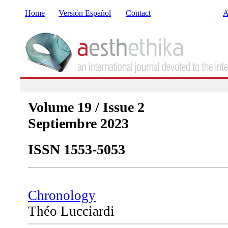
Home
Versión Español
Contact
A
Volume 19 / Issue 2
Septiembre 2023
ISSN 1553-5053
Chronology
Théo Lucciardi