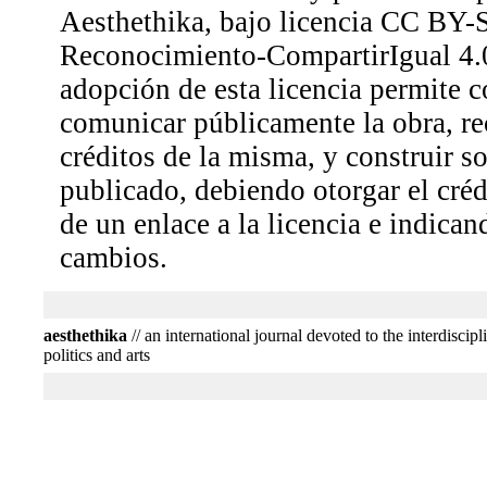
Aesthethika, bajo licencia CC BY-
Reconocimiento-CompartirIgual 4.0
adopción de esta licencia permite co
comunicar públicamente la obra, r
créditos de la misma, y construir so
publicado, debiendo otorgar el créd
de un enlace a la licencia e indican
cambios.
aesthethika
// an international journal devoted to the interdiscipl
politics and arts