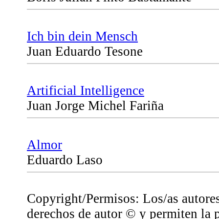
Ich bin dein Mensch
Juan Eduardo Tesone
Artificial Intelligence
Juan Jorge Michel Fariña
Almor
Eduardo Laso
Copyright/Permisos: Los/as autores
derechos de autor © y permiten la 