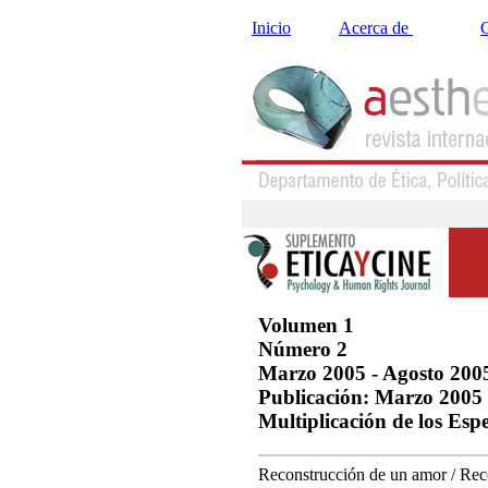
Inicio
Acerca de
C
Volumen 1
Número 2
Marzo 2005 - Agosto 200
Publicación: Marzo 2005
Multiplicación de los Esp
Reconstrucción de un amor / Rec