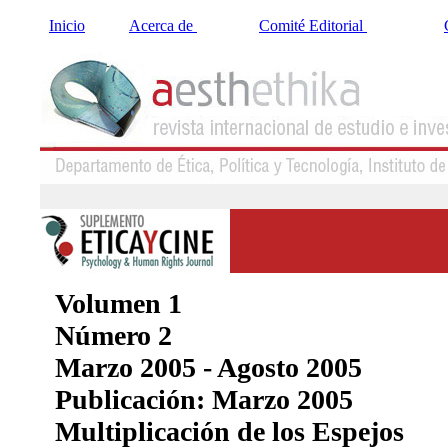
Inicio
Acerca de
Comité Editorial
Volumen 1
Número 2
Marzo 2005 - Agosto 2005
Publicación: Marzo 2005
Multiplicación de los Espejos