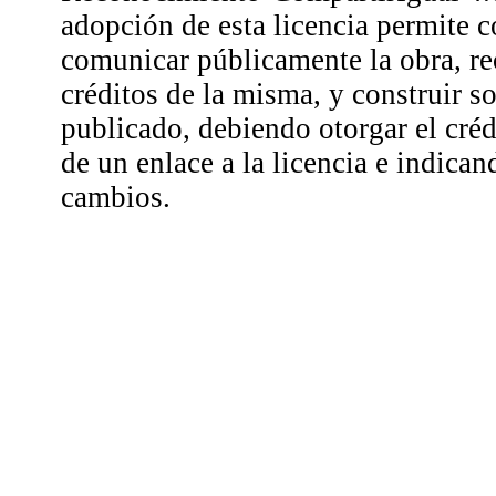
adopción de esta licencia permite co
comunicar públicamente la obra, r
créditos de la misma, y construir so
publicado, debiendo otorgar el créd
de un enlace a la licencia e indican
cambios.