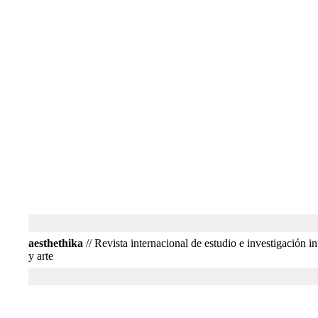
aesthethika
// Revista internacional de estudio e investigación int
y arte