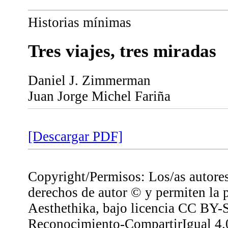
Historias mínimas
Tres viajes, tres miradas
Daniel J. Zimmerman
Juan Jorge Michel Fariña
[Descargar PDF]
Copyright/Permisos: Los/as autores
derechos de autor © y permiten la 
Aesthethika, bajo licencia CC BY-
Reconocimiento-CompartirIgual 4.0