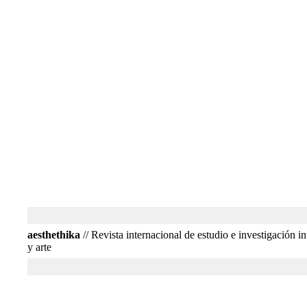
aesthethika
// Revista internacional de estudio e investigación int
y arte