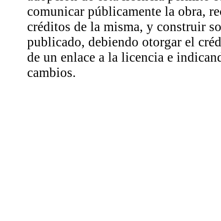
comunicar públicamente la obra, r
créditos de la misma, y construir so
publicado, debiendo otorgar el créd
de un enlace a la licencia e indican
cambios.