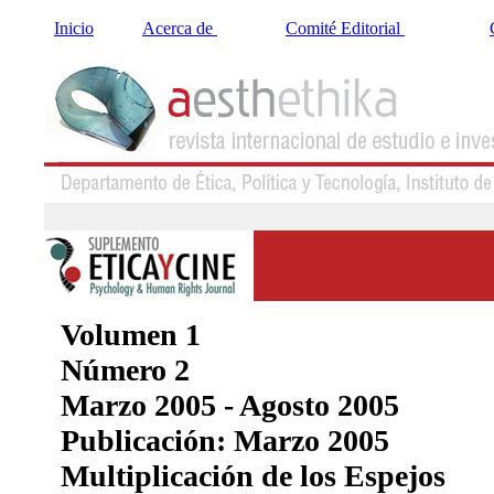
Inicio
Acerca de
Comité Editorial
Volumen 1
Número 2
Marzo 2005 - Agosto 2005
Publicación: Marzo 2005
Multiplicación de los Espejos