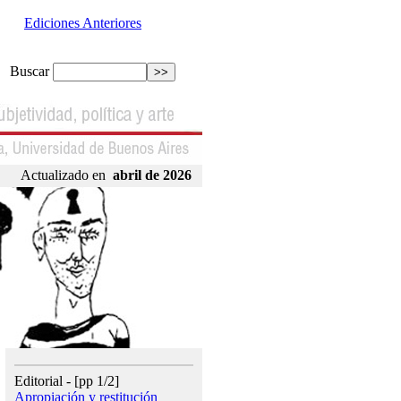
Ediciones Anteriores
Buscar
Actualizado en
abril de 2026
Editorial - [pp 1/2]
Apropiación y restitución