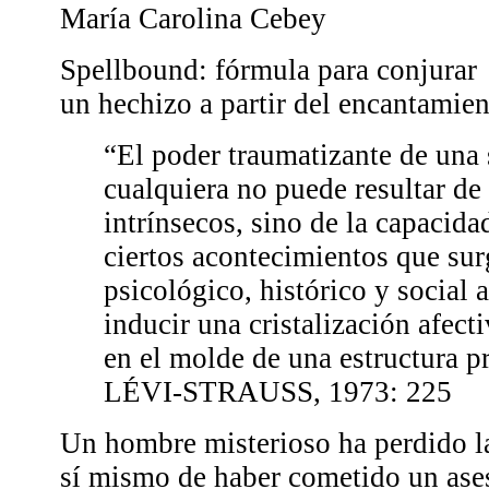
María Carolina Cebey
Spellbound: fórmula para conjurar
un hechizo a partir del encantamien
“El poder traumatizante de una 
cualquiera no puede resultar de 
intrínsecos, sino de la capacid
ciertos acontecimientos que su
psicológico, histórico y social 
inducir una cristalización afect
en el molde de una estructura pr
LÉVI-STRAUSS, 1973: 225
Un hombre misterioso ha perdido l
sí mismo de haber cometido un ases