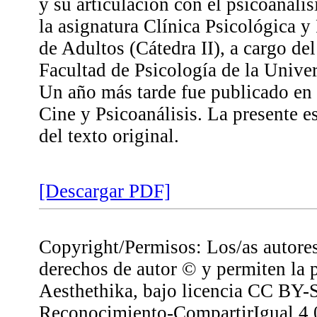
y su articulación con el psicoanáli
la asignatura Clínica Psicológica y 
de Adultos (Cátedra II), a cargo del
Facultad de Psicología de la Unive
Un año más tarde fue publicado en
Cine y Psicoanálisis. La presente e
del texto original.
[Descargar PDF]
Copyright/Permisos: Los/as autores
derechos de autor © y permiten la 
Aesthethika, bajo licencia CC BY-
Reconocimiento-CompartirIgual 4.0