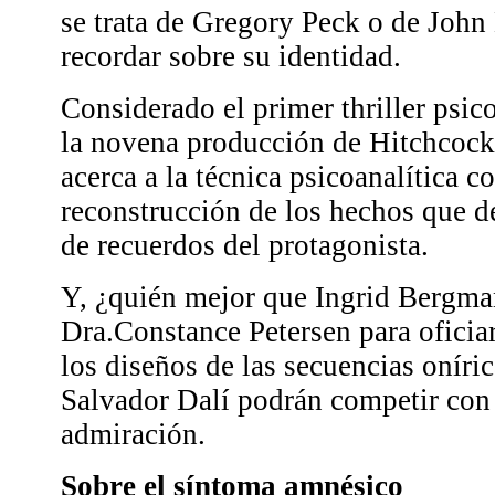
se trata de Gregory Peck o de John
recordar sobre su identidad.
Considerado el primer thriller psico
la novena producción de Hitchcoc
acerca a la técnica psicoanalítica 
reconstrucción de los hechos que d
de recuerdos del protagonista.
Y, ¿quién mejor que Ingrid Bergma
Dra.Constance Petersen para oficiar
los diseños de las secuencias oníric
Salvador Dalí podrán competir con 
admiración.
Sobre el síntoma amnésico