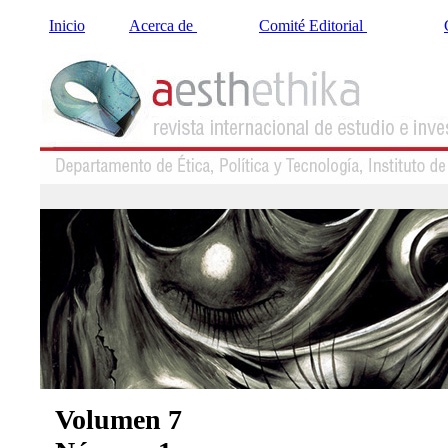
Inicio
Acerca de
Comité Editorial
Volumen 7