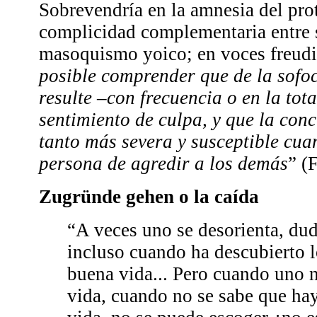
Sobrevendría en la amnesia del pro
complicidad complementaria entre 
masoquismo yoico; en voces freudi
posible comprender que de la sofoc
resulte –con frecuencia o en la tot
sentimiento de culpa, y que la con
tanto más severa y susceptible cua
persona de agredir a los demás
” (
Zugründe gehen o la caída
“A veces uno se desorienta, dud
incluso cuando ha descubierto l
buena vida... Pero cuando uno 
vida, cuando no se sabe que ha