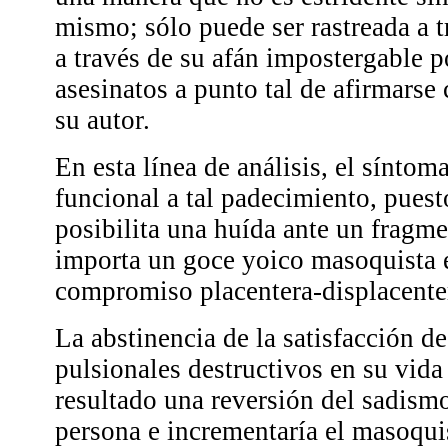
mismo; sólo puede ser rastreada a t
a través de su afán impostergable p
asesinatos a punto tal de afirmars
su autor.
En esta línea de análisis, el sínto
funcional a tal padecimiento, puest
posibilita una huída ante un fragme
importa un goce yoico masoquista 
compromiso placentera-displacente
La abstinencia de la satisfacción 
pulsionales destructivos en su vida
resultado una reversión del sadism
persona e incrementaría el masoquis