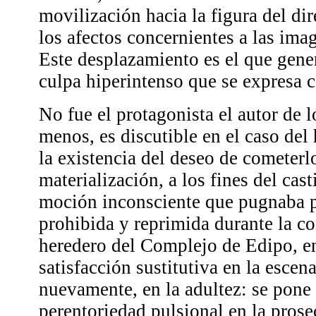
movilización hacia la figura del dir
los afectos concernientes a las imag
Este desplazamiento es el que gene
culpa hiperintenso que se expresa 
No fue el protagonista el autor de l
menos, es discutible en el caso del
la existencia del deseo de cometerl
materialización, a los fines del cas
moción inconsciente que pugnaba p
prohibida y reprimida durante la c
heredero del Complejo de Edipo, e
satisfacción sustitutiva en la escena
nuevamente, en la adultez: se pone 
perentoriedad pulsional en la prose