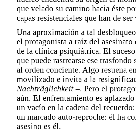
que velado su camino hacia éste p
capas resistenciales que han de ser
Una aproximación a tal desbloqueo 
el protagonista a raíz del asesinato
de la clínica psiquiátrica. El suces
que puede rastrearse ese trasfondo 
al orden conciente. Algo resuena en
movilizado e invita a la resignifica
Nachträglichkeit
–. Pero el protago
aún. El enfrentamiento es aplazado
un vacío en la cadena del recuerdo:
un marcado auto-reproche: él ha co
asesino es él.