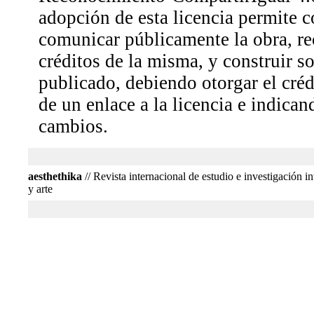
adopción de esta licencia permite co
comunicar públicamente la obra, r
créditos de la misma, y construir so
publicado, debiendo otorgar el créd
de un enlace a la licencia e indican
cambios.
aesthethika
// Revista internacional de estudio e investigación int
y arte