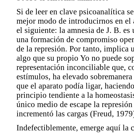
Si de leer en clave psicoanalítica se
mejor modo de introducirnos en el a
el siguiente: la amnesia de J. B. es
una formación de compromiso oper
de la represión. Por tanto, implica 
algo que su propio Yo no puede sop
representación inconciliable que, c
estímulos, ha elevado sobremanera
que el aparato podía ligar, haciend
principio tendiente a la homeostas
único medio de escape la represión
incrementó las cargas (Freud, 1979
Indefectiblemente, emerge aquí la 