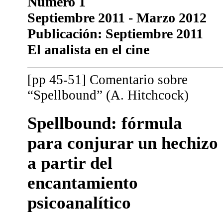
Número 1
Septiembre 2011 - Marzo 2012
Publicación: Septiembre 2011
El analista en el cine
[pp 45-51] Comentario sobre
“Spellbound” (A. Hitchcock)
Spellbound: fórmula
para conjurar un hechizo
a partir del
encantamiento
psicoanalítico