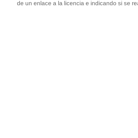
de un enlace a la licencia e indicando si se r