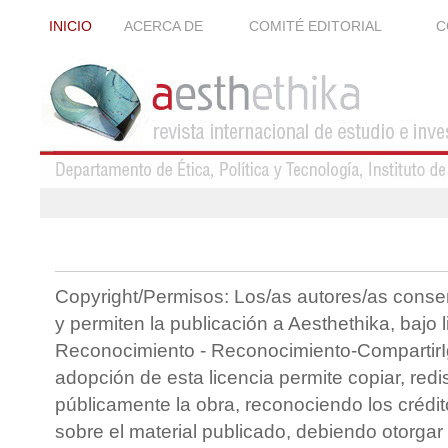
INICIO
ACERCA DE
COMITÉ EDITORIAL
C
Copyright/Permisos: Los/as autores/as conse
y permiten la publicación a Aesthethika, bajo 
Reconocimiento - Reconocimiento-CompartirIg
adopción de esta licencia permite copiar, redis
públicamente la obra, reconociendo los crédit
sobre el material publicado, debiendo otorgar 