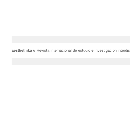
aesthethika
// Revista internacional de estudio e investigación interdisc