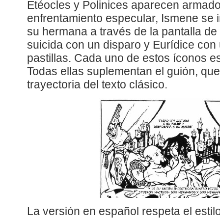
Etéocles y Polinices aparecen armado
enfrentamiento especular, Ismene se i
su hermana a través de la pantalla de
suicida con un disparo y Eurídice con
pastillas. Cada uno de estos íconos e
Todas ellas suplementan el guión, que
trayectoria del texto clásico.
La versión en español respeta el estilo