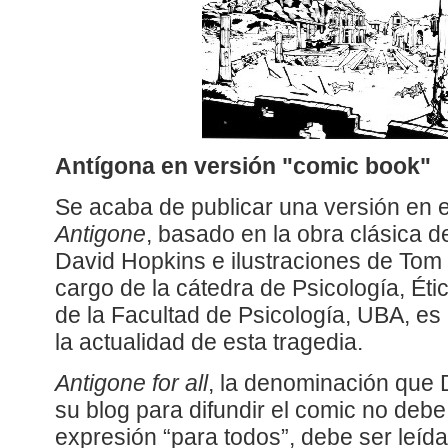
Antígona en versión "comic book"
Se acaba de publicar una versión en 
Antigone
, basado en la obra clásica d
David Hopkins e ilustraciones de Tom 
cargo de la cátedra de Psicología, É
de la Facultad de Psicología, UBA, e
la actualidad de esta tragedia.
Antigone for all
, la denominación que D
su blog para difundir el comic no debe 
expresión “para todos”, debe ser leíd