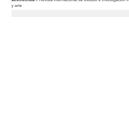
y arte