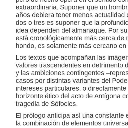
extraordinaria. Suponer que un homb
años debiera tener menos actualidad
dos o tres es suponer que la profundi
idea dependen del almanaque. Por sue
está cronológicamente más cerca de 
hondo, es solamente más cercano en e
Los textos que acompañan las imágen
valores trascendentes en detrimento d
y las ambiciones contingentes –repre
casos por distintas variantes del Poder
intereses particulares, o directamente p
horizonte ético del acto de Antígona co
tragedia de Sófocles.
El prólogo anticipa así una constante e
la combinación de elementos universa