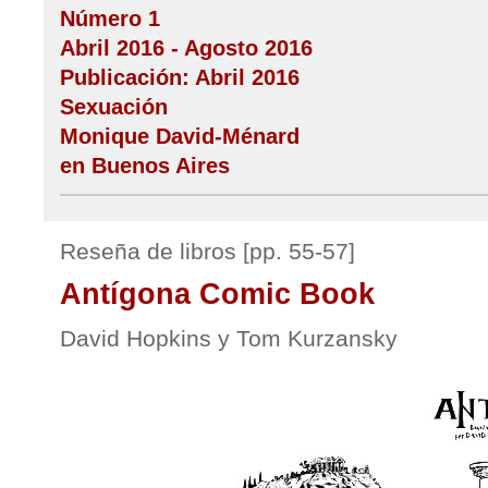
Número 1
Abril 2016 - Agosto 2016
Publicación: Abril 2016
Sexuación
Monique David-Ménard
en Buenos Aires
Reseña de libros [pp. 55-57]
Antígona Comic Book
David Hopkins y Tom Kurzansky