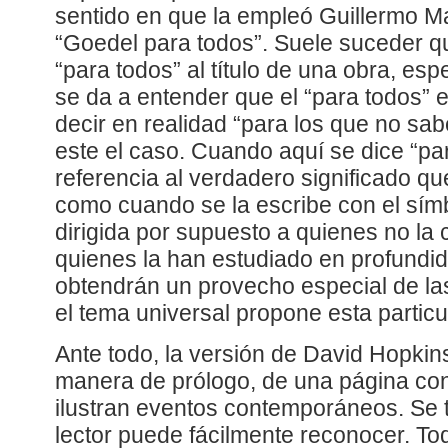
sentido en que la empleó Guillermo M
“Goedel para todos”. Suele suceder 
“para todos” al título de una obra, esp
se da a entender que el “para todos”
decir en realidad “para los que no sa
este el caso. Cuando aquí se dice “pa
referencia al verdadero significado qu
como cuando se la escribe con el sím
dirigida por supuesto a quienes no la
quienes la han estudiado en profundid
obtendrán un provecho especial de la
el tema universal propone esta particul
Ante todo, la versión de David Hopkin
manera de prólogo, de una página con
ilustran eventos contemporáneos. Se 
lector puede fácilmente reconocer. To