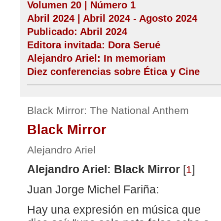
Volumen 20 | Número 1
Abril 2024 | Abril 2024 - Agosto 2024
Publicado: Abril 2024
Editora invitada: Dora Serué
Alejandro Ariel: In memoriam
Diez conferencias sobre Ética y Cine
Black Mirror: The National Anthem
Black Mirror
Alejandro Ariel
Alejandro Ariel: Black Mirror
[
]
1
Juan Jorge Michel Fariña:
Hay una expresión en música que