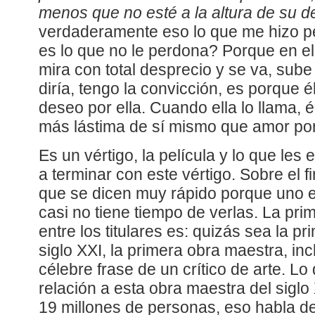
menos que no esté a la altura de su d
verdaderamente eso lo que me hizo p
es lo que no le perdona? Porque en el fi
mira con total desprecio y se va, sube
diría, tengo la convicción, es porque él
deseo por ella. Cuando ella lo llama, é
más lástima de sí mismo que amor por 
Es un vértigo, la película y lo que l
a terminar con este vértigo. Sobre el 
que se dicen muy rápido porque uno 
casi no tiene tiempo de verlas. La pri
entre los titulares es: quizás sea la pr
siglo XXI, la primera obra maestra, incl
célebre frase de un crítico de arte. Lo
relación a esta obra maestra del siglo
19 millones de personas, eso habla de