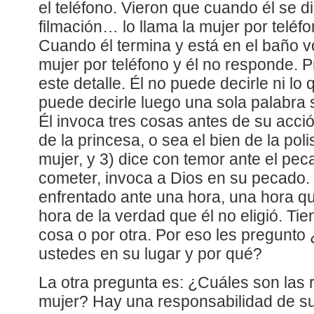
el teléfono. Vieron que cuando él se di
filmación… lo llama la mujer por teléfo
Cuando él termina y está en el baño vo
mujer por teléfono y él no responde. 
este detalle. Él no puede decirle ni lo
puede decirle luego una sola palabra 
Él invoca tres cosas antes de su acción
de la princesa, o sea el bien de la pol
mujer, y 3) dice con temor ante el pe
cometer, invoca a Dios en su pecado
enfrentado ante una hora, una hora que
hora de la verdad que él no eligió. Ti
cosa o por otra. Por eso les pregunt
ustedes en su lugar y por qué?
La otra pregunta es: ¿Cuáles son las
mujer? Hay una responsabilidad de su