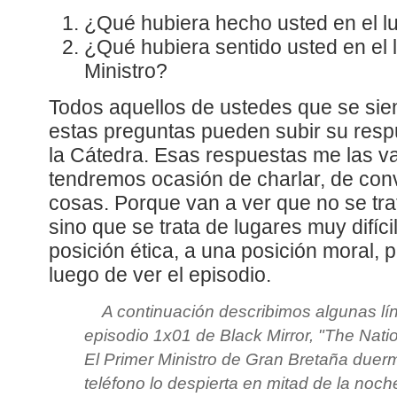
¿Qué hubiera hecho usted en el lu
¿Qué hubiera sentido usted en el 
Ministro?
Todos aquellos de ustedes que se si
estas preguntas pueden subir su respu
la Cátedra. Esas respuestas me las va
tendremos ocasión de charlar, de con
cosas. Porque van a ver que no se tra
sino que se trata de lugares muy difíc
posición ética, a una posición moral, 
luego de ver el episodio.
A continuación describimos algunas lí
episodio 1x01 de Black Mirror, "The Nati
El Primer Ministro de Gran Bretaña duerm
teléfono lo despierta en mitad de la noc