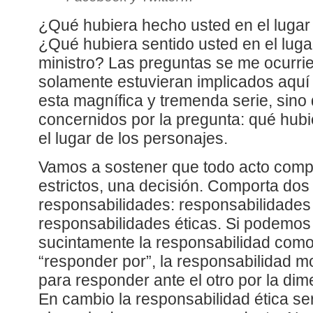
¿Qué hubiera hecho usted en el lugar 
¿Qué hubiera sentido usted en el luga
ministro? Las preguntas se me ocurri
solamente estuvieran implicados aqu
esta magnífica y tremenda serie, sino
concernidos por la pregunta: qué hub
el lugar de los personajes.
Vamos a sostener que todo acto compo
estrictos, una decisión. Comporta dos 
responsabilidades: responsabilidades
responsabilidades éticas. Si podemos 
sucintamente la responsabilidad como 
“responder por”, la responsabilidad mo
para responder ante el otro por la di
En cambio la responsabilidad ética se