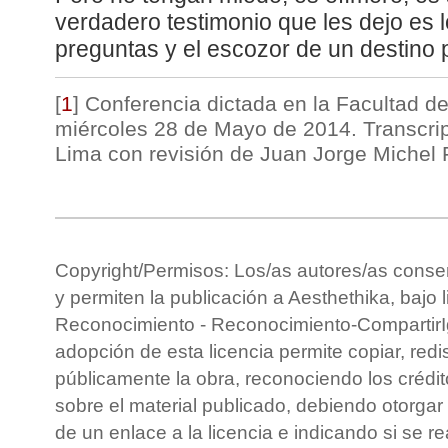
verdadero testimonio que les dejo es l
preguntas y el escozor de un destino 
[
1
]
Conferencia dictada en la Facultad de
miércoles 28 de Mayo de 2014. Transcr
Lima con revisión de Juan Jorge Michel 
Copyright/Permisos: Los/as autores/as conse
y permiten la publicación a Aesthethika, bajo 
Reconocimiento - Reconocimiento-CompartirIg
adopción de esta licencia permite copiar, redis
públicamente la obra, reconociendo los crédit
sobre el material publicado, debiendo otorgar 
de un enlace a la licencia e indicando si se r