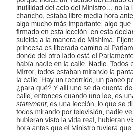
inutilidad del acto del Ministro… no la 
chancho, estaba libre media hora ant
algo mucho más importante, algo que 
firmado en esta lección, en esta decla
suicida a la manera de Mishima. Fíjen
princesa es liberada camino al Parla
donde del otro lado está el Parlamen
había nadie en la calle. Nadie. Todos
Mirror, todos estaban mirando la pant
la calle. Hay un recorrido, un paneo po
¿para qué? Y allí uno se da cuenta de
calle, entonces cuando uno lee, es un
statement
, es una lección, lo que se 
todos mirando por televisión, nadie veía
hubieran visto la vida real, hubieran v
hora antes que el Ministro tuviera qu