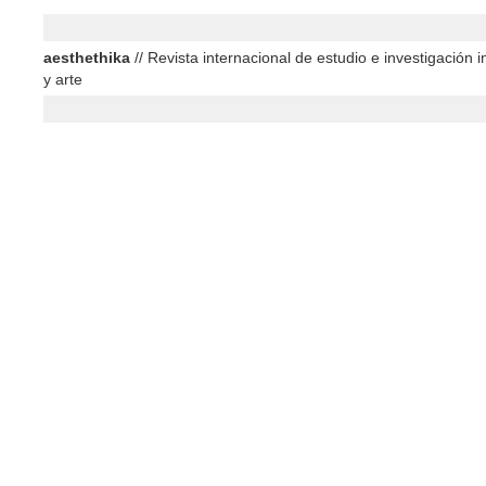
aesthethika
// Revista internacional de estudio e investigación in
y arte