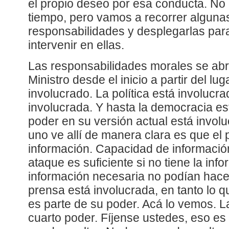
el propio deseo por esa conducta. N
tiempo, pero vamos a recorrer alguna
responsabilidades y desplegarlas pa
intervenir en ellas.
Las responsabilidades morales se abr
Ministro desde el inicio a partir del lu
involucrado. La política está involucra
involucrada. Y hasta la democracia es
poder en su versión actual está involu
uno ve allí de manera clara es que el
información. Capacidad de informació
ataque es suficiente si no tiene la inf
información necesaria no podían hace
prensa está involucrada, en tanto lo q
es parte de su poder. Acá lo vemos. L
cuarto poder. Fíjense ustedes, eso es