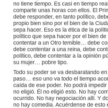
no tiene tiempo. Es casi en tiempo rea
comparte unas horas con ellos. El Pri
debe responder, en tanto político, de
propio bien sino por el bien de la Ciu
sepa hacer. Eso es la ética de la polít
político que sepa hacer por el bien de
contentar a un Otro temible… debe co
debe contentar a una reina, debe cont
político, debe contentar a la opinión p
su mujer… pobre tipo.
Todo su poder se va desbaratando en 
paso… eso uno va todo el tiempo ac
caída de ese poder. No podrá impedir
no eligió. Él no eligió esto. No hay com
ocurrido. No hay negociación allí. Y 
no hay comedia. Acuérdense de esto 