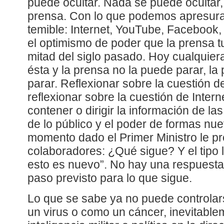
puede ocultar. Nada se puede ocultar, n
prensa. Con lo que podemos apresura
temible: Internet, YouTube, Facebook,
el optimismo de poder que la prensa 
mitad del siglo pasado. Hoy cualquie
ésta y la prensa no la puede parar, la 
parar. Reflexionar sobre la cuestión d
reflexionar sobre la cuestión de Intern
contener o dirigir la información de la
de lo público y el poder de formas nu
momento dado el Primer Ministro le p
colaboradores: ¿Qué sigue? Y el tipo
esto es nuevo”. No hay una respuesta
paso previsto para lo que sigue.
Lo que se sabe ya no puede controla
un virus o como un cáncer, inevitablem