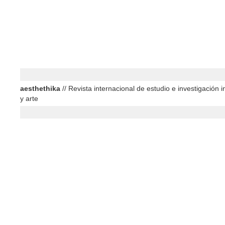
aesthethika
// Revista internacional de estudio e investigación in
y arte