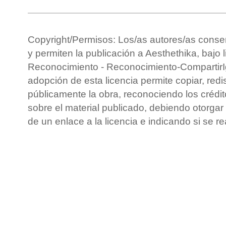
Copyright/Permisos: Los/as autores/as conse
y permiten la publicación a Aesthethika, bajo 
Reconocimiento - Reconocimiento-CompartirIg
adopción de esta licencia permite copiar, redis
públicamente la obra, reconociendo los crédit
sobre el material publicado, debiendo otorgar 
de un enlace a la licencia e indicando si se r