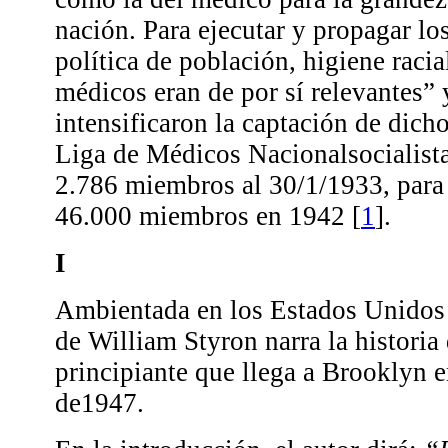
nación. Para ejecutar y propagar lo
política de población, higiene racia
médicos eran de por sí relevantes” 
intensificaron la captación de dich
Liga de Médicos Nacionalsocialist
2.786 miembros al 30/1/1933, para 
46.000 miembros en 1942
[
1
]
.
I
Ambientada en los Estados Unidos 
de William Styron narra la historia 
principiante que llega a Brooklyn 
de1947.