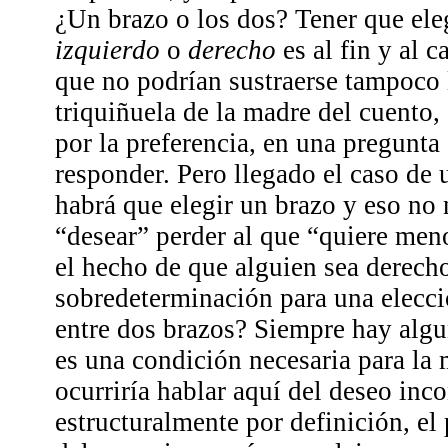
¿Un brazo o los dos? Tener que eleg
izquierdo
o
derecho
es al fin y al c
que no podrían sustraerse tampoco 
triquiñuela de la madre del cuento,
por la preferencia, en una pregunta
responder. Pero llegado el caso de
habrá que elegir un brazo y eso no
“desear” perder al que “quiere men
el hecho de que alguien sea derecho
sobredeterminación para una elecci
entre dos brazos? Siempre hay algu
es una condición necesaria para la 
ocurriría hablar aquí del deseo inc
estructuralmente por definición, el