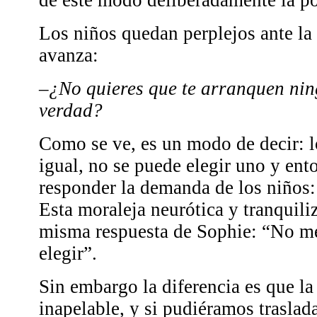
Los niños quedan perplejos ante la
avanza:
–
¿No quieres que te arranquen nin
verdad?
Como se ve, es un modo de decir: l
igual, no se puede elegir uno y ent
responder la demanda de los niños:
Esta moraleja neurótica y tranquiliz
misma respuesta de Sophie: “No me
elegir”.
Sin embargo la diferencia es que l
inapelable, y si pudiéramos traslada