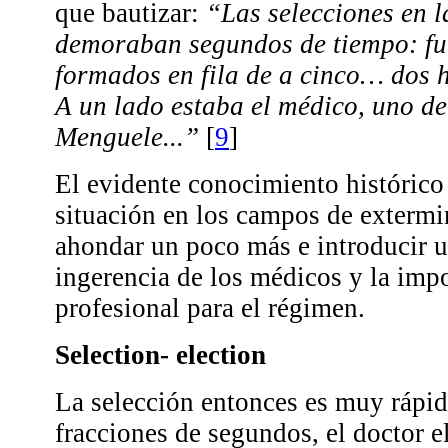
que bautizar:
“Las selecciones en 
demoraban segundos de tiempo: fu
formados en fila de a cinco… dos h
A un lado estaba el médico, uno de
Menguele...”
[
9
]
El evidente conocimiento histórico
situación en los campos de extermi
ahondar un poco más e introducir u
ingerencia de los médicos y la imp
profesional para el régimen.
Selection- election
La selección entonces es muy rápid
fracciones de segundos, el doctor e