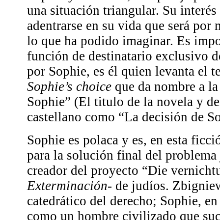
una situación triangular. Su interés
adentrarse en su vida que será por
lo que ha podido imaginar. Es impo
función de destinatario exclusivo d
por Sophie, es él quien levanta el 
Sophie’s choice
que da nombre a la 
Sophie” (El titulo de la novela y de
castellano como “La decisión de So
Sophie es polaca y es, en esta ficci
para la solución final del problema 
creador del proyecto “Die vernicht
Exterminación
- de judíos. Zbigni
catedrático del derecho; Sophie, en
como un hombre civilizado que suc