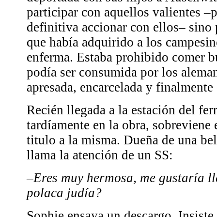
participar con aquellos valientes –
definitiva accionar con ellos– sino
que había adquirido a los campesin
enferma. Estaba prohibido comer b
podía ser consumida por los aleman
apresada, encarcelada y finalmente
Recién llegada a la estación del fer
tardíamente en la obra, sobreviene 
titulo a la misma. Dueña de una bel
llama la atención de un SS:
–Eres muy hermosa, me gustaría ll
polaca judía?
Sophie ensaya un descargo. Insiste, 