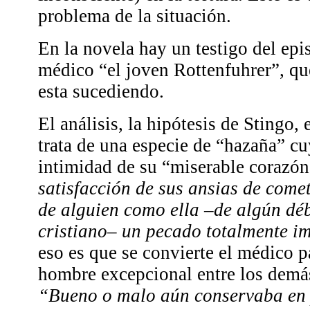
problema de la situación.
En la novela hay un testigo del epis
médico “el joven Rottenfuhrer”, qu
esta sucediendo.
El análisis, la hipótesis de Stingo,
trata de una especie de “hazaña” cu
intimidad de su “miserable corazón
satisfacción de sus ansias de come
de alguien como ella –de algún déb
cristiano– un pecado totalmente 
eso es que se convierte el médico p
hombre excepcional entre los demá
“Bueno o malo aún conservaba en 