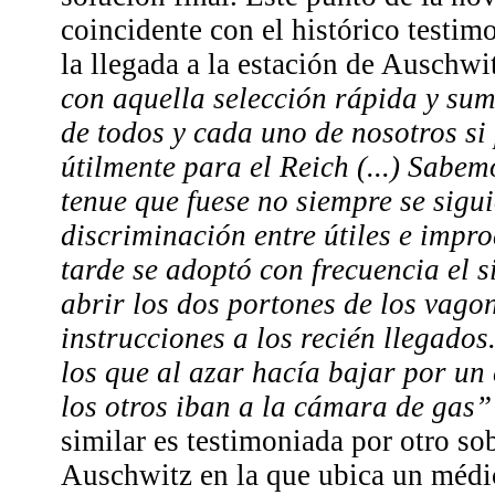
coincidente con el histórico testi
la llegada a la estación de Auschw
con aquella selección rápida y sum
de todos y cada uno de nosotros si
útilmente para el Reich (...) Sabe
tenue que fuese no siempre se sigui
discriminación entre útiles e impr
tarde se adoptó con frecuencia el 
abrir los dos portones de los vagon
instrucciones a los recién llegado
los que al azar hacía bajar por un
los otros iban a la cámara de gas”
similar es testimoniada por otro so
Auschwitz en la que ubica un médi