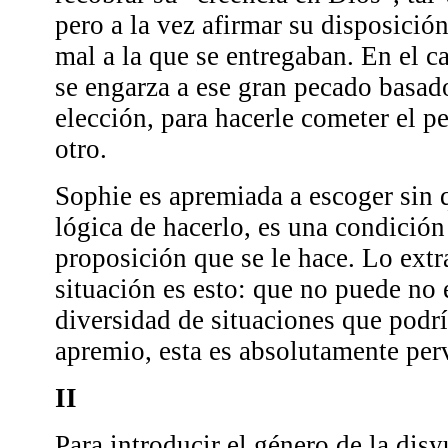
pero a la vez afirmar su disposición
mal a la que se entregaban. En el 
se engarza a ese gran pecado basado
elección, para hacerle cometer el 
otro.
Sophie es apremiada a escoger sin 
lógica de hacerlo, es una condición
proposición que se le hace. Lo extr
situación es esto: que no puede no e
diversidad de situaciones que podría
apremio, esta es absolutamente per
II
Para introducir el género de la dis