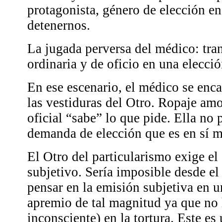
protagonista, género de elección e
detenernos.
La jugada perversa del médico: tra
ordinaria y de oficio en una elecci
En ese escenario, el médico se enc
las vestiduras del Otro. Ropaje amo
oficial “sabe” lo que pide. Ella no 
demanda de elección que es en sí m
El Otro del particularismo exige el
subjetivo. Sería imposible desde el
pensar en la emisión subjetiva en u
apremio de tal magnitud ya que no 
inconsciente) en la tortura. Este es