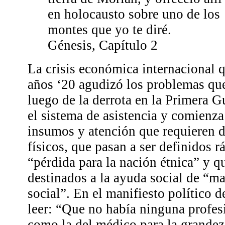
en holocausto sobre uno de los
montes que yo te diré.
Génesis, Capítulo 2
La crisis económica internacional
años ‘20 agudizó los problemas qu
luego de la derrota en la Primera 
el sistema de asistencia y comienza
insumos y atención que requieren d
físicos, que pasan a ser definidos
“pérdida para la nación étnica” y q
destinados a la ayuda social de “ma
social”. En el manifiesto político 
leer: “Que no había ninguna profesi
como la del médico para la grandeza