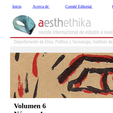
Inicio
Acerca de
Comité Editorial
Volumen 6