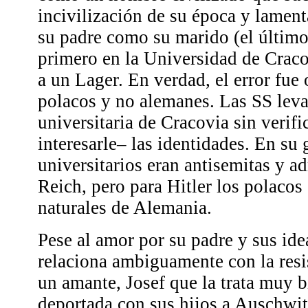
incivilización de su época y lament
su padre como su marido (el último 
primero en la Universidad de Craco
a un Lager. En verdad, el error fue 
polacos y no alemanes. Las SS leva
universitaria de Cracovia sin verif
interesarle– las identidades. En su
universitarios eran antisemitas y ad
Reich, pero para Hitler los polaco
naturales de Alemania.
Pese al amor por su padre y sus ide
relaciona ambiguamente con la resi
un amante, Josef que la trata muy b
deportada con sus hijos a Auschwit