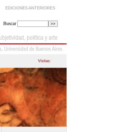
EDICIONES ANTERIORES
Buscar
Visitas: