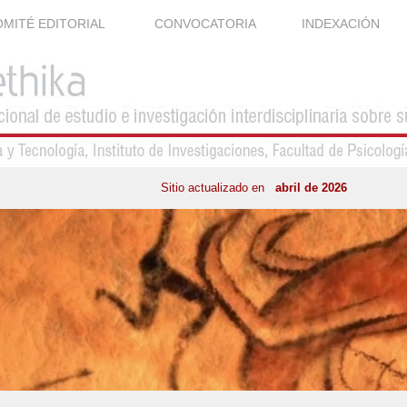
MITÉ EDITORIAL
CONVOCATORIA
INDEXACIÓN
Sitio actualizado en
abril de 2026