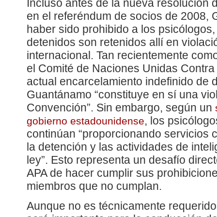
Incluso antes de la nueva resolución
en el referéndum de socios de 2008,
haber sido prohibido a los psicólogos,
detenidos son retenidos allí en violac
internacional. Tan recientemente com
el Comité de Naciones Unidas Contra 
actual encarcelamiento indefinido de 
Guantánamo “constituye en sí una viol
Convención”. Sin embargo, según un
, los psicólo
gobierno estadounidense
continúan “proporcionando servicios 
la detención y las actividades de intel
ley”. Esto representa un desafío direc
APA de hacer cumplir sus prohibicione
miembros que no cumplan.
Aunque no es técnicamente requerido 