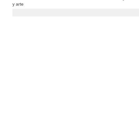
y arte