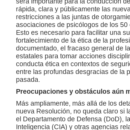
será importante para la conducción d
rápida, clara y públicamente las nueva
restricciones a las juntas de otorgamie
asociaciones de psicólogos de los 50
Esto es necesario para facilitar una s
fortalecimiento de la ética de la profe
documentado, el fracaso general de la
estatales para tomar acciones discipli
conducta ética en contextos de segur
entre las profundas desgracias de la 
pasada.
Preocupaciones y obstáculos aún 
Más ampliamente, más allá de los deta
nueva Resolución, no queda claro si l
el Departamento de Defensa (DoD), la
Inteligencia (CIA) y otras agencias r