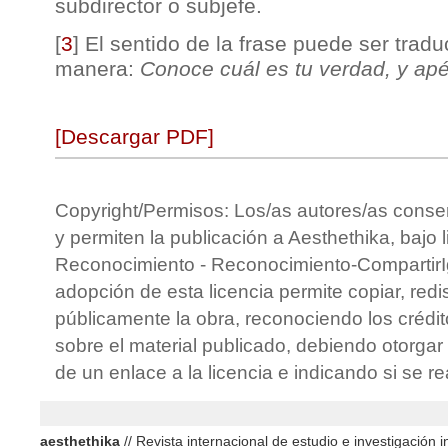
subdirector o subjefe.
[
3
]
El sentido de la frase puede ser tradu
manera:
Conoce cuál es tu verdad, y apé
[Descargar PDF]
Copyright/Permisos: Los/as autores/as conse
y permiten la publicación a Aesthethika, bajo 
Reconocimiento - Reconocimiento-CompartirIg
adopción de esta licencia permite copiar, redis
públicamente la obra, reconociendo los crédit
sobre el material publicado, debiendo otorgar 
de un enlace a la licencia e indicando si se r
aesthethika
// Revista internacional de estudio e investigación in