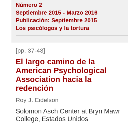
Número 2
Septiembre 2015 - Marzo 2016
Publicación: Septiembre 2015
Los psicólogos y la tortura
[pp. 37-43]
El largo camino de la
American Psychological
Association hacia la
redención
Roy J. Eidelson
Solomon Asch Center at Bryn Mawr
College, Estados Unidos