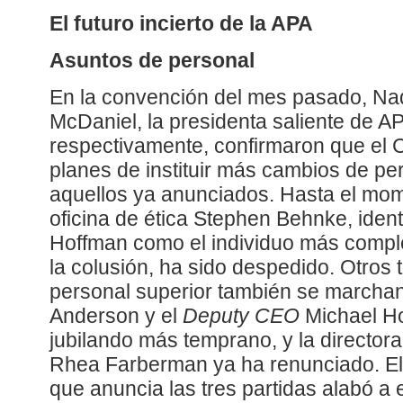
El futuro incierto de la APA
Asuntos de personal
En la convención del mes pasado, Na
McDaniel, la presidenta saliente de AP
respectivamente, confirmaron que el 
planes de instituir más cambios de pe
aquellos ya anunciados. Hasta el mome
oficina de ética Stephen Behnke, ident
Hoffman como el individuo más compl
la colusión, ha sido despedido. Otros
personal superior también se marchan
Anderson y el
Deputy CEO
Michael H
jubilando más temprano, y la director
Rhea Farberman ya ha renunciado. E
que anuncia las tres partidas alabó a 