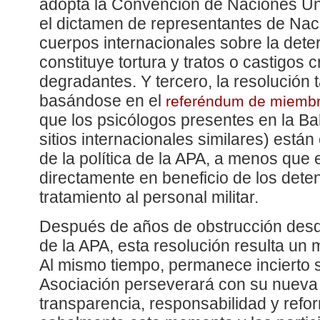
adopta la Convención de Naciones Uni
el dictamen de representantes de Nac
cuerpos internacionales sobre la det
constituye tortura y tratos o castigos
degradantes. Y tercero, la resolución 
basándose en el
referéndum de miemb
que los psicólogos presentes en la B
sitios internacionales similares) están
de la política de la APA, a menos que 
directamente en beneficio de los dete
tratamiento al personal militar.
Después de años de obstrucción desde
de la APA, esta resolución resulta un 
Al mismo tiempo, permanece incierto s
Asociación perseverará con su nuev
transparencia, responsabilidad y refo