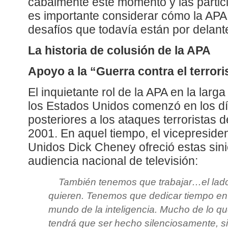
cabalmente este momento y las partic
es importante considerar cómo la APA 
desafíos que todavía están por delant
La historia de colusión de la APA
Apoyo a la “Guerra contra el terror
El inquietante rol de la APA en la larga
los Estados Unidos comenzó en los d
posteriores a los ataques terroristas 
2001. En aquel tiempo, el vicepreside
Unidos Dick Cheney ofreció estas sinie
audiencia nacional de televisión:
También tenemos que trabajar…el lado
quieren. Tenemos que dedicar tiempo en
mundo de la inteligencia. Mucho de lo q
tendrá que ser hecho silenciosamente, s