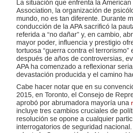
La situación que enfrenta la American
Association, la organización de psicó
mundo, no es tan diferente. Durante 
conducción de la APA sacrificó la paut
referida a “no dañar” y, en cambio, a
mayor poder, influencia y prestigio ofre
tortuosa “guerra contra el terrorismo”
después de años de controversias, ev
APA ha comenzado a reflexionar seria
devastación producida y el camino hac
Cabe hacer notar que en su convenci
2015, en Toronto, el Consejo de Repr
aprobó por abrumadora mayoría una
incluye tres cambios cruciales de polít
resolución se opone a cualquier parti
interrogatorios de seguridad nacional