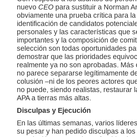
nuevo
CEO
para sustituir a Norman 
obviamente una prueba crítica para la
identificación de candidatos potencial
personales y las características que 
importantes y la composición de comit
selección son todas oportunidades pa
demostrar que las prioridades equivo
realmente ya no son aprobadas. Más 
no parece separarse legítimamente d
colusión –ni de los peores actores qu
no puede, siendo realistas, restaurar 
APA a tierras más altas.
Disculpas y Ejecución
En las últimas semanas, varios líder
su pesar y han pedido disculpas a los