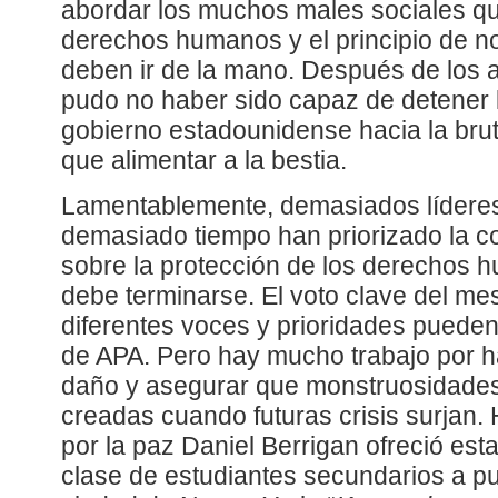
abordar los muchos males sociales q
derechos humanos y el principio de no
deben ir de la mano. Después de los a
pudo no haber sido capaz de detener 
gobierno estadounidense hacia la brut
que alimentar a la bestia.
Lamentablemente, demasiados líderes
demasiado tiempo han priorizado la co
sobre la protección de los derechos 
debe terminarse. El voto clave del m
diferentes voces y prioridades puede
de APA. Pero hay mucho trabajo por h
daño y asegurar que monstruosidades
creadas cuando futuras crisis surjan. 
por la paz Daniel Berrigan ofreció esta
clase de estudiantes secundarios a p