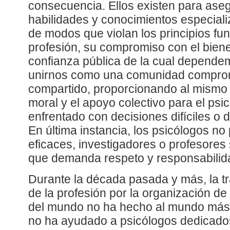
consecuencia. Ellos existen para ase
habilidades y conocimientos especial
de modos que violan los principios fu
profesión, su compromiso con el bien
confianza pública de la cual depende
unirnos como una comunidad comprome
compartido, proporcionando al mismo 
moral y el apoyo colectivo para el psic
enfrentado con decisiones difíciles o
En última instancia, los psicólogos n
eficaces, investigadores o profesores 
que demanda respeto y responsabilid
Durante la década pasada y más, la tra
de la profesión por la organización d
del mundo no ha hecho al mundo más
no ha ayudado a psicólogos dedicado