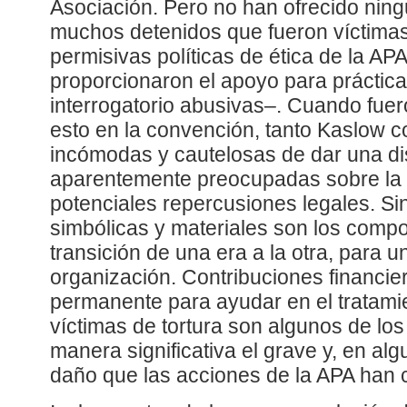
Asociación. Pero no han ofrecido ning
muchos detenidos que fueron víctimas
permisivas políticas de ética de la APA
proporcionaron el apoyo para práctica
interrogatorio abusivas–. Cuando fue
esto en la convención, tanto Kaslow 
incómodas y cautelosas de dar una dis
aparentemente preocupadas sobre la 
potenciales repercusiones legales. S
simbólicas y materiales son los compo
transición de una era a la otra, para 
organización. Contribuciones financie
permanente para ayudar en el tratamie
víctimas de tortura son algunos de l
manera significativa el grave y, en a
daño que las acciones de la APA han