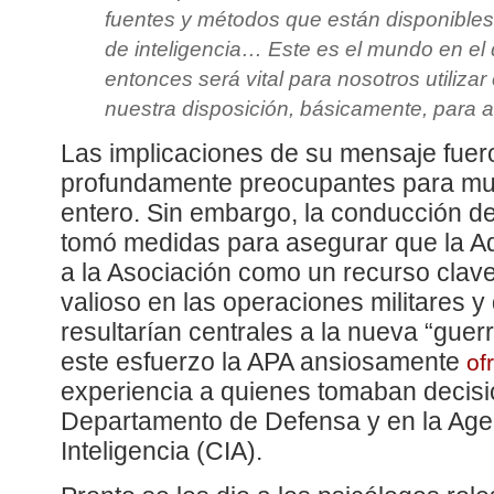
fuentes y métodos que están disponible
de inteligencia… Este es el mundo en el 
entonces será vital para nosotros utilizar
nuestra disposición, básicamente, para a
Las implicaciones de su mensaje fuer
profundamente preocupantes para m
entero. Sin embargo, la conducción d
tomó medidas para asegurar que la Ad
a la Asociación como un recurso clave
valioso en las operaciones militares y 
resultarían centrales a la nueva “guerr
este esfuerzo la APA ansiosamente
of
experiencia a quienes tomaban decisi
Departamento de Defensa y en la Age
Inteligencia (CIA).