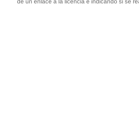
de un enlace a la licencia e indicando si se r