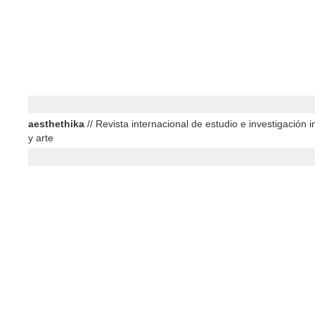
aesthethika
// Revista internacional de estudio e investigación in
y arte