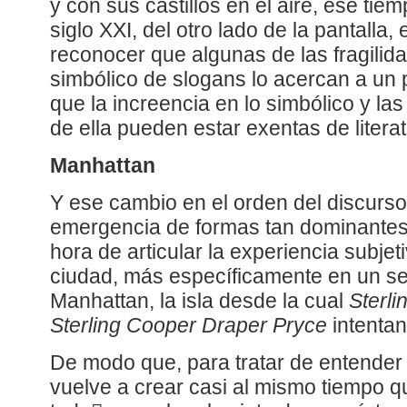
y con sus castillos en el aire, ese tiemp
siglo XXI, del otro lado de la pantalla
reconocer que algunas de las fragilid
simbólico de slogans lo acercan a un
que la increencia en lo simbólico y la
de ella pueden estar exentas de litera
Manhattan
Y ese cambio en el orden del discurs
emergencia de formas tan dominantes 
hora de articular la experiencia subje
ciudad, más específicamente en un se
Manhattan, la isla desde la cual
Sterl
Sterling Cooper Draper Pryce
intentan
De modo que, para tratar de entender
vuelve a crear casi al mismo tiempo q