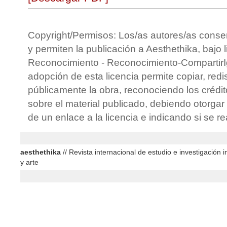
Copyright/Permisos: Los/as autores/as conse
y permiten la publicación a Aesthethika, bajo 
Reconocimiento - Reconocimiento-CompartirIg
adopción de esta licencia permite copiar, redis
públicamente la obra, reconociendo los crédit
sobre el material publicado, debiendo otorgar 
de un enlace a la licencia e indicando si se r
aesthethika
// Revista internacional de estudio e investigación in
y arte