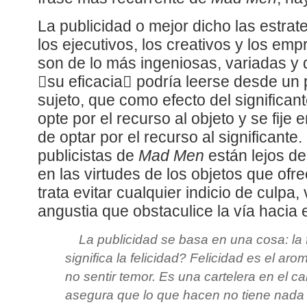
La publicidad o mejor dicho las estra
los ejecutivos, los creativos y los em
son de lo más ingeniosas, variadas y d
su eficacia podría leerse desde un p
sujeto, que como efecto del significant
opte por el recurso al objeto y se fije 
de optar por el recurso al significante
publicistas de
Mad Men
están lejos de
en las virtudes de los objetos que ofr
trata evitar cualquier indicio de culpa
angustia que obstaculice la vía hacia
La publicidad se basa en una cosa: la 
significa la felicidad? Felicidad es el ar
no sentir temor. Es una cartelera en el ca
asegura que lo que hacen no tiene nada