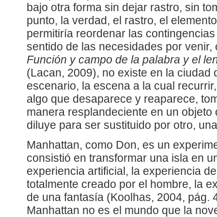
bajo otra forma sin dejar rastro, sin t
punto, la verdad, el rastro, el elemento
permitiría reordenar las contingencia
sentido de las necesidades por venir
Función y campo de la palabra y el le
(Lacan, 2009), no existe en la ciudad
escenario, la escena a la cual recurrir,
algo que desaparece y reaparece, tom
manera resplandeciente en un objeto
diluye para ser sustituido por otro, una
Manhattan, como Don, es un experime
consistió en transformar una isla en u
experiencia artificial, la experiencia 
totalmente creado por el hombre, la ex
de una fantasía (Koolhas, 2004, pág. 4
Manhattan no es el mundo que la nove