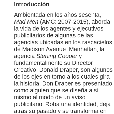
Introducción
Ambientada en los años sesenta,
Mad Men
(AMC: 2007-2015), aborda
la vida de los agentes y ejecutivos
publicitarios de algunas de las
agencias ubicadas en los rascacielos
de Madison Avenue. Manhattan, la
agencia
Sterling Cooper
y
fundamentalmente su Director
Creativo, Donald Draper, son algunos
de los ejes en torno a los cuales gira
la historia. Don Draper es presentado
como alguien que se diseña a sí
mismo al modo de un aviso
publicitario. Roba una identidad, deja
atrás su pasado y se transforma en