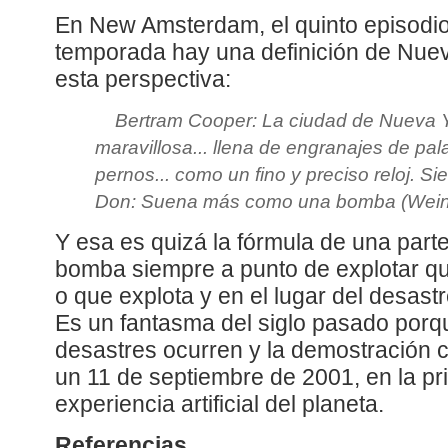
En New Amsterdam, el quinto episodio
temporada hay una definición de Nuev
esta perspectiva:
Bertram Cooper: La ciudad de Nueva 
maravillosa... llena de engranajes de pa
pernos... como un fino y preciso reloj. Si
Don: Suena más como una bomba (Weine
Y esa es quizá la fórmula de una parte 
bomba siempre a punto de explotar qu
o que explota y en el lugar del desas
Es un fantasma del siglo pasado porqu
desastres ocurren y la demostración 
un 11 de septiembre de 2001, en la pri
experiencia artificial del planeta.
Referencias