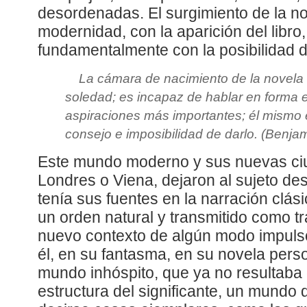
desordenadas. El surgimiento de la no
modernidad, con la aparición del libro,
fundamentalmente con la posibilidad d
La cámara de nacimiento de la novela 
soledad; es incapaz de hablar en forma 
aspiraciones más importantes; él mismo 
consejo e imposibilidad de darlo. (Benjam
Este mundo moderno y sus nuevas ci
Londres o Viena, dejaron al sujeto de
tenía sus fuentes en la narración clás
un orden natural y transmitido como tr
nuevo contexto de algún modo impulsó
él, en su fantasma, en su novela perso
mundo inhóspito, que ya no resultaba 
estructura del significante, un mundo