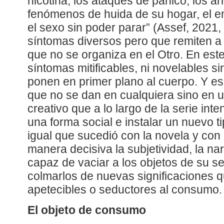
nicotina, los ataques de pánico, los ar
fenómenos de huida de su hogar, el 
el sexo sin poder parar” (Assef, 2021, 
síntomas diversos pero que remiten 
que no se organiza en el Otro. En este
síntomas mitificables, ni novelables s
ponen en primer plano al cuerpo. Y es
que no se dan en cualquiera sino en 
creativo que a lo largo de la serie int
una forma social e instalar un nuevo t
igual que sucedió con la novela y con 
manera decisiva la subjetividad, la nar
capaz de vaciar a los objetos de su se
colmarlos de nuevas significaciones 
apetecibles o seductores al consumo.
El objeto de consumo