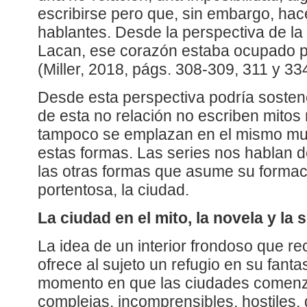
escribirse pero que, sin embargo, hac
hablantes. Desde la perspectiva de l
Lacan, ese corazón estaba ocupado po
(Miller, 2018, págs. 308-309, 311 y 334
Desde esta perspectiva podría sosten
de esta no relación no escriben mitos 
tampoco se emplazan en el mismo mun
estas formas. Las series nos hablan 
las otras formas que asume su formaci
portentosa, la ciudad.
La ciudad en el mito, la novela y la s
La idea de un interior frondoso que rect
ofrece al sujeto un refugio en su fant
momento en que las ciudades comenz
complejas, incomprensibles, hostiles,