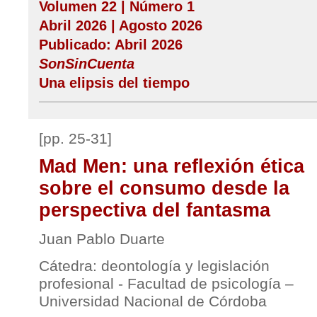
Volumen 22 | Número 1
Abril 2026 | Agosto 2026
Publicado: Abril 2026
SonSinCuenta
Una elipsis del tiempo
[pp. 25-31]
Mad Men: una reflexión ética
sobre el consumo desde la
perspectiva del fantasma
Juan Pablo Duarte
Cátedra: deontología y legislación
profesional - Facultad de psicología –
Universidad Nacional de Córdoba