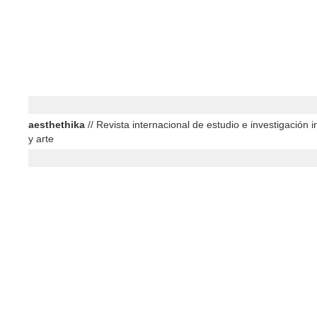
aesthethika
// Revista internacional de estudio e investigación in
y arte