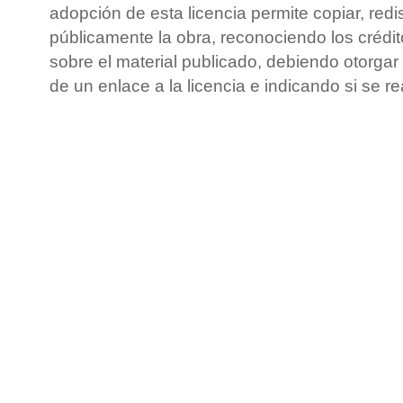
adopción de esta licencia permite copiar, redis
públicamente la obra, reconociendo los crédit
sobre el material publicado, debiendo otorgar 
de un enlace a la licencia e indicando si se r