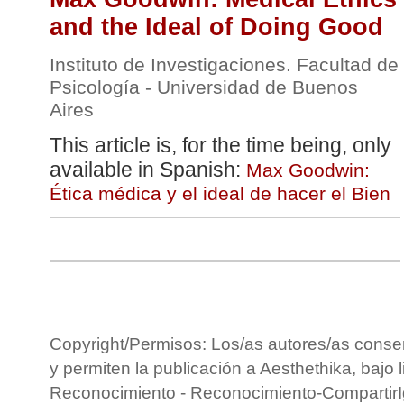
and the Ideal of Doing Good
Instituto de Investigaciones. Facultad de
Psicología - Universidad de Buenos
Aires
This article is, for the time being, only
available in Spanish:
Max Goodwin:
Ética médica y el ideal de hacer el Bien
Copyright/Permisos: Los/as autores/as conse
y permiten la publicación a Aesthethika, bajo 
Reconocimiento - Reconocimiento-CompartirIg