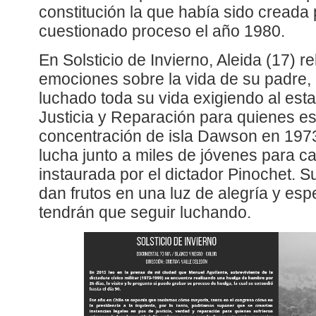
constitución la que había sido creada 
cuestionado proceso el año 1980.
En Solsticio de Invierno, Aleida (17) r
emociones sobre la vida de su padre,
luchado toda su vida exigiendo al est
Justicia y Reparación para quienes e
concentración de isla Dawson en 1973
lucha junto a miles de jóvenes para ca
instaurada por el dictador Pinochet. 
dan frutos en una luz de alegría y es
tendrán que seguir luchando.