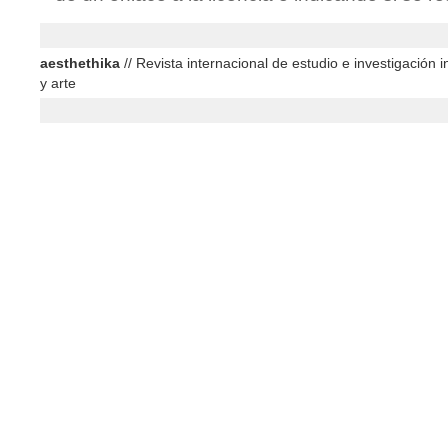
aesthethika
// Revista internacional de estudio e investigación in
y arte