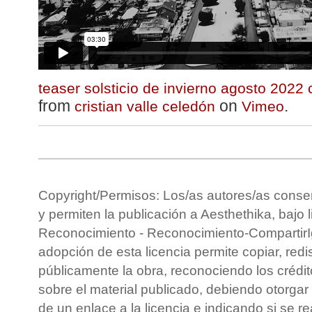
teaser solsticio de invierno agosto 2022 
from
on
.
cristian valle celedón
Vimeo
Copyright/Permisos: Los/as autores/as conse
y permiten la publicación a Aesthethika, bajo 
Reconocimiento - Reconocimiento-CompartirIg
adopción de esta licencia permite copiar, redis
públicamente la obra, reconociendo los crédit
sobre el material publicado, debiendo otorgar 
de un enlace a la licencia e indicando si se r