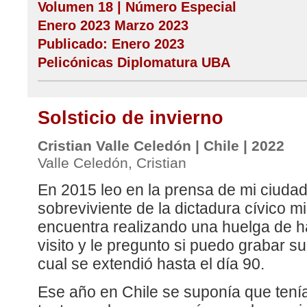
Volumen 18 | Número Especial
Enero 2023 Marzo 2023
Publicado: Enero 2023
Pelicónicas Diplomatura UBA
Solsticio de invierno
Cristian Valle Celedón | Chile | 2022
Valle Celedón, Cristian
En 2015 leo en la prensa de mi ciuda
sobreviviente de la dictadura cívico mi
encuentra realizando una huelga de h
visito y le pregunto si puedo grabar s
cual se extendió hasta el día 90.
Ese año en Chile se suponía que ten