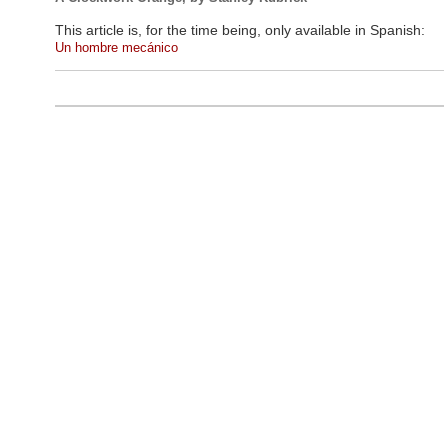
This article is, for the time being, only available in Spanish:
Un hombre mecánico