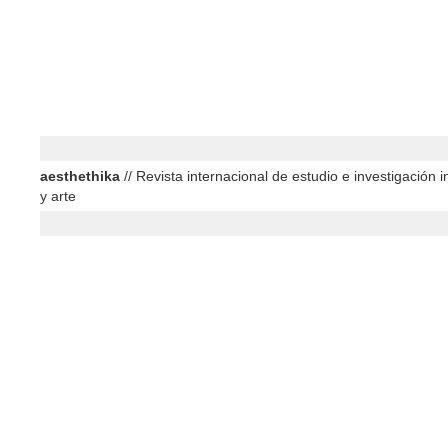
aesthethika
// Revista internacional de estudio e investigación in
y arte