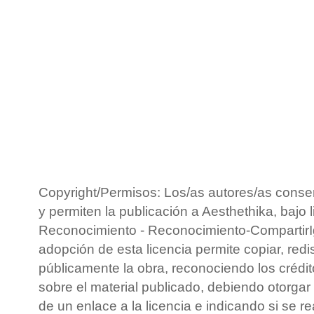
Copyright/Permisos: Los/as autores/as conse
y permiten la publicación a Aesthethika, bajo 
Reconocimiento - Reconocimiento-CompartirIg
adopción de esta licencia permite copiar, redis
públicamente la obra, reconociendo los crédit
sobre el material publicado, debiendo otorgar 
de un enlace a la licencia e indicando si se r