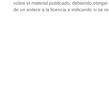
sobre el material publicado, debiendo otorgar 
de un enlace a la licencia e indicando si se r