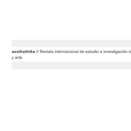
aesthethika
// Revista internacional de estudio e investigación in
y arte