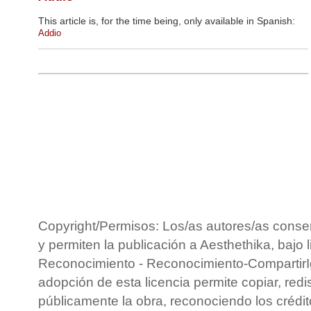
This article is, for the time being, only available in Spanish:
Addio
Copyright/Permisos: Los/as autores/as conse
y permiten la publicación a Aesthethika, bajo 
Reconocimiento - Reconocimiento-CompartirIg
adopción de esta licencia permite copiar, redis
públicamente la obra, reconociendo los crédit