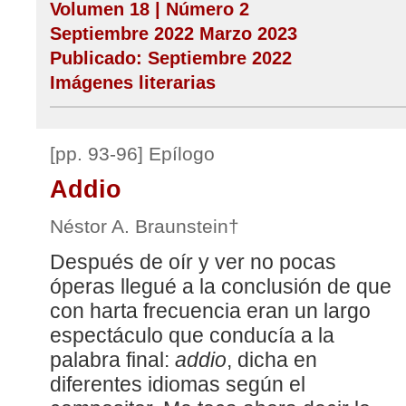
Volumen 18 | Número 2
Septiembre 2022 Marzo 2023
Publicado: Septiembre 2022
Imágenes literarias
[pp. 93-96] Epílogo
Addio
Néstor A. Braunstein†
Después de oír y ver no pocas
óperas llegué a la conclusión de que
con harta frecuencia eran un largo
espectáculo que conducía a la
palabra final:
addio
, dicha en
diferentes idiomas según el