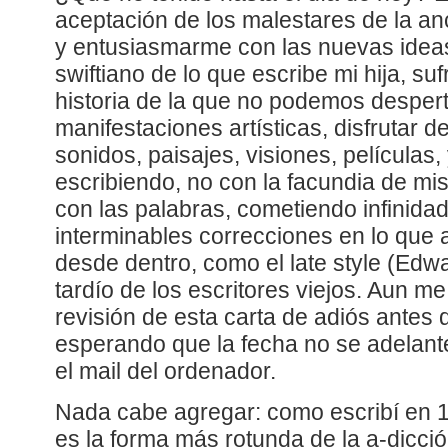
aceptación de los malestares de la an
y entusiasmarme con las nuevas idea
swiftiano de lo que escribe mi hija, sufr
historia de la que no podemos desperta
manifestaciones artísticas, disfrutar 
sonidos, paisajes, visiones, películas,
escribiendo, no con la facundia de mi
con las palabras, cometiendo infinida
interminables correcciones en lo que
desde dentro, como el late style (Edwa
tardío de los escritores viejos. Aun m
revisión de esta carta de adiós antes
esperando que la fecha no se adelante
el mail del ordenador.
Nada cabe agregar: como escribí en 19
es la forma más rotunda de la a-dicció