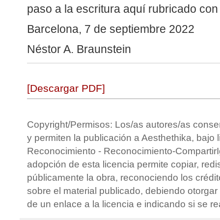
paso a la escritura aquí rubricado con
Barcelona, 7 de septiembre 2022
Néstor A. Braunstein
[Descargar PDF]
Copyright/Permisos: Los/as autores/as conse
y permiten la publicación a Aesthethika, bajo 
Reconocimiento - Reconocimiento-CompartirIg
adopción de esta licencia permite copiar, redis
públicamente la obra, reconociendo los crédit
sobre el material publicado, debiendo otorgar 
de un enlace a la licencia e indicando si se r