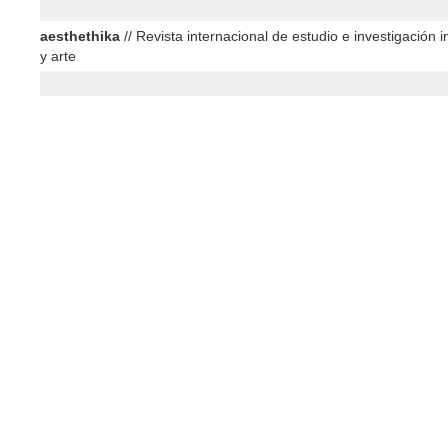
aesthethika
// Revista internacional de estudio e investigación in
y arte