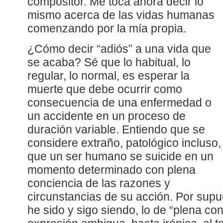
compositor. Me toca ahora decir lo
mismo acerca de las vidas humanas
comenzando por la mía propia.
¿Cómo decir “adiós” a una vida que
se acaba? Sé que lo habitual, lo
regular, lo normal, es esperar la
muerte que debe ocurrir como
consecuencia de una enfermedad o
un accidente en un proceso de
duración variable. Entiendo que se
considere extraño, patológico incluso,
que un ser humano se suicide en un
momento determinado con plena
conciencia de las razones y
circunstancias de su acción. Por supu
he sido y sigo siendo, lo de “plena co