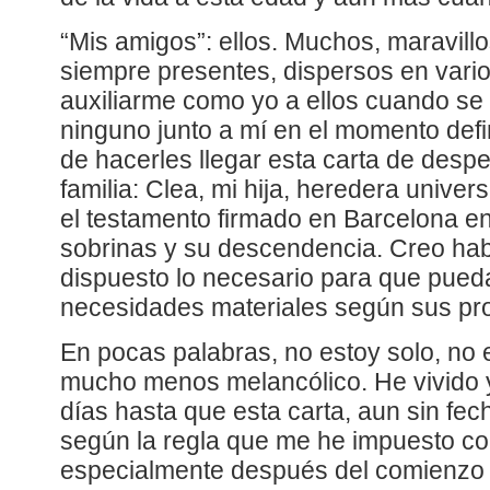
“Mis amigos”: ellos. Muchos, maravill
siempre presentes, dispersos en vario
auxiliarme como yo a ellos cuando se 
ninguno junto a mí en el momento defi
de hacerles llegar esta carta de desp
familia: Clea, mi hija, heredera unive
el testamento firmado en Barcelona e
sobrinas y su descendencia. Creo hab
dispuesto lo necesario para que pueda
necesidades materiales según sus prop
En pocas palabras, no estoy solo, no 
mucho menos melancólico. He vivido y
días hasta que esta carta, aun sin fe
según la regla que me he impuesto c
especialmente después del comienzo 