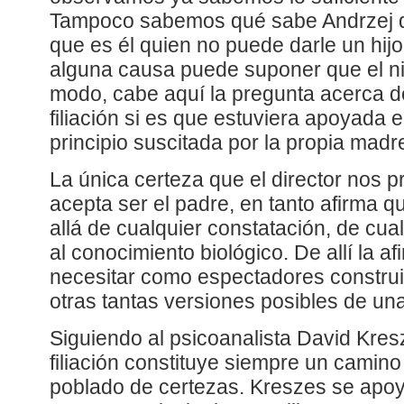
Tampoco sabemos qué sabe Andrzej d
que es él quien no puede darle un hijo
alguna causa puede suponer que el n
modo, cabe aquí la pregunta acerca de
filiación si es que estuviera apoyada 
principio suscitada por la propia madr
La única certeza que el director nos p
acepta ser el padre, en tanto afirma 
allá de cualquier constatación, de cu
al conocimiento biológico. De allí la a
necesitar como espectadores construir
otras tantas versiones posibles de una
Siguiendo al psicoanalista David Kre
filiación constituye siempre un camino 
poblado de certezas. Kreszes se apoy