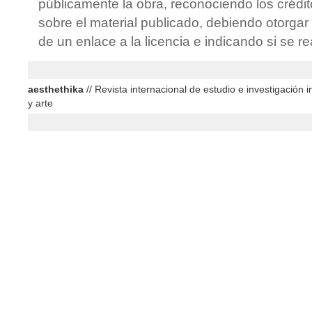
públicamente la obra, reconociendo los crédit
sobre el material publicado, debiendo otorgar 
de un enlace a la licencia e indicando si se r
aesthethika
// Revista internacional de estudio e investigación in
y arte