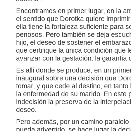
Encontramos en primer lugar, en la a
el sentido que Dorotka quiere imprimir
ella tiene la fortaleza suficiente para
penosos. Pero también se deja escucha
hijo, el deseo de sostener el embarazo
que certifique la única condición que 
avanzar con la gestación: la garantía
Es allí donde se produce, en un primer
inaugural sobre una decisión que Do
tomar, y que cede al destino, en tanto 
la enfermedad de su marido. En este p
indecisión la preserva de la interpela
deseo.
Pero además, por un camino paralelo 
pueda advertirlo, se hace lugar la dec