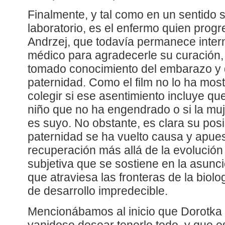
Finalmente, y tal como en un sentido 
laboratorio, es el enfermo quien progr
Andrzej, que todavía permanece inter
médico para agradecerle su curación,
tomado conocimiento del embarazo y 
paternidad. Como el film no lo ha mo
colegir si ese asentimiento incluye qu
niño que no ha engendrado o si la muj
es suyo. No obstante, es clara su posic
paternidad se ha vuelto causa y apue
recuperación más allá de la evolución
subjetiva que se sostiene en la asunc
que atraviesa las fronteras de la biolo
de desarrollo impredecible.
Mencionábamos al inicio que Dorotka 