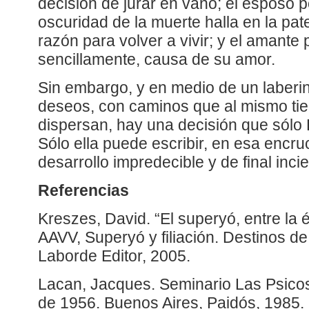
decisión de jurar en vano; el esposo p
oscuridad de la muerte halla en la pa
razón para volver a vivir; y el amante
sencillamente, causa de su amor.
Sin embargo, y en medio de un laberin
deseos, con caminos que al mismo ti
dispersan, hay una decisión que sólo
Sólo ella puede escribir, en esa encru
desarrollo impredecible y de final incie
Referencias
Kreszes, David. “El superyó, entre la é
AAVV, Superyó y filiación. Destinos de
Laborde Editor, 2005.
Lacan, Jacques. Seminario Las Psicosi
de 1956. Buenos Aires, Paidós, 1985.