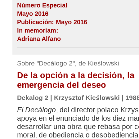
Número Especial
Mayo 2016
Publicación: Mayo 2016
In memoriam:
Adriana Alfano
Sobre "Decálogo 2", de Kieślowski
De la opción a la decisión, la
emergencia del deseo
Dekalog 2 | Krzysztof Kieślowski | 198
El Decálogo
, del director polaco Krzys
apoya en el enunciado de los diez m
desarrollar una obra que rebasa por c
moral, de obediencia o desobediencia