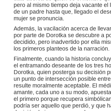
pero al mismo tiempo deja vacante el 
de un padre hasta que, llegado el dese
mujer se pronuncia.
Además, la vacilación acerca de lleva
por parte de Dorotka se descubre a p
decidido, pero inadvertido por ella mi
los primeros planteos de la narración.
Finalmente, cuando la historia conclu
el entramando deseante de los tres 
Dorotka, quien posterga su decisión 
un punto de intersección posible entre
resulte moralmente aceptable. El médic
amante, cada uno a su modo, apuesta
el primero porque recupera simbólica
podría ser aquello que perdió, y que 