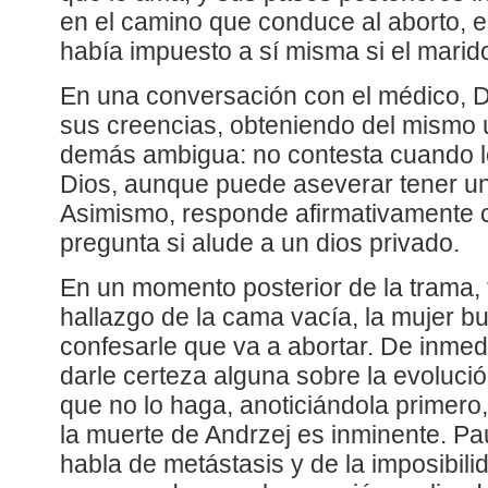
en el camino que conduce al aborto, e
había impuesto a sí misma si el marid
En una conversación con el médico, D
sus creencias, obteniendo del mismo 
demás ambigua: no contesta cuando le
Dios, aunque puede aseverar tener un
Asimismo, responde afirmativamente c
pregunta si alude a un dios privado.
En un momento posterior de la trama, 
hallazgo de la cama vacía, la mujer bu
confesarle que va a abortar. De inmed
darle certeza alguna sobre la evolució
que no lo haga, anoticiándola primero
la muerte de Andrzej es inminente. P
habla de metástasis y de la imposibil