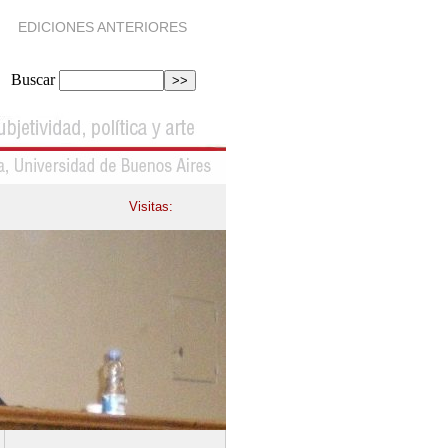
EDICIONES ANTERIORES
Buscar
Visitas: