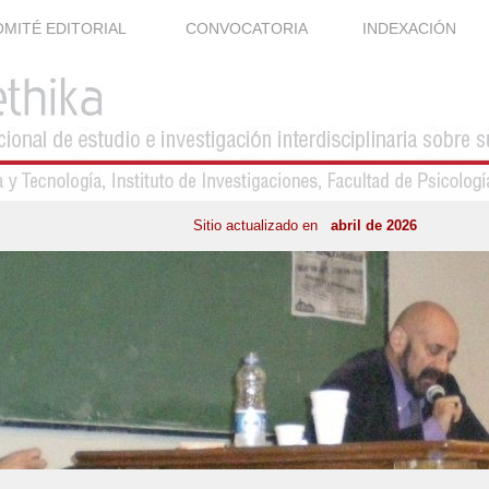
MITÉ EDITORIAL
CONVOCATORIA
INDEXACIÓN
Sitio actualizado en
abril de 2026