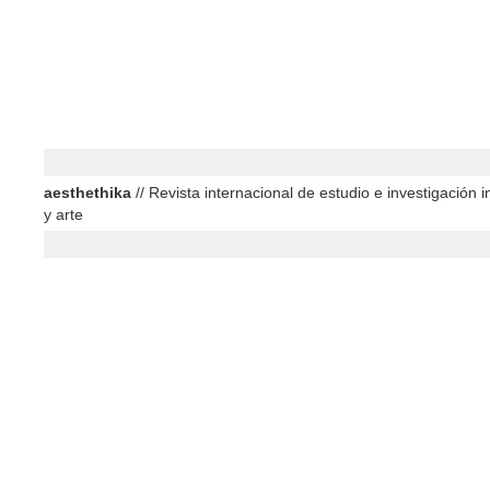
aesthethika
// Revista internacional de estudio e investigación in
y arte