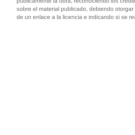
públicamente la obra, reconociendo los crédit
sobre el material publicado, debiendo otorgar 
de un enlace a la licencia e indicando si se r