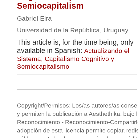
Semiocapitalism
Gabriel Eira
Universidad de la República, Uruguay
This article is, for the time being, only
available in Spanish:
Actualizando el
Sistema; Capitalismo Cognitivo y
Semiocapitalismo
Copyright/Permisos: Los/as autores/as conse
y permiten la publicación a Aesthethika, bajo 
Reconocimiento - Reconocimiento-CompartirIg
adopción de esta licencia permite copiar, redis