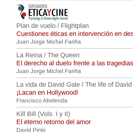
Plan de vuelo / Flightplan
Cuestiones éticas en intervención en de
Juan Jorge Michel Fariña
La Reina / The Queen
El derecho al duelo frente a las tragedia
Juan Jorge Michel Fariña
La vida de David Gale / The life of Davi
¡Lacan en Hollywood!
Francisco Abelenda
Kill Bill (Vols. I y II)
El eterno retorno del amor
David Pinto