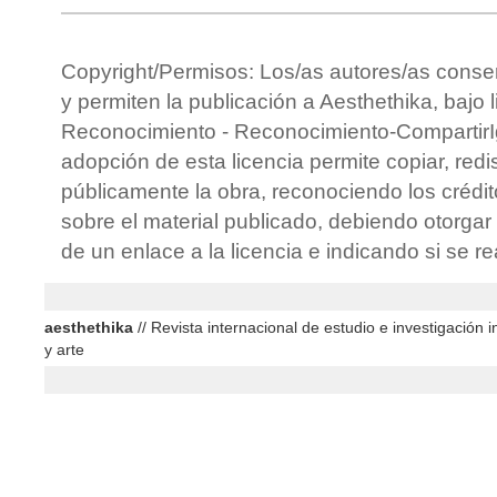
Copyright/Permisos: Los/as autores/as conse
y permiten la publicación a Aesthethika, bajo 
Reconocimiento - Reconocimiento-CompartirIg
adopción de esta licencia permite copiar, redis
públicamente la obra, reconociendo los crédit
sobre el material publicado, debiendo otorgar 
de un enlace a la licencia e indicando si se r
aesthethika
// Revista internacional de estudio e investigación in
y arte