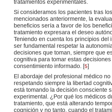
tratamientos experimentales.
Si consideramos los pacientes tras los
mencionados anteriormente, la evalua
beneficios sería a favor de los benefic
tratamiento expresara el deseo autón
Teniendo en cuenta los principios del
ser fundamental respetar la autonomía
decisiones que toman, siempre que e
cognitiva para tomar estas decisiones 
consentimiento informado.
[
]
5
El abordaje del profesional médico no 
respetando siempre la libertad cogniti
está tomando la decisión consciente s
experimental. ¿Por qué los médicos d
tratamiento, que está alterando temp
cognición y no tanto, cuando el tratam