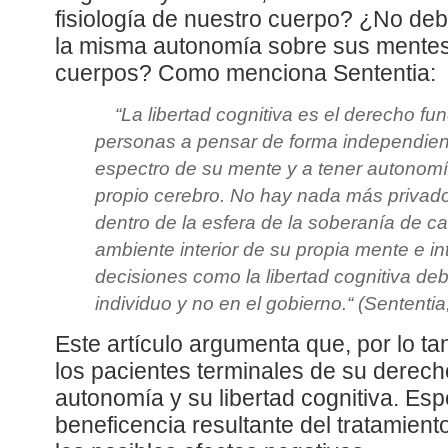
fisiología de nuestro cuerpo? ¿No deb
la misma autonomía sobre sus mentes
cuerpos? Como menciona Sententia:
“La libertad cognitiva es el derecho f
personas a pensar de forma independiente,
espectro de su mente y a tener autonomí
propio cerebro. No hay nada más privado
dentro de la esfera de la soberanía de ca
ambiente interior de su propia mente e in
decisiones como la libertad cognitiva deb
individuo y no en el gobierno.“ (Sententi
Este artículo argumenta que, por lo tan
los pacientes terminales de su derech
autonomía y su libertad cognitiva. Es
beneficencia resultante del tratamient