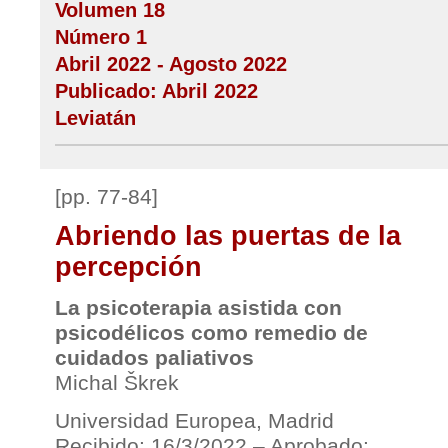
Volumen 18
Número 1
Abril 2022 - Agosto 2022
Publicado: Abril 2022
Leviatán
[pp. 77-84]
Abriendo las puertas de la
percepción
La psicoterapia asistida con
psicodélicos como remedio de
cuidados paliativos
Michal Škrek
Universidad Europea, Madrid
Recibido: 16/3/2022 – Aprobado: