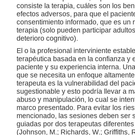
consiste la terapia, cuáles son los ben
efectos adversos, para que el pacient
consentimiento informado, que es un re
terapia (solo pueden participar adultos
deterioro cognitivo).
El o la profesional interviniente estab
terapéutica basada en la confianza y 
paciente y su experiencia interna. Una
que se necesita un enfoque altamente 
terapeuta es la vulnerabilidad del pac
sugestionable y esto podría llevar a m
abuso y manipulación, lo cual se inten
marco presentado. Para evitar los rie
mencionado, las sesiones deben ser 
guiadas por dos terapeutas diferente
(Johnson, M.; Richards, W.; Griffiths, 