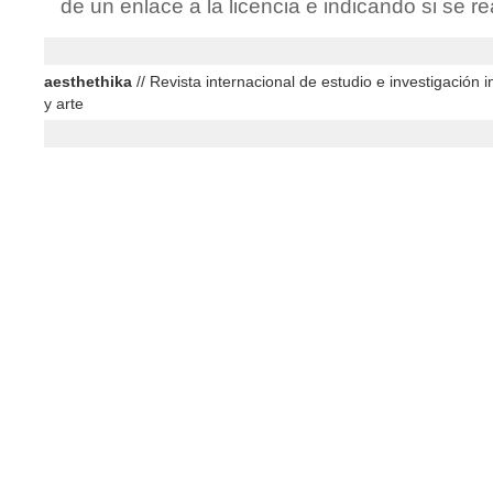
de un enlace a la licencia e indicando si se r
aesthethika
// Revista internacional de estudio e investigación in
y arte