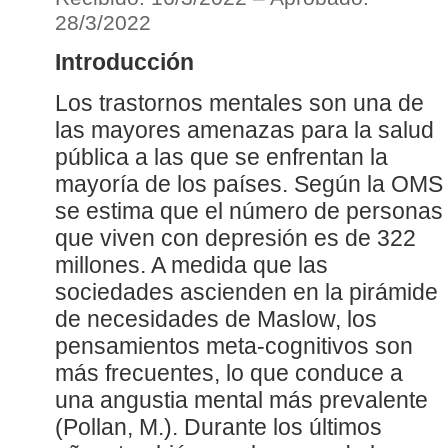
28/3/2022
Introducción
Los trastornos mentales son una de
las mayores amenazas para la salud
pública a las que se enfrentan la
mayoría de los países. Según la OMS
se estima que el número de personas
que viven con depresión es de 322
millones. A medida que las
sociedades ascienden en la pirámide
de necesidades de Maslow, los
pensamientos meta-cognitivos son
más frecuentes, lo que conduce a
una angustia mental más prevalente
(Pollan, M.). Durante los últimos