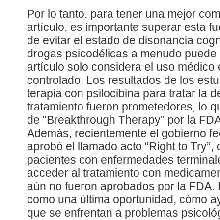
Por lo tanto, para tener una mejor co
artículo, es importante superar esta fu
de evitar el estado de disonancia cogn
drogas psicodélicas a menudo puede 
artículo solo considera el uso médico
controlado. Los resultados de los estu
terapia con psilocibina para tratar la d
tratamiento fueron prometedores, lo q
de “Breakthrough Therapy” por la FD
Además, recientemente el gobierno fe
aprobó el llamado acto “Right to Try”, 
pacientes con enfermedades terminale
acceder al tratamiento con medicame
aún no fueron aprobados por la FDA. E
como una última oportunidad, cómo ay
que se enfrentan a problemas psicoló