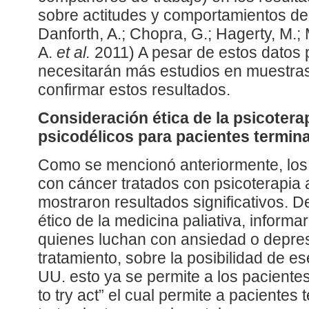
sobre actitudes y comportamientos de 
Danforth, A.; Chopra, G.; Hagerty, M.;
A.
et al.
2011) A pesar de estos datos
necesitarán más estudios en muestra
confirmar estos resultados.
Consideración ética de la psicotera
psicodélicos para pacientes termin
Como se mencionó anteriormente, los 
con cáncer tratados con psicoterapia 
mostraron resultados significativos. D
ético de la medicina paliativa, informa
quienes luchan con ansiedad o depresi
tratamiento, sobre la posibilidad de e
UU. esto ya se permite a los pacientes
to try act” el cual permite a pacientes