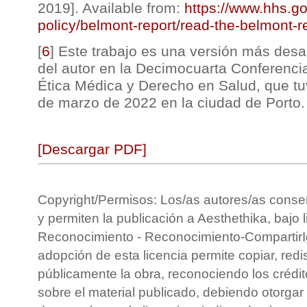
2019]. Available from:
https://www.hhs.go
policy/belmont-report/read-the-belmont-r
[
6
]
Este trabajo es una versión más desar
del autor en la Decimocuarta Conferencia
Ética Médica y Derecho en Salud, que tuv
de marzo de 2022 en la ciudad de Porto.
[Descargar PDF]
Copyright/Permisos: Los/as autores/as conse
y permiten la publicación a Aesthethika, bajo 
Reconocimiento - Reconocimiento-CompartirIg
adopción de esta licencia permite copiar, redis
públicamente la obra, reconociendo los crédit
sobre el material publicado, debiendo otorgar 