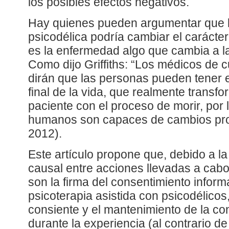
los posibles efectos negativos.
Hay quienes pueden argumentar que l
psicodélica podría cambiar el carácte
es la enfermedad algo que cambia a 
Como dijo Griffiths: “Los médicos de c
dirán que las personas pueden tener 
final de la vida, que realmente transfo
paciente con el proceso de morir, por
humanos son capaces de cambios pr
2012).
Este artículo propone que, debido a l
causal entre acciones llevadas a cabo
son la firma del consentimiento infor
psicoterapia asistida con psicodélicos
consiente y el mantenimiento de la co
durante la experiencia (al contrario de