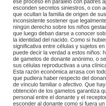
ese proceso en paralelo con padres 
esconden secretos siniestros, o con 
que ocultan la familia de origen de sus
inconsistente sostener que legalmente
ningún derecho sobre los niños gestad
que luego deban darse a conocer sobr
la identidad del nacido. Como si hubie
significativa entre células y sujetos e
puede decir la verdad a estos niños: 
de gametos de donante anónimo, o se
sus células reproductivas a una clínica 
Esta razón económica arrasa con todo 
que pudiera haber respecto del donan
de vínculo familiar o afectivo. Que ha
obtención de los gametos garantiza q
personal entre el donante y el recepto
esconder al donante como si fuera un p