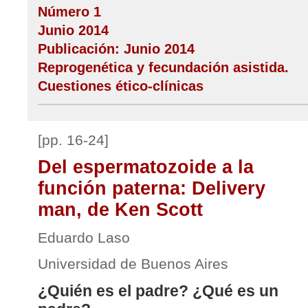
Número 1
Junio 2014
Publicación: Junio 2014
Reprogenética y fecundación asistida.
Cuestiones ético-clínicas
[pp. 16-24]
Del espermatozoide a la
función paterna: Delivery
man, de Ken Scott
Eduardo Laso
Universidad de Buenos Aires
¿Quién es el padre? ¿Qué es un