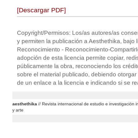
[Descargar PDF]
Copyright/Permisos: Los/as autores/as conse
y permiten la publicación a Aesthethika, bajo 
Reconocimiento - Reconocimiento-CompartirIg
adopción de esta licencia permite copiar, redis
públicamente la obra, reconociendo los crédit
sobre el material publicado, debiendo otorgar 
de un enlace a la licencia e indicando si se r
aesthethika
// Revista internacional de estudio e investigación in
y arte