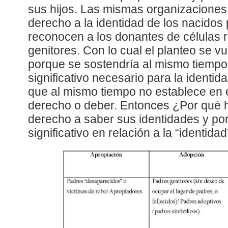
sus hijos. Las mismas organizaciones
derecho a la identidad de los nacidos
reconocen a los donantes de células r
genitores. Con lo cual el planteo se vu
porque se sostendría al mismo tiempo 
significativo necesario para la identid
que al mismo tiempo no establece en 
derecho o deber. Entonces ¿Por qué ha
derecho a saber sus identidades y po
significativo en relación a la “identidad