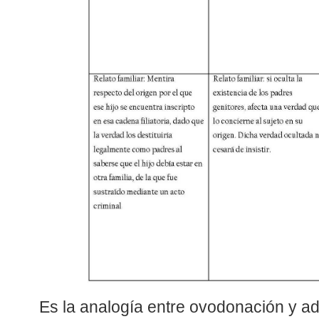
Es la analogía entre ovodonación y a