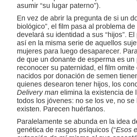
asumir “su lugar paterno”).
En vez de abrir la pregunta de si un 
biológico”, el film pasa al problema de 
develará su identidad a sus “hijos”. E
así en la misma serie de aquellos su
mujeres para luego desaparecer. Para
de que un donante de esperma es un 
reconocer su paternidad, el film omit
nacidos por donación de semen tienen
quienes desearon tener hijos, los conc
Delivery man
elimina la existencia de 
todos los jóvenes: no se los ve, no se
existen. Parecen huérfanos.
Paralelamente se abunda en la idea d
genética de rasgos psíquicos (“
Esos 