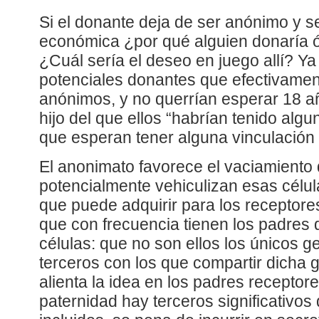
Si el donante deja de ser anónimo y se
económica ¿por qué alguien donaría 
¿Cuál sería el deseo en juego allí? Y
potenciales donantes que efectivamen
anónimos, y no querrían esperar 18 a
hijo del que ellos “habrían tenido algu
que esperan tener alguna vinculación 
El anonimato favorece el vaciamiento 
potencialmente vehiculizan esas célula
que puede adquirir para los receptores
que con frecuencia tienen los padres
células: que no son ellos los únicos g
terceros con los que compartir dicha 
alienta la idea en los padres receptor
paternidad hay terceros significativos