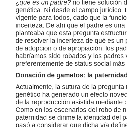
¿qué es un padre?
no tiene solución d
genética. Ni desde el campo jurídico.
vigente para todos, dado que la funci
incerteza. De ahí que el padre es una 
planteaba que esta pregunta estructura
de resolver la incerteza de qué es un 
de adopción o de apropiación: los padr
habríamos sido robados y los padres 
preferentemente de status social más 
Donación de gametos: la paternida
Actualmente, la sutura de la pregunta
genético ha generado un efecto nov
de la reproducción asistida mediante
Como en los escenarios del robo de n
paternidad se dirime la identidad del 
pasó a considerar que dicha vía defi