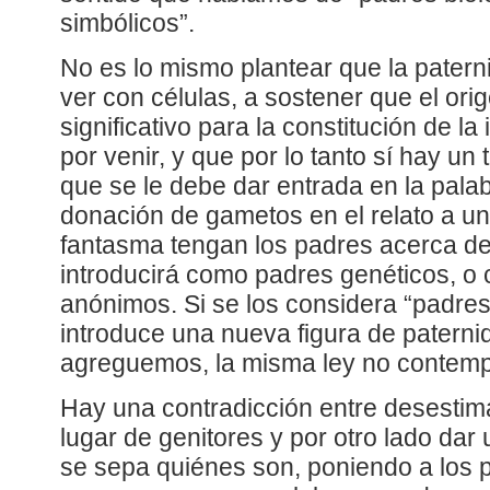
simbólicos”.
No es lo mismo plantear que la patern
ver con células, a sostener que el ori
significativo para la constitución de la
por venir, y que por lo tanto sí hay un t
que se le debe dar entrada en la pala
donación de gametos en el relato a u
fantasma tengan los padres acerca de
introducirá como padres genéticos, o
anónimos. Si se los considera “padres
introduce una nueva figura de paterni
agreguemos, la misma ley no contemp
Hay una contradicción entre desestima
lugar de genitores y por otro lado dar
se sepa quiénes son, poniendo a los 