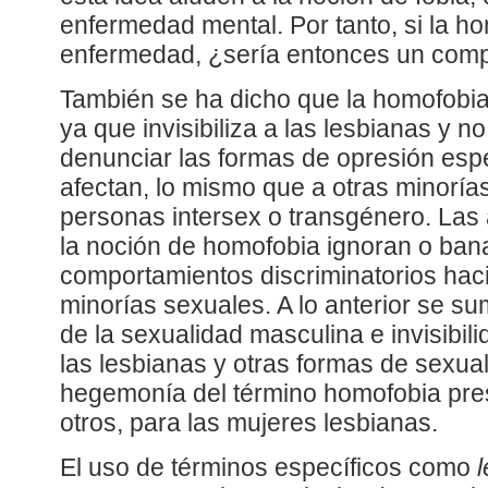
enfermedad mental. Por tanto, si la h
enfermedad, ¿sería entonces un com
También se ha dicho que la homofobia
ya que invisibiliza a las lesbianas y 
denunciar las formas de opresión espe
afectan, lo mismo que a otras minorí
personas intersex o transgénero. Las 
la noción de homofobia ignoran o bana
comportamientos discriminatorios haci
minorías sexuales. A lo anterior se su
de la sexualidad masculina e invisibil
las lesbianas y otras formas de sexua
hegemonía del término homofobia pre
otros, para las mujeres lesbianas.
El uso de términos específicos como