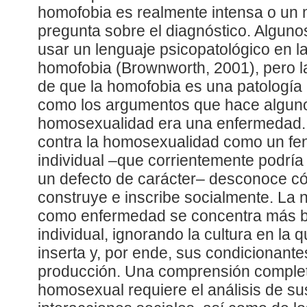
homofobia es realmente intensa o un m
pregunta sobre el diagnóstico. Algunos
usar un lenguaje psicopatológico en l
homofobia (Brownworth, 2001), pero l
de que la homofobia es una patología
como los argumentos que hace alguno
homosexualidad era una enfermedad. C
contra la homosexualidad como un f
individual –que corrientemente podrí
un defecto de carácter– desconoce c
construye e inscribe socialmente. La
como enfermedad se concentra más bie
individual, ignorando la cultura en la 
inserta y, por ende, sus condicionante
producción. Una comprensión completa 
homosexual requiere el análisis de sus