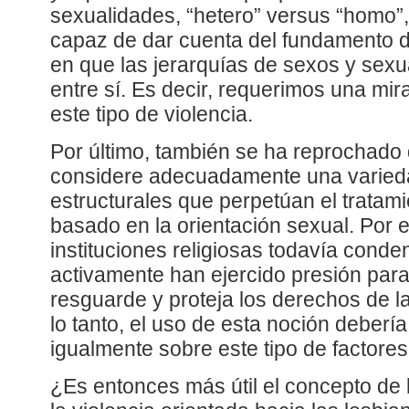
sexualidades, “hetero” versus “homo”
capaz de dar cuenta del fundamento d
en que las jerarquías de sexos y sexu
entre sí. Es decir, requerimos una mir
este tipo de violencia.
Por último, también se ha reprochado
considere adecuadamente una varieda
estructurales que perpetúan el tratami
basado en la orientación sexual. Por
instituciones religiosas todavía cond
activamente han ejercido presión para 
resguarde y proteja los derechos de 
lo tanto, el uso de esta noción debería
igualmente sobre este tipo de factores
¿Es entonces más útil el concepto de 