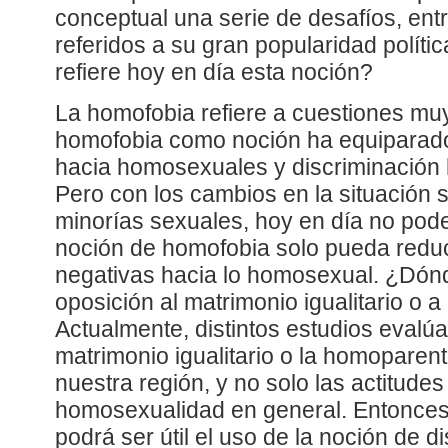
conceptual una serie de desafíos, entr
referidos a su gran popularidad polític
refiere hoy en día esta noción?
La homofobia refiere a cuestiones muy
homofobia como noción ha equiparado
hacia homosexuales y discriminación 
Pero con los cambios en la situación so
minorías sexuales, hoy en día no pod
noción de homofobia solo pueda reduci
negativas hacia lo homosexual. ¿Dón
oposición al matrimonio igualitario o 
Actualmente, distintos estudios evalúa
matrimonio igualitario o la homoparen
nuestra región, y no solo las actitudes
homosexualidad en general. Entonces,
podrá ser útil el uso de la noción de d