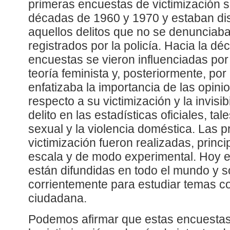
primeras encuestas de victimización s
décadas de 1960 y 1970 y estaban d
aquellos delitos que no se denunciab
registrados por la policía. Hacia la d
encuestas se vieron influenciadas por 
teoría feminista y, posteriormente, por
enfatizaba la importancia de las opini
respecto a su victimización y la invisib
delito en las estadísticas oficiales, ta
sexual y la violencia doméstica. Las 
victimización fueron realizadas, prin
escala y de modo experimental. Hoy e
están difundidas en todo el mundo y 
corrientemente para estudiar temas c
ciudadana.
Podemos afirmar que estas encuestas