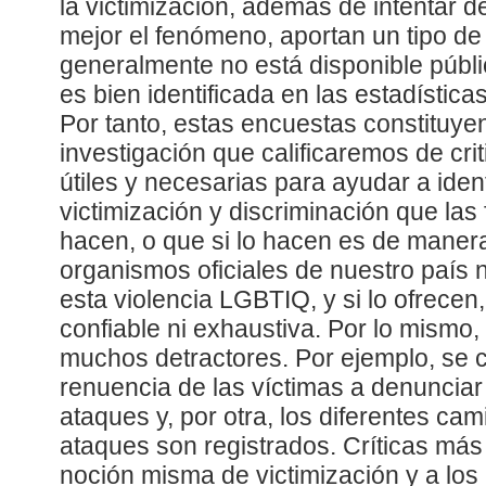
la victimización, además de intentar d
mejor el fenómeno, aportan un tipo de
generalmente no está disponible públi
es bien identificada en las estadísticas 
Por tanto, estas encuestas constituye
investigación que calificaremos de crit
útiles y necesarias para ayudar a ident
victimización y discriminación que las 
hacen, o que si lo hacen es de maner
organismos oficiales de nuestro país n
esta violencia LGBTIQ, y si lo ofrecen
confiable ni exhaustiva. Por lo mismo
muchos detractores. Por ejemplo, se cri
renuencia de las víctimas a denunciar
ataques y, por otra, los diferentes ca
ataques son registrados. Críticas más 
noción misma de victimización y a los 