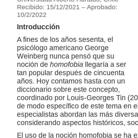
Recibido: 15/12/2021 – Aprobado:
10/2/2022
Introducción
A fines de los años sesenta, el
psicólogo americano George
Weinberg nunca pensó que su
noción de
homofobia
llegaría a ser
tan popular después de cincuenta
años. Hoy contamos hasta con un
diccionario sobre este concepto,
coordinado por Louis-Georges Tin (20
de modo específico de este tema en el
especialistas abordan las más divers
considerando aspectos históricos, soci
El uso de la noción homofobia se ha 