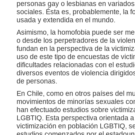
personas gay o lesbianas en variados 
sociales. Ésta es, probablemente, la
usada y extendida en el mundo.
Asimismo, la homofobia puede ser me
o desde los perpetradores de la viole
fundan en la perspectiva de la victimiz
uso de este tipo de encuestas de vict
dificultades relacionadas con el estudi
diversos eventos de violencia dirigid
de personas.
En Chile, como en otros países del mu
movimientos de minorías sexuales co
han efectuado estudios sobre victimiz
LGBTIQ. Esta perspectiva orientada a 
victimización en población LGBTIQ, se
estudios comenzados por el estadoun