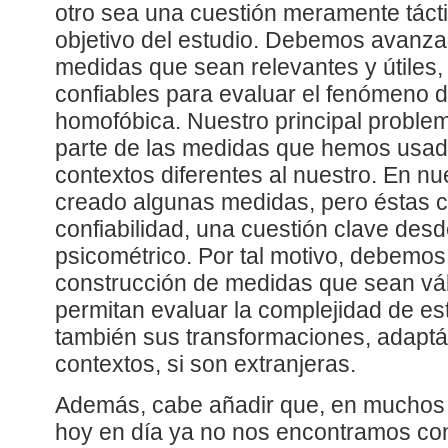
otro sea una cuestión meramente tácti
objetivo del estudio. Debemos avanzar
medidas que sean relevantes y útiles,
confiables para evaluar el fenómeno de
homofóbica. Nuestro principal proble
parte de las medidas que hemos usad
contextos diferentes al nuestro. En nu
creado algunas medidas, pero éstas c
confiabilidad, una cuestión clave desd
psicométrico. Por tal motivo, debemos
construcción de medidas que sean vál
permitan evaluar la complejidad de e
también sus transformaciones, adaptá
contextos, si son extranjeras.
Además, cabe añadir que, en muchos 
hoy en día ya no nos encontramos con 