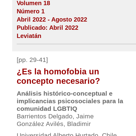
Volumen 18
Número 1
Abril 2022 - Agosto 2022
Publicado: Abril 2022
Leviatán
[pp. 29-41]
¿Es la homofobia un
concepto necesario?
Análisis histórico-conceptual e
implicancias psicosociales para la
comunidad LGBTIQ
Barrientos Delgado, Jaime
González Avilés, Bladimir
Universidad Alberto Hurtado, Chile