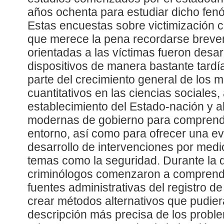
años ochenta para estudiar dicho fen
Estas encuestas sobre victimización c
que merece la pena recordarse breve
orientadas a las víctimas fueron desa
dispositivos de manera bastante tardí
parte del crecimiento general de los m
cuantitativos en las ciencias sociales,
establecimiento del Estado-nación y a
modernas de gobierno para comprende
entorno, así como para ofrecer una ev
desarrollo de intervenciones por medio
temas como la seguridad. Durante la 
criminólogos comenzaron a comprender
fuentes administrativas del registro de
crear métodos alternativos que pudier
descripción más precisa de los proble