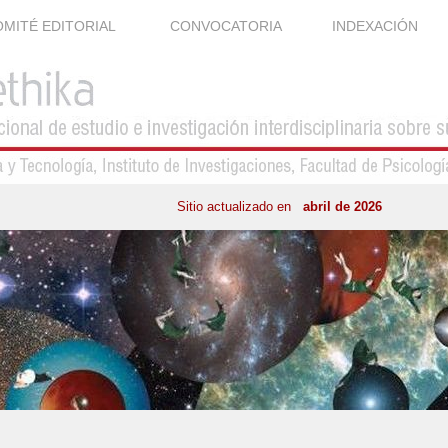
MITÉ EDITORIAL
CONVOCATORIA
INDEXACIÓN
Sitio actualizado en
abril de 2026