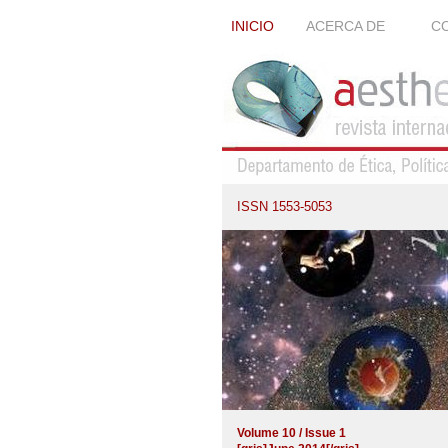
INICIO
ACERCA DE
CO
ISSN 1553-5053
Volume 10 / Issue 1