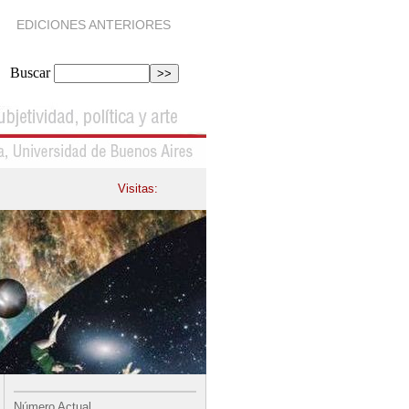
EDICIONES ANTERIORES
Buscar
Visitas:
Número Actual