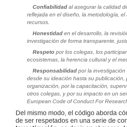
Confiabilidad
al asegurar la calidad de
reflejada en el diseño, la metodología, el 
recursos.
Honestidad
en el desarrollo, la revisi
investigación de forma transparente, just
Respeto
por los colegas, los participa
ecosistemas, la herencia cultural y el m
Responsabilidad
por la investigación
desde su ideación hasta su publicación, 
organización, por la capacitación, super
otros colegas, y por su impacto en un sen
European Code of Conduct For Research 
Del mismo modo, el código aborda cóm
de ser respetados en una serie de con