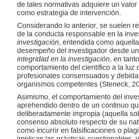
de tales normativas adquiere un valor 
como estrategia de intervención.
Considerando lo anterior, se suelen r
de la conducta responsable en la inve
investigación
, entendida como aquella
desempeño del investigador desde un 
integridad en la investigación
, en tant
comportamiento del científico a la luz
profesionales consensuados y debida
organismos competentes (Steneck, 20
Asimismo, el comportamiento del inve
aprehendido dentro de un continuo qu
deliberadamente impropia (aquella sob
consenso absoluto respecto de su natu
como incurrir en falsificaciones o plag
implican las prácticas cuestionables, 