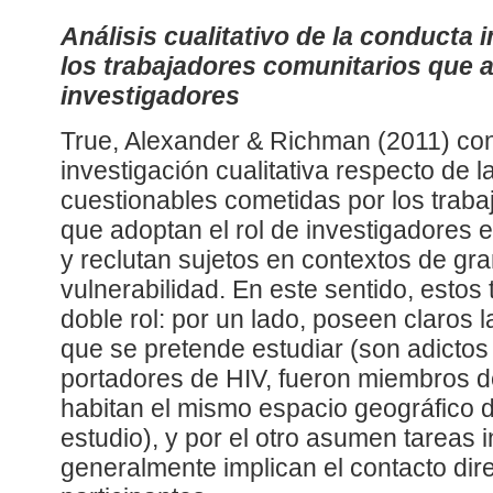
Análisis cualitativo de la conducta
los trabajadores comunitarios que a
investigadores
True, Alexander & Richman (2011) co
investigación cualitativa respecto de 
cuestionables cometidas por los traba
que adoptan el rol de investigadores e
y reclutan sujetos en contextos de gr
vulnerabilidad. En este sentido, esto
doble rol: por un lado, poseen claros
que se pretende estudiar (son adictos
portadores de HIV, fueron miembros de
habitan el mismo espacio geográfico 
estudio), y por el otro asumen tareas 
generalmente implican el contacto dire