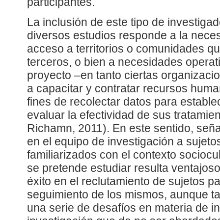
participantes.
La inclusión de este tipo de investiga
diversos estudios responde a la neces
acceso a territorios o comunidades qu
terceros, o bien a necesidades operat
proyecto –en tanto ciertas organizac
a capacitar y contratar recursos huma
fines de recolectar datos para estable
evaluar la efectividad de sus tratamie
Richamn, 2011). En este sentido, señal
en el equipo de investigación a sujet
familiarizados con el contexto sociocu
se pretende estudiar resulta ventajos
éxito en el reclutamiento de sujetos part
seguimiento de los mismos, aunque ta
una serie de desafíos en materia de in