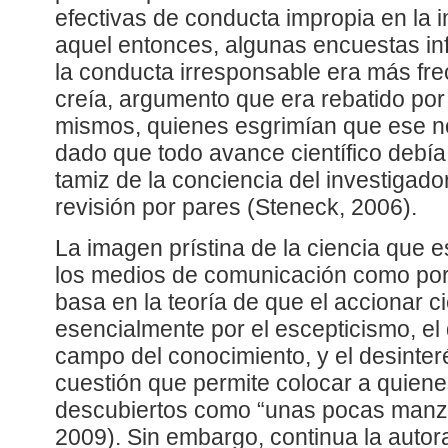
efectivas de conducta impropia en la 
aquel entonces, algunas encuestas in
la conducta irresponsable era más fre
creía, argumento que era rebatido por
mismos, quienes esgrimían que ese no
dado que todo avance científico debía
tamiz de la conciencia del investigador
revisión por pares (Steneck, 2006).
La imagen prístina de la ciencia que 
los medios de comunicación como po
basa en la teoría de que el accionar c
esencialmente por el escepticismo, el
campo del conocimiento, y el desinteré
cuestión que permite colocar a quien
descubiertos como “unas pocas manza
2009). Sin embargo, continua la autora