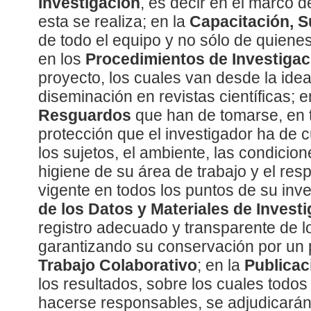
Investigación
, es decir en el marco d
esta se realiza; en la
Capacitación, S
de todo el equipo y no sólo de quienes 
en los
Procedimientos de Investigac
proyecto, los cuales van desde la ide
diseminación en revistas científicas; e
Resguardos
que han de tomarse, en 
protección que el investigador ha de c
los sujetos, el ambiente, las condicio
higiene de su área de trabajo y el res
vigente en todos los puntos de su inve
de los Datos y Materiales de Invest
registro adecuado y transparente de 
garantizando su conservación por un 
Trabajo Colaborativo
; en la
Publicac
los resultados, sobre los cuales todos
hacerse responsables, se adjudicarán