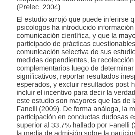
(Prelec, 2004).
El estudio arrojó que puede inferirse 
psicólogos ha introducido información
comunicación científica, y que la mayo
participado de prácticas cuestionables
comunicación selectiva de sus estudio
medidas dependientes, la recolección
complementarios luego de determinar 
significativos, reportar resultados in
esperados, y excluir resultados post-h
incluir el incentivo para decir la verdad
este estudio son mayores que las de l
Fanelli (2009). De forma análoga, la m
participación en conductas dudosas e
superior al 33,7% hallado por Fanelli
la media de admisión sobre la particip