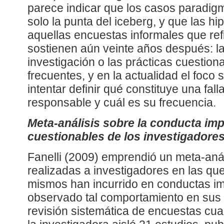
parece indicar que los casos paradig
solo la punta del iceberg, y que las hi
aquellas encuestas informales que ref
sostienen aún veinte años después: la
investigación o las prácticas cuestion
frecuentes, y en la actualidad el foco
intentar definir qué constituye una fal
responsable y cuál es su frecuencia.
Meta-análisis sobre la conducta imp
cuestionables de los investigadore
Fanelli (2009) emprendió un meta-aná
realizadas a investigadores en las que
mismos han incurrido en conductas imp
observado tal comportamiento en sus 
revisión sistemática de encuestas cuan