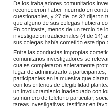
De los trabajadores comunitarios inve
reconocieron haber incurrido en cond
cuestionables, y 27 de los 32 dijeron 
que alguno de sus colegas hubiera co
En contraste, menos de un tercio de l
investigación tradicionales (4 de 14)
sus colegas había cometido este tipo
Entre las conductas impropias cometid
comunitarios investigadores se releva
cuales completaron enteramente prot
lugar de administrarlo a participantes, 
participantes en la muestra que clar
con los criterios de elegibilidad plant
un involucramiento inadecuado con los
su número de teléfono particular, socia
tareas investigativas, testificar en fav