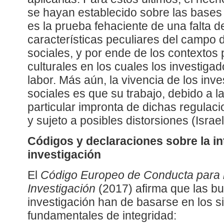
se hayan establecido sobre las bases
es la prueba fehaciente de una falta d
características peculiares del campo d
sociales, y por ende de los contextos 
culturales en los cuales los investiga
labor. Más aún, la vivencia de los inv
sociales es que su trabajo, debido a 
particular impronta de dichas regulac
y sujeto a posibles distorsiones (Israel
Códigos y declaraciones sobre la in
investigación
El
Código Europeo de Conducta para la
Investigación
(2017) afirma que las b
investigación han de basarse en los si
fundamentales de integridad: