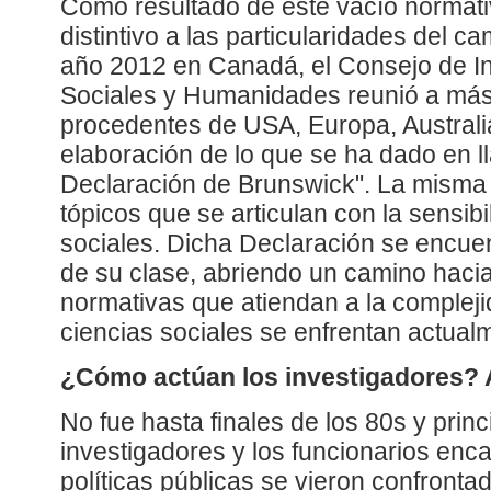
Como resultado de este vacío normat
distintivo a las particularidades del c
año 2012 en Canadá, el Consejo de In
Sociales y Humanidades reunió a má
procedentes de USA, Europa, Australia
elaboración de lo que se ha dado en 
Declaración de Brunswick". La misma 
tópicos que se articulan con la sensibi
sociales. Dicha Declaración se encuen
de su clase, abriendo un camino hacia
normativas que atiendan a la compleji
ciencias sociales se enfrentan actualm
¿Cómo actúan los investigadores? A
No fue hasta finales de los 80s y princ
investigadores y los funcionarios enc
políticas públicas se vieron confront