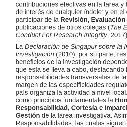
contribuciones efectivas en la tarea y 
de interés de cualquier índole; y en 
participar de la
Revisión, Evaluación
publicaciones de otros colegas (
The E
Conduct For Research Integrity
, 2017)
La
Declaración de Singapur sobre la I
Investigación
(2010), por su parte, resa
beneficios de la investigación depende
que esta se lleva a cabo, destacando l
responsabilidades transversales de la 
margen de las especificidades regulat
país organiza la actividad a nivel local
como principios fundamentales la
Hon
Responsabilidad, Cortesía e Imparci
Gestión
de la tarea investigativa. As
Responsabilidades, las cuales siguen 