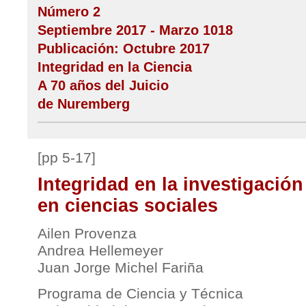
Número 2
Septiembre 2017 - Marzo 1018
Publicación: Octubre 2017
Integridad en la Ciencia
A 70 años del Juicio
de Nuremberg
[pp 5-17]
Integridad en la investigación
en ciencias sociales
Ailen Provenza
Andrea Hellemeyer
Juan Jorge Michel Fariña
Programa de Ciencia y Técnica