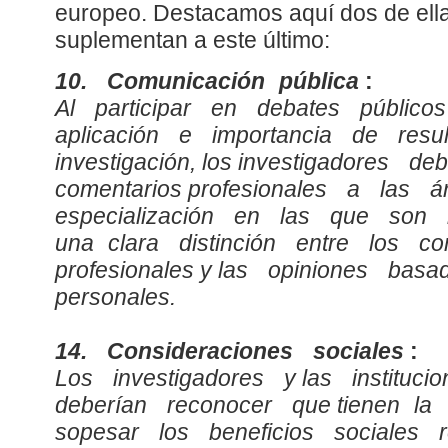
europeo. Destacamos aquí dos de ella
suplementan a este último:
10. Comunicación pública
:
Al participar en debates públi
aplicación e importancia de res
investigación, los investigadores d
comentarios profesionales a las
especialización en las que son
una clara distinción entre los c
profesionales y las opiniones bas
personales.
14. Consideraciones sociales
:
Los investigadores y las instituc
deberían reconocer que tienen la
sopesar los beneficios sociales