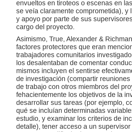
envueltos en tiroteos o escenas en las
se veía claramente comprometida), y l
y apoyo por parte de sus supervisores
cargo del proyecto.
Asimismo, True, Alexander & Richman 
factores protectores que eran mencio
trabajadores comunitarios investiga
los desalentaban de comentar conduc
mismos incluyen el sentirse efectivam
de investigación (compartir reunione
de trabajo con otros miembros del pr
fehacientemente los objetivos de la i
desarrollar sus tareas (por ejemplo, 
qué se incluían determinadas variables
estudio, y examinar los criterios de in
detalle), tener acceso a un superviso