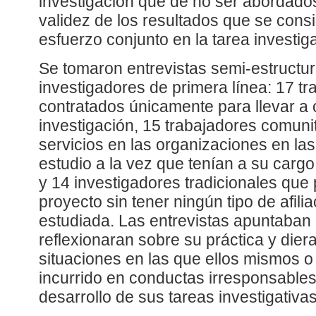
investigación que de no ser abordado
validez de los resultados que se cons
esfuerzo conjunto en la tarea investiga
Se tomaron entrevistas semi-estructu
investigadores de primera línea: 17 t
contratados únicamente para llevar a
investigación, 15 trabajadores comuni
servicios en las organizaciones en la
estudio a la vez que tenían a su cargo
y 14 investigadores tradicionales que 
proyecto sin tener ningún tipo de afil
estudiada. Las entrevistas apuntaban 
reflexionaran sobre su práctica y dier
situaciones en las que ellos mismos 
incurrido en conductas irresponsable
desarrollo de sus tareas investigativas