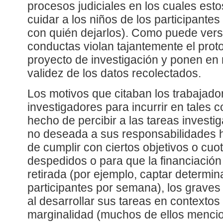
procesos judiciales en los cuales est
cuidar a los niños de los participante
con quién dejarlos). Como puede vers
conductas violan tajantemente el prot
proyecto de investigación y ponen en r
validez de los datos recolectados.
Los motivos que citaban los trabajado
investigadores para incurrir en tales c
hecho de percibir a las tareas investi
no deseada a sus responsabilidades h
de cumplir con ciertos objetivos o cuo
despedidos o para que la financiación
retirada (por ejemplo, captar determ
participantes por semana), los graves
al desarrollar sus tareas en contextos
marginalidad (muchos de ellos menci