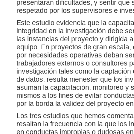
presentaran dificultades, y sentir que 
respetado por los supervisores e inves
Este estudio evidencia que la capacit
integridad en la investigación debe s
las instancias del proyecto y dirigida
equipo. En proyectos de gran escala, 
por necesidades operativas deban ser
trabajadores externos o consultores p
investigación tales como la captación 
de datos, resulta menester que los inv
asuman la capacitación, monitoreo y 
mismos a los fines de evitar conducta
por la borda la validez del proyecto en
Los tres estudios que hemos comenta
resaltan la frecuencia con la que los 
en conductas impropias o dudosas en 