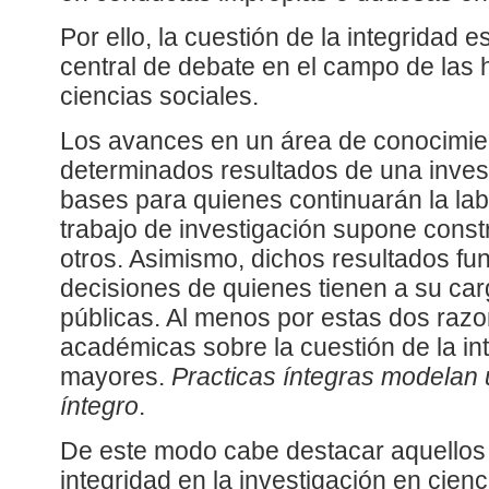
Por ello, la cuestión de la integridad
central de debate en el campo de las
ciencias sociales.
Los avances en un área de conocimie
determinados resultados de una invest
bases para quienes continuarán la la
trabajo de investigación supone constr
otros. Asimismo, dichos resultados f
decisiones de quienes tienen a su carg
públicas. Al menos por estas dos razo
académicas sobre la cuestión de la in
mayores.
Practicas íntegras modelan
íntegro
.
De este modo cabe destacar aquellos 
integridad en la investigación en cien