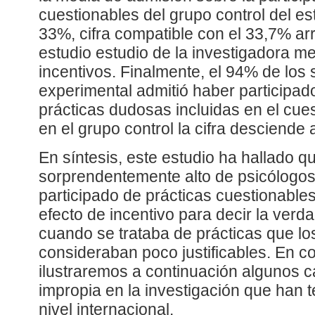
cuestionables del grupo control del es
33%, cifra compatible con el 33,7% ar
estudio estudio de la investigadora m
incentivos. Finalmente, el 94% de los 
experimental admitió haber participad
prácticas dudosas incluidas en el cues
en el grupo control la cifra desciende 
En síntesis, este estudio ha hallado q
sorprendentemente alto de psicólogo
participado de prácticas cuestionables
efecto de incentivo para decir la verd
cuando se trataba de prácticas que l
consideraban poco justificables. En c
ilustraremos a continuación algunos 
impropia en la investigación que han 
nivel internacional.