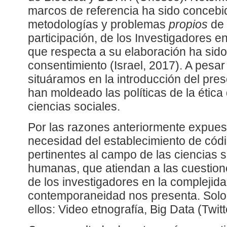
marcos de referencia ha sido concebi
metodologías y problemas
propios
de 
participación, de los Investigadores en
que respecta a su elaboración ha sido
consentimiento (Israel, 2017). A pesar
situáramos en la introducción del prese
han moldeado las políticas de la ética 
ciencias sociales.
Por las razones anteriormente expues
necesidad del establecimiento de cód
pertinentes al campo de las ciencias s
humanas, que atiendan a las cuestione
de los investigadores en la complejid
contemporaneidad nos presenta. Solo
ellos: Video etnografía, Big Data (Twitt