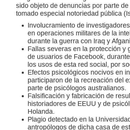
sido objeto de denuncias por parte de
tomado especial notoriedad pública (Is
Involucramiento de investigadores
en operaciones militares de la int
durante la guerra con Iraq y Afgan
Fallas severas en la protección y 
de usuarios de Facebook, durante
los usos de esta red social, por s
Efectos psicológicos nocivos en i
participaron de la recreación del 
parte de psicólogos australianos.
Falsificación y fabricación de resu
historiadores de EEUU y de psicó
Holanda.
Plagio detectado en la Universidad
antropólogos de dicha casa de est