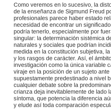
Como veremos en lo sucesivo, la disto
de la enseñanza de Sigmund Freud po
profesionales parece haber estado re
necesidad de encontrar un significad
podría tenerlo, especialmente por fue
singular: la determinación sistémica 
naturales y sociales que podrían inci
medida en la constitución subjetiva, l
y los rasgos de carácter. Así, el ámbito
investigación como la única variable 
viraje en la posición de un sujeto ante
supuestamente predestinado a nivel b
cualquier debate sobre la predominanc
crianza deja inevitablemente de lado la
síntoma, que potencia la diferencia aú
y elude así toda comparación especul