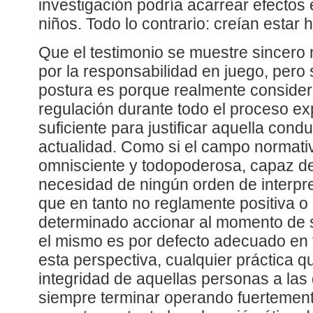
investigación podría acarrear efectos 
niños. Todo lo contrario: creían estar 
Que el testimonio se muestre sincero 
por la responsabilidad en juego, pero
postura es porque realmente consider
regulación durante todo el proceso ex
suficiente para justificar aquella condu
actualidad. Como si el campo normati
omnisciente y todopoderosa, capaz de 
necesidad de ningún orden de interpr
que en tanto no reglamente positiva 
determinado accionar al momento de s
el mismo es por defecto adecuado en 
esta perspectiva, cualquier práctica q
integridad de aquellas personas a las
siempre terminar operando fuertement