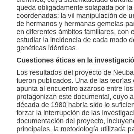
queda obligadamente solapada por la 
coordenadas: la vil manipulación de u
de hermanos y hermanas gemelas para
en diferentes ámbitos familiares, con e
estudiar la incidencia de cada modo d
genéticas idénticas.
Cuestiones éticas en la investigac
Los resultados del proyecto de Neub
fueron publicados. Una de las teorías 
apunta al encuentro azaroso entre lo
protagonizan este documental, cuyo a
década de 1980 habría sido lo sufici
forzar la interrupción de las investiga
documentación del proyecto, incluyen
principales, la metodología utilizada p