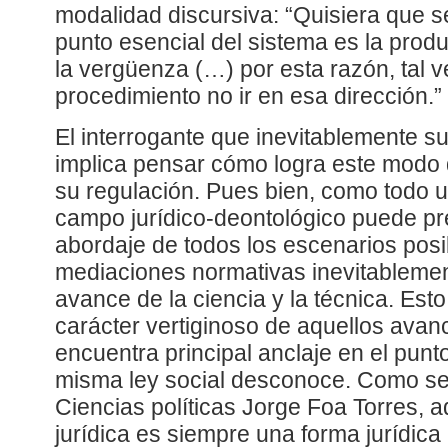
modalidad discursiva: “Quisiera que 
punto esencial del sistema es la prod
la vergüenza (…) por esta razón, tal v
procedimiento no ir en esa dirección.” 
El interrogante que inevitablemente su
implica pensar cómo logra este modo 
su regulación. Pues bien, como todo un
campo jurídico-deontológico puede pre
abordaje de todos los escenarios posi
mediaciones normativas inevitablemen
avance de la ciencia y la técnica. Esto
carácter vertiginoso de aquellos avanc
encuentra principal anclaje en el punt
misma ley social desconoce. Como se
Ciencias políticas Jorge Foa Torres, a
jurídica es siempre una forma jurídica