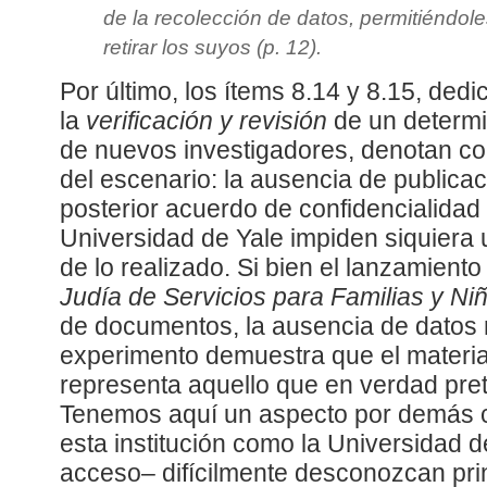
de la recolección de datos, permitiéndole
retirar los suyos (p. 12).
Por último, los ítems 8.14 y 8.15, de
la
verificación y revisión
de un determi
de nuevos investigadores, denotan con
del escenario: la ausencia de publicaci
posterior acuerdo de confidencialidad
Universidad de Yale impiden siquiera
de lo realizado. Si bien el lanzamiento 
Judía de Servicios para Familias y Ni
de documentos, la ausencia de datos 
experimento demuestra que el materia
representa aquello que en verdad pret
Tenemos aquí un aspecto por demás c
esta institución como la Universidad d
acceso– difícilmente desconozcan prin