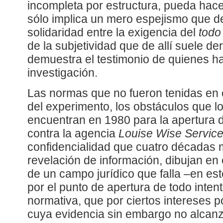
incompleta por estructura, pueda hace
sólo implica un mero espejismo que d
solidaridad entre la exigencia del
todo
de la subjetividad que de allí suele de
demuestra el testimonio de quienes h
investigación.
Las normas que no fueron tenidas en 
del experimento, los obstáculos que l
encuentran en 1980 para la apertura d
contra la agencia
Louise Wise Servic
confidencialidad que cuatro décadas 
revelación de información, dibujan en
de un campo jurídico que falla –en e
por el punto de apertura de todo intent
normativa, que por ciertos intereses p
cuya evidencia sin embargo no alcanz