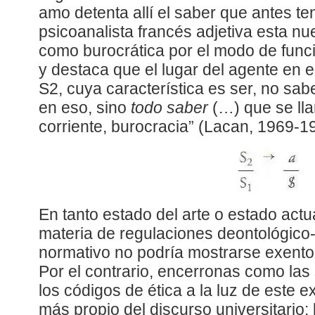
amo detenta allí el saber que antes ten
psicoanalista francés adjetiva esta n
como burocrática por el modo de func
y destaca que el lugar del agente en 
S2, cuya característica es ser, no sa
en eso, sino
todo saber
(…) que se lla
corriente, burocracia” (Lacan, 1969-19
En tanto estado del arte o estado act
materia de regulaciones deontológico-
normativo no podría mostrarse exento
Por el contrario, encerronas como las 
los códigos de ética a la luz de este 
más propio del discurso universitario: 