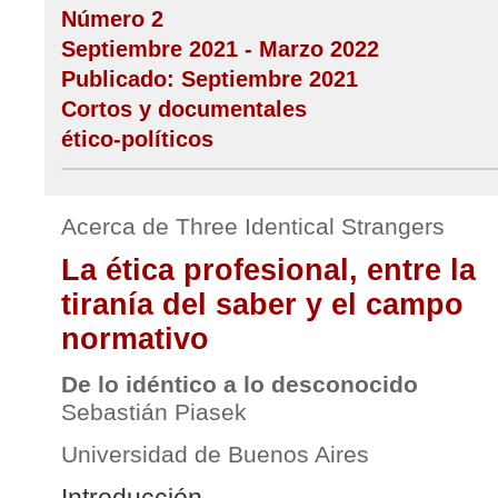
Número 2
Septiembre 2021 - Marzo 2022
Publicado: Septiembre 2021
Cortos y documentales
ético-políticos
Acerca de Three Identical Strangers
La ética profesional, entre la
tiranía del saber y el campo
normativo
De lo idéntico a lo desconocido
Sebastián Piasek
Universidad de Buenos Aires