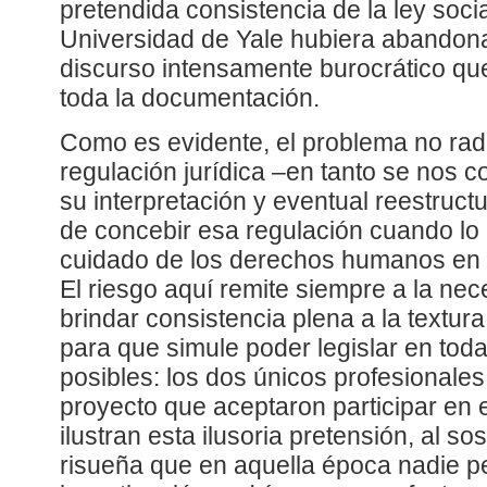
pretendida consistencia de la ley social
Universidad de Yale hubiera abandonad
discurso intensamente burocrático que
toda la documentación.
Como es evidente, el problema no rad
regulación jurídica –en tanto se nos 
su interpretación y eventual reestruct
de concebir esa regulación cuando lo 
cuidado de los derechos humanos en la
El riesgo aquí remite siempre a la ne
brindar consistencia plena a la textu
para que simule poder legislar en toda
posibles: los dos únicos profesionales
proyecto que aceptaron participar en
ilustran esta ilusoria pretensión, al s
risueña que en aquella época nadie p