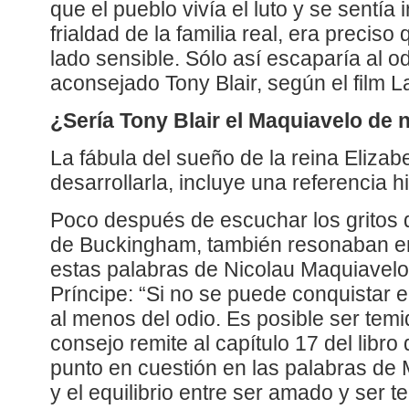
que el pueblo vivía el luto y se sentía
frialdad de la familia real, era preciso
lado sensible. Sólo así escaparía al od
aconsejado Tony Blair, según el film L
¿Sería Tony Blair el Maquiavelo de
La fábula del sueño de la reina Elizabe
desarrollarla, incluye una referencia h
Poco después de escuchar los gritos 
de Buckingham, también resonaban en 
estas palabras de Nicolau Maquiavelo,
Príncipe: “Si no se puede conquistar 
al menos del odio. Es posible ser temi
consejo remite al capítulo 17 del libro de
punto en cuestión en las palabras de
y el equilibrio entre ser amado y ser 