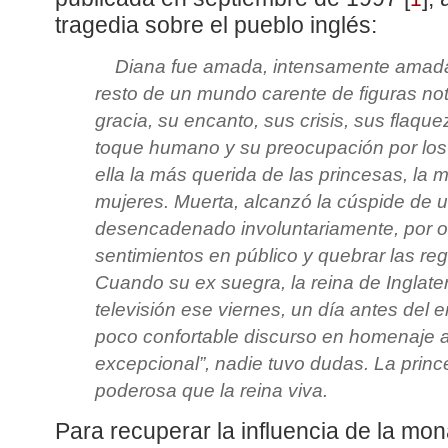
tragedia sobre el pueblo inglés:
Diana fue amada, intensamente amada, 
resto de un mundo carente de figuras not
gracia, su encanto, sus crisis, sus flaqu
toque humano y su preocupación por los 
ella la más querida de las princesas, la
mujeres. Muerta, alcanzó la cúspide de 
desencadenado involuntariamente, por o
sentimientos en público y quebrar las re
Cuando su ex suegra, la reina de Inglater
televisión ese viernes, un día antes del en
poco confortable discurso en homenaje a
excepcional”, nadie tuvo dudas. La prin
poderosa que la reina viva.
Para recuperar la influencia de la mo