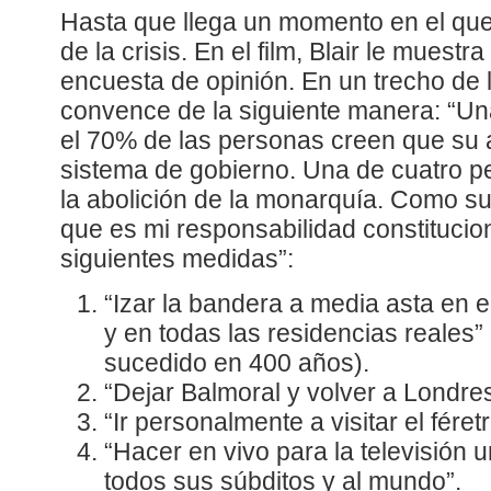
Hasta que llega un momento en el que
de la crisis. En el film, Blair le muest
encuesta de opinión. En un trecho de l
convence de la siguiente manera: “Un
el 70% de las personas creen que su a
sistema de gobierno. Una de cuatro p
la abolición de la monarquía. Como su
que es mi responsabilidad constitucio
siguientes medidas”:
“Izar la bandera a media asta en 
y en todas las residencias reales
sucedido en 400 años).
“Dejar Balmoral y volver a Londres
“Ir personalmente a visitar el féret
“Hacer en vivo para la televisión u
todos sus súbditos y al mundo”.