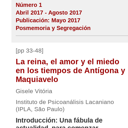
Número 1
Abril 2017 - Agosto 2017
Publicación: Mayo 2017
Posmemoria y Segregación
[pp 33-48]
La reina, el amor y el miedo
en los tiempos de Antígona y
Maquiavelo
Gisele Vitória
Instituto de Psicoanálisis Lacaniano
(IPLA, São Paulo)
Introducción: Una fábula de