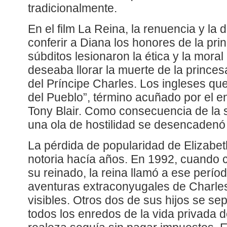
tradicionalmente.
En el film La Reina, la renuencia y la 
conferir a Diana los honores de la pr
súbditos lesionaron la ética y la moral
deseaba llorar la muerte de la prince
del Príncipe Charles. Los ingleses quer
del Pueblo”, término acuñado por el e
Tony Blair. Como consecuencia de la s
una ola de hostilidad se desencadenó c
La pérdida de popularidad de Elizabet
notoria hacía años. En 1992, cuando 
su reinado, la reina llamó a ese períod
aventuras extraconyugales de Charles
visibles. Otros dos de sus hijos se s
todos los enredos de la vida privada 