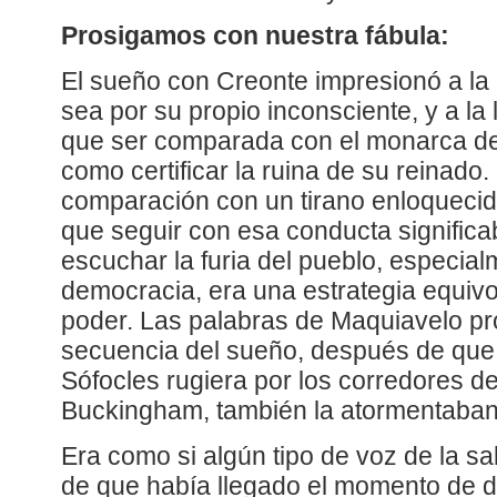
Prosigamos con nuestra fábula:
El sueño con Creonte impresionó a la 
sea por su propio inconsciente, y a la 
que ser comparada con el monarca de 
como certificar la ruina de su reinado
comparación con un tirano enloquecid
que seguir con esa conducta significab
escuchar la furia del pueblo, especia
democracia, era una estrategia equiv
poder. Las palabras de Maquiavelo pr
secuencia del sueño, después de que 
Sófocles rugiera por los corredores de
Buckingham, también la atormentaban
Era como si algún tipo de voz de la sa
de que había llegado el momento de da