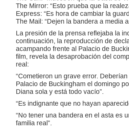
The Mirror: “Esto prueba que la reale
Express: “Es hora de cambiar la guardi
The Mail: “Dejen la bandera a media a
La presión de la prensa reflejaba la in
continuación, la reproducción de decl
acampando frente al Palacio de Bucki
film, revela la desaprobación del comp
real:
“Cometieron un grave error. Deberían
Palacio de Buckingham el domingo por
Diana sola y está todo vacío”.
“Es indignante que no hayan aparecid
“No tener una bandera en el asta es 
familia real”.