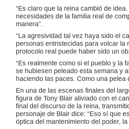
“Es claro que la reina cambió de idea
necesidades de la familia real de co
manera”.
“La agresividad tal vez haya sido el c
personas entristecidas para volcar la 
protocolo real puede haber sido un ob
“Es realmente como si el pueblo y la fa
se hubiesen peleado esta semana y a
haciendo las paces. Como una pelea d
En una de las escenas finales del lar
figura de Tony Blair aliviado con el cam
final del discurso de la reina, transmiti
personaje de Blair dice: “Eso sí que es
óptica del mantenimiento del poder, la