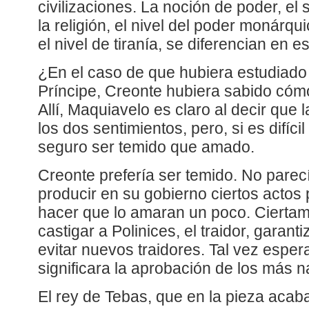
civilizaciones. La noción de poder, el 
la religión, el nivel del poder monárqui
el nivel de tiranía, se diferencian en e
¿En el caso de que hubiera estudiado 
Príncipe, Creonte hubiera sabido cóm
Allí, Maquiavelo es claro al decir que
los dos sentimientos, pero, si es difíc
seguro ser temido que amado.
Creonte prefería ser temido. No pare
producir en su gobierno ciertos actos
hacer que lo amaran un poco. Ciertam
castigar a Polinices, el traidor, garant
evitar nuevos traidores. Tal vez espera
significara la aprobación de los más n
El rey de Tebas, que en la pieza acab