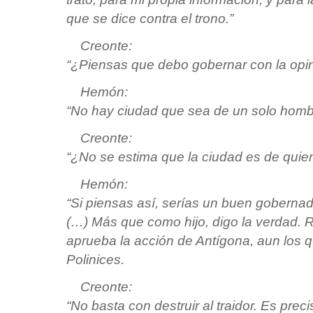
que se dice contra el trono.”
Creonte:
“¿Piensas que debo gobernar con la opi
Hemón:
“No hay ciudad que sea de un solo homb
Creonte:
“¿No se estima que la ciudad es de quien
Hemón:
“Si piensas así, serías un buen gobernad
(…) Más que como hijo, digo la verdad. R
aprueba la acción de Antígona, aun los
Polinices.
Creonte:
“No basta con destruir al traidor. Es prec