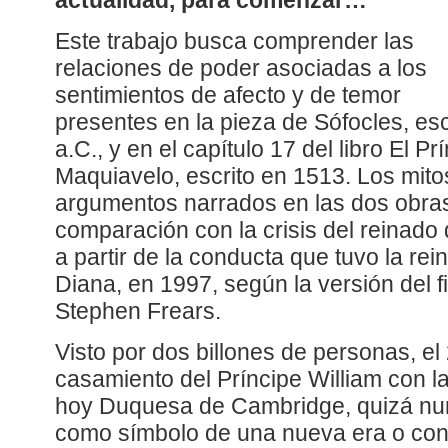
actualidad, para comenzar…
Este trabajo busca comprender las
relaciones de poder asociadas a los
sentimientos de afecto y de temor
presentes en la pieza de Sófocles, esc
a.C., y en el capítulo 17 del libro El P
Maquiavelo, escrito en 1513. Los mitos,
argumentos narrados en las dos obras 
comparación con la crisis del reinado 
a partir de la conducta que tuvo la re
Diana, en 1997, según la versión del f
Stephen Frears.
Visto por dos billones de personas, el 
casamiento del Príncipe William con l
hoy Duquesa de Cambridge, quizá nun
como símbolo de una nueva era o con 