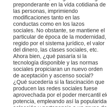
preponderante en la vida cotidiana de
las personas, imprimiendo
modificaciones tanto en las
conductas como en los lazos
sociales. No obstante, se mantiene el
particular de época de la modernidad,
regido por el sistema jurídico, el valor
del dinero, las clases sociales, etc.
Ahora bien, ¿qué pasaría si la
tecnología disponible y las normas
sociales propiciaran un nuevo orden
de aceptación y ascenso social?
¿Qué sucedería si la fascinación que
producen las redes sociales fuese
aprovechada por el poder mercantil e
potencia, empleando así la popularid