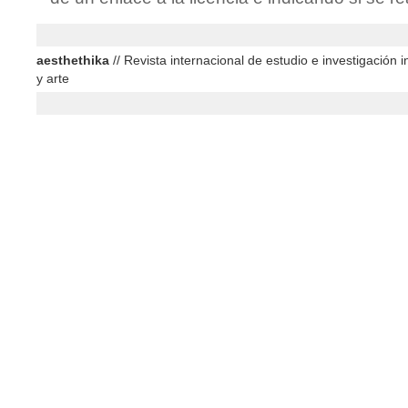
aesthethika
// Revista internacional de estudio e investigación in
y arte