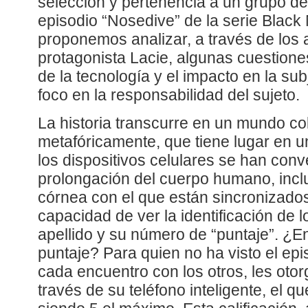
selección y pertenencia a un grupo de e
episodio “Nosedive” de la serie Black 
proponemos analizar, a través de los 
protagonista Lacie, algunas cuestione
de la tecnología y el impacto en la sub
foco en la responsabilidad del sujeto.
La historia transcurre en un mundo colo
metafóricamente, que tiene lugar en u
los dispositivos celulares se han conv
prolongación del cuerpo humano, incl
córnea con el que están sincronizados
capacidad de ver la identificación de 
apellido y su número de “puntaje”. ¿E
puntaje? Para quien no ha visto el ep
cada encuentro con los otros, les oto
través de su teléfono inteligente, el qu