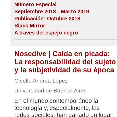
Número Especial
Septiembre 2018 - Marzo 2019
Publicación: Octubre 2018
Black Mirror:
A través del espejo negro
Nosedive | Caída en picada:
La responsabilidad del sujeto
y la subjetividad de su época
Giselle Andrea López
Universidad de Buenos Aires
En el mundo contemporáneo la
tecnología y, especialmente, las
redes sociales, han ganado un lugar