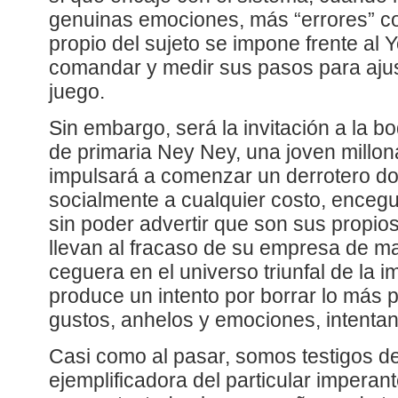
genuinas emociones, más “errores” c
propio del sujeto se impone frente al 
comandar y medir sus pasos para ajust
juego.
Sin embargo, será la invitación a la 
de primaria Ney Ney, una joven millonar
impulsará a comenzar un derrotero d
socialmente a cualquier costo, ence
sin poder advertir que son sus propio
llevan al fracaso de su empresa de m
ceguera en el universo triunfal de la 
produce un intento por borrar lo más p
gustos, anhelos y emociones, intentan
Casi como al pasar, somos testigos d
ejemplificadora del particular imperan