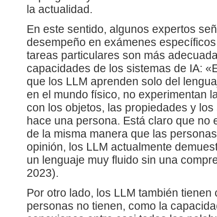
la actualidad.
En este sentido, algunos expertos se
desempeño en exámenes específicos 
tareas particulares son más adecuada
capacidades de los sistemas de IA: «
que los LLM aprenden solo del lengua
en el mundo físico, no experimentan l
con los objetos, las propiedades y los
hace una persona. Está claro que no 
de la misma manera que las personas»
opinión, los LLM actualmente demues
un lenguaje muy fluido sin una compr
2023).
Por otro lado, los LLM también tienen
personas no tienen, como la capacida