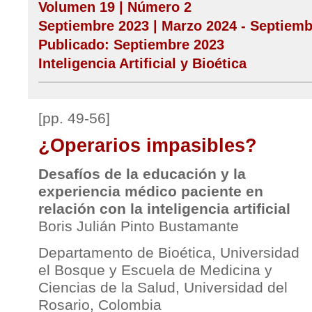
Volumen 19 | Número 2
Septiembre 2023 | Marzo 2024 - Septiemb
Publicado: Septiembre 2023
Inteligencia Artificial y Bioética
[pp. 49-56]
¿Operarios impasibles?
Desafíos de la educación y la
experiencia médico paciente en
relación con la inteligencia artificial
Boris Julián Pinto Bustamante
Departamento de Bioética, Universidad
el Bosque y Escuela de Medicina y
Ciencias de la Salud, Universidad del
Rosario, Colombia