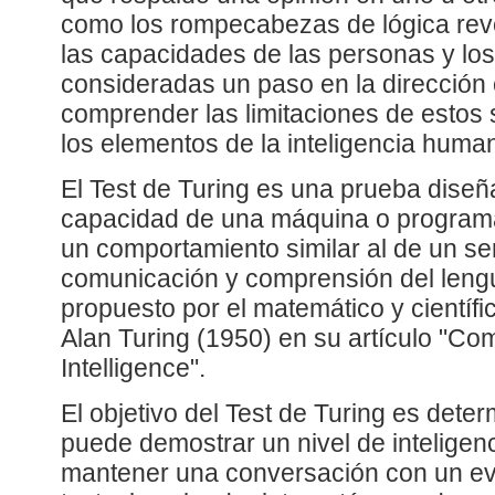
como los rompecabezas de lógica reve
las capacidades de las personas y los
consideradas un paso en la dirección 
comprender las limitaciones de estos
los elementos de la inteligencia huma
El Test de Turing es una prueba diseñ
capacidad de una máquina o programa
un comportamiento similar al de un s
comunicación y comprensión del lengu
propuesto por el matemático y científ
Alan Turing (1950) en su artículo "C
Intelligence".
El objetivo del Test de Turing es dete
puede demostrar un nivel de inteligenci
mantener una conversación con un ev