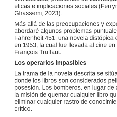
éticas e implicaciones sociales (Ferr
Ghassemi, 2023).
Más allá de las preocupaciones y expe
abordaré algunos problemas puntuales 
Fahrenheit 451, una novela distópica 
en 1953, la cual fue llevada al cine en
François Truffaut.
Los operarios impasibles
La trama de la novela descrita se sitú
donde los libros son considerados pel
posesión. Los bomberos, en lugar de 
la misión de quemar cualquier libro q
eliminar cualquier rastro de conocimi
crítico.