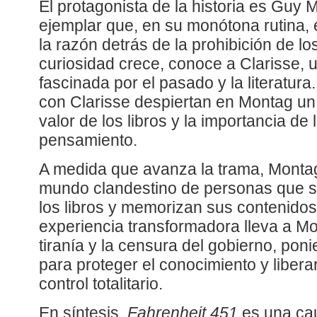
El protagonista de la historia es Guy
ejemplar que, en su monótona rutina,
la razón detrás de la prohibición de lo
curiosidad crece, conoce a Clarisse, 
fascinada por el pasado y la literatur
con Clarisse despiertan en Montag un
valor de los libros y la importancia de 
pensamiento.
A medida que avanza la trama, Montag
mundo clandestino de personas que s
los libros y memorizan sus contenidos
experiencia transformadora lleva a Mo
tiranía y la censura del gobierno, pon
para proteger el conocimiento y libera
control totalitario.
En síntesis,
Fahrenheit 451
es una cau