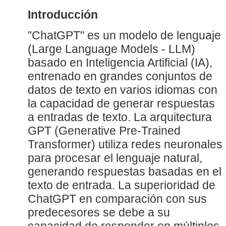
Introducción
"ChatGPT" es un modelo de lenguaje
(Large Language Models - LLM)
basado en Inteligencia Artificial (IA),
entrenado en grandes conjuntos de
datos de texto en varios idiomas con
la capacidad de generar respuestas
a entradas de texto. La arquitectura
GPT (Generative Pre-Trained
Transformer) utiliza redes neuronales
para procesar el lenguaje natural,
generando respuestas basadas en el
texto de entrada. La superioridad de
ChatGPT en comparación con sus
predecesores se debe a su