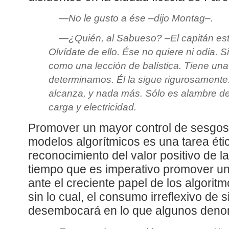
—No le gusto a ése –dijo Montag–.
—¿Quién, al Sabueso? –El capitán est
Olvídate de ello. Ése no quiere ni odia. 
como una lección de balística. Tiene una
determinamos. Él la sigue rigurosamente.
alcanza, y nada más. Sólo es alambre de
carga y electricidad.
Promover un mayor control de sesgos 
modelos algorítmicos es una tarea éti
reconocimiento del valor positivo de la 
tiempo que es imperativo promover una
ante el creciente papel de los algoritm
sin lo cual, el consumo irreflexivo de 
desembocará en lo que algunos den