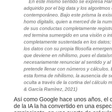
En este mismo sentido se expresa Han 
adquirido por el big data y los algoritmo
contemporáneo. Bajo este prisma la exis
homo digitalis, quien a merced de la num
de sus conductas completamente registra
red termina sumergido en una visión o in
completamente sustentada en los datos; 
los datos con su propia filosofía emergen
que deviene en nihilismo, pues el dataís
necesariamente renunciar al sentido y al 
pretende llenar con números y cálculos. 
esta forma de nihilismo, la ausencia de s
oculta a través de la cortina del cálculo 
& García Ramírez, 2021)
Así como Google hace unos años, el c
de la IA la ha convertido en una espe