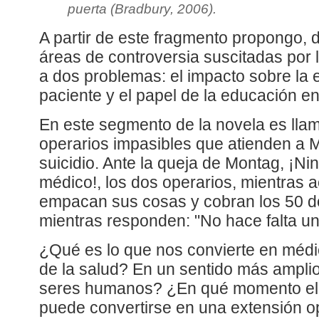
puerta (Bradbury, 2006).
A partir de este fragmento propongo, d
áreas de controversia suscitadas por l
a dos problemas: el impacto sobre la 
paciente y el papel de la educación en
En este segmento de la novela es llama
operarios impasibles que atienden a Mi
suicidio. Ante la queja de Montag, ¡N
médico!, los dos operarios, mientras a
empacan sus cosas y cobran los 50 dól
mientras responden: "No hace falta u
¿Qué es lo que nos convierte en médi
de la salud? En un sentido más ampli
seres humanos? ¿En qué momento el p
puede convertirse en una extensión op