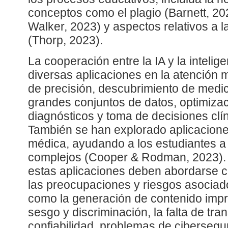
conceptos como el plagio (Barnett, 202
Walker, 2023) y aspectos relativos a l
(Thorp, 2023).
La cooperación entre la IA y la intel
diversas aplicaciones en la atención
de precisión, descubrimiento de medi
grandes conjuntos de datos, optimiza
diagnósticos y toma de decisiones clín
También se han explorado aplicacione
médica, ayudando a los estudiantes 
complejos (Cooper & Rodman, 2023). 
estas aplicaciones deben abordarse 
las preocupaciones y riesgos asociad
como la generación de contenido impre
sesgo y discriminación, la falta de tra
confiabilidad, problemas de ciberseg