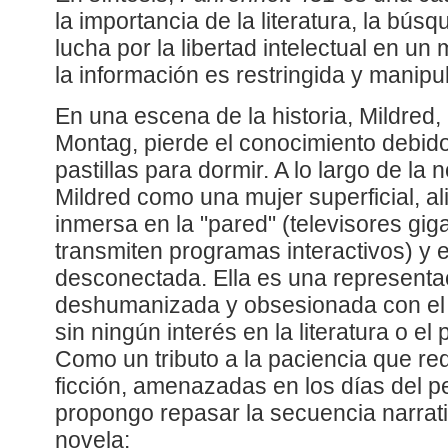
la importancia de la literatura, la bús
lucha por la libertad intelectual en u
la información es restringida y manipu
En una escena de la historia, Mildred
Montag, pierde el conocimiento debid
pastillas para dormir. A lo largo de la 
Mildred como una mujer superficial, 
inmersa en la "pared" (televisores gi
transmiten programas interactivos) y e
desconectada. Ella es una representa
deshumanizada y obsesionada con el en
sin ningún interés en la literatura o el
Como un tributo a la paciencia que requ
ficción, amenazadas en los días del 
propongo repasar la secuencia narrati
novela: