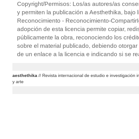
Copyright/Permisos: Los/as autores/as conse
y permiten la publicación a Aesthethika, bajo 
Reconocimiento - Reconocimiento-CompartirIg
adopción de esta licencia permite copiar, redis
públicamente la obra, reconociendo los crédit
sobre el material publicado, debiendo otorgar 
de un enlace a la licencia e indicando si se r
aesthethika
// Revista internacional de estudio e investigación in
y arte