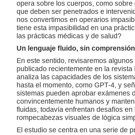
opera sobre los cuerpos, como sobre 
que deben ser penetrados e interve
nos convertimos en operarios impasi
tiene esta impasibilidad en una prácti
las prácticas médicas y de salud?
Un lenguaje fluido, sin comprensión
En este sentido, revisaremos algunos
publicado recientemente en la revista
analiza las capacidades de los siste
hasta el momento, como GPT-4, y señ
sistemas pueden aprobar exámenes dif
convincentemente humanos y manten
fluidas, todavía enfrentan desafíos en 
rompecabezas visuales de lógica simp
El estudio se centra en una serie de 