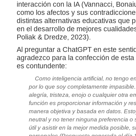
interacción con la IA (Vannacci, Bonaiu
como los afectos y sus contradiccione
distintas alternativas educativas que 
en el desarrollo de mejores cualidade
Poliak & Dredze, 2023).
Al preguntar a ChatGPT en este senti
agradezco para la confección de esta
es contundente:
Como inteligencia artificial, no tengo 
por lo que soy completamente impasible
alegría, tristeza, enojo o cualquier otra
función es proporcionar información y r
manera objetiva y basada en datos. Esto
neutral y no tener ninguna preferencia o 
útil y asistir en la mejor medida posible,
personales (Respuesta generada el día 