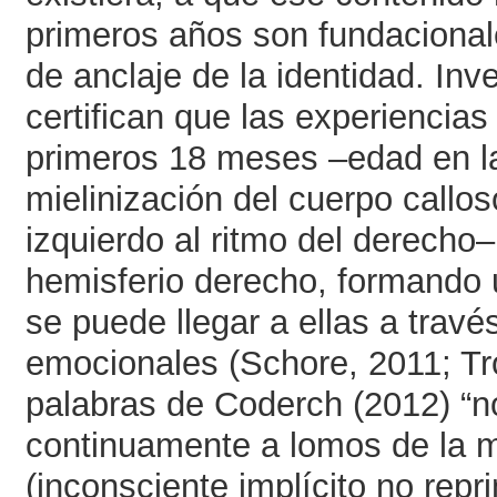
primeros años son fundacional
de anclaje de la identidad. Inv
certifican que las experiencia
primeros 18 meses –edad en la
mielinización del cuerpo callos
izquierdo al ritmo del derecho
hemisferio derecho, formando un
se puede llegar a ellas a trav
emocionales (Schore, 2011; Tr
palabras de Coderch (2012) “
continuamente a lomos de la 
(inconsciente implícito no rep