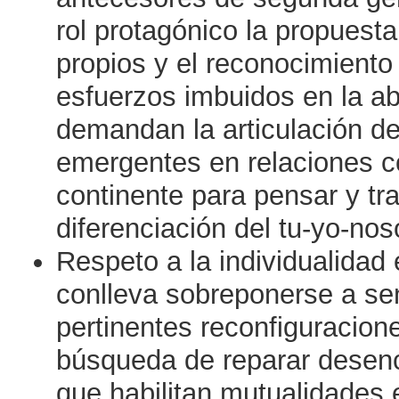
rol protagónico la propuesta
propios y el reconocimiento 
esfuerzos imbuidos en la ab
demandan la articulación de
emergentes en relaciones c
continente para pensar y tra
diferenciación del tu-yo-nos
Respeto a la individualidad
conlleva sobreponerse a sen
pertinentes reconfiguracion
búsqueda de reparar desenc
que habilitan mutualidades 