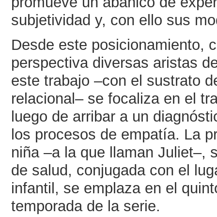
promueve un abanico de exper
subjetividad y, con ello sus m
Desde este posicionamiento, c
perspectiva diversas aristas de
este trabajo –con el sustrato d
relacional– se focaliza en el t
luego de arribar a un diagnóst
los procesos de empatía. La pr
niña –a la que llaman Juliet–, 
de salud, conjugada con el luga
infantil, se emplaza en el quin
temporada de la serie.