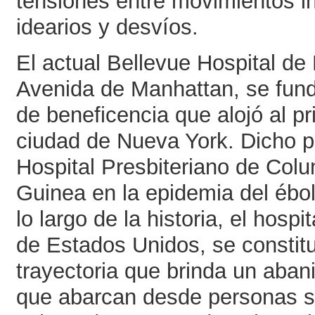
tensiones entre movimientos ins
idearios y desvíos.
El actual Bellevue Hospital de
Avenida de Manhattan, se fun
de beneficencia que alojó al p
ciudad de Nueva York. Dicho p
Hospital Presbiteriano de Col
Guinea en la epidemia del ébo
lo largo de la historia, el hosp
de Estados Unidos, se constitu
trayectoria que brinda un abani
que abarcan desde personas s