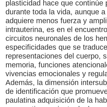
plasticidad hace que continúe 
durante toda la vida, aunque 
adquiere menos fuerza y amplit
intrauterina, es en el encuentr
circuitos neuronales de los he
especificidades que se traduce
representaciones del cuerpo, s
memoria, funciones atencional
vivencias emocionales y regul
Además, la dimensión intersubj
de identificación que promueve
paulatina adquisición de la ha