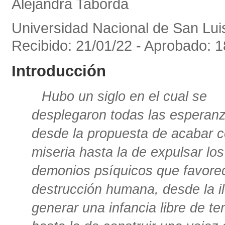
Alejandra Taborda
Universidad Nacional de San Lui
Recibido: 21/01/22 - Aprobado: 1
Introducción
Hubo un siglo en el cual se
desplegaron todas las esperan
desde la propuesta de acabar c
miseria hasta la de expulsar los
demonios psíquicos que favore
destrucción humana, desde la i
generar una infancia libre de t