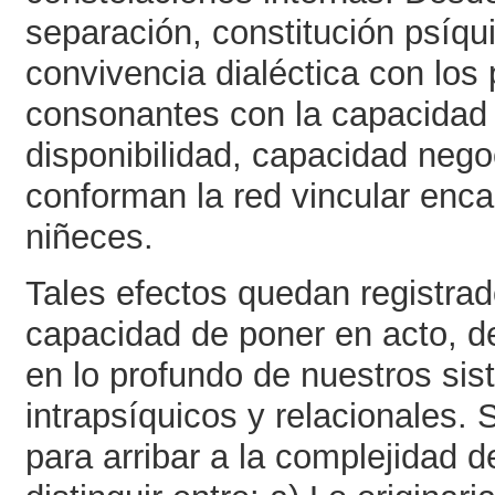
separación, constitución psíqui
convivencia dialéctica con los 
consonantes con la capacidad 
disponibilidad, capacidad nego
conforman la red vincular enca
niñeces.
Tales efectos quedan registra
capacidad de poner en acto, de
en lo profundo de nuestros sist
intrapsíquicos y relacionales.
para arribar a la complejidad d