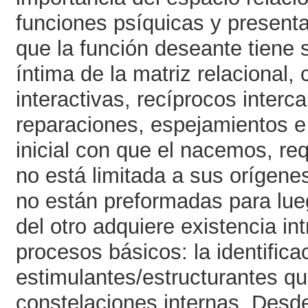
funciones psíquicas y presenta
que la función deseante tiene s
íntima de la matriz relacional,
interactivas, recíprocos inter
reparaciones, espejamientos e i
inicial con que el nacemos, req
no está limitada a sus orígene
no están preformadas para lue
del otro adquiere existencia in
procesos básicos: la identifica
estimulantes/estructurantes qu
constelaciones internas. Desd