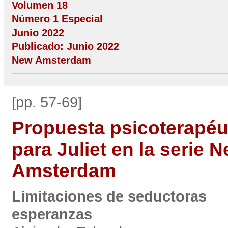
Volumen 18
Número 1 Especial
Junio 2022
Publicado: Junio 2022
New Amsterdam
[pp. 57-69]
Propuesta psicoterapéu
para Juliet en la serie 
Amsterdam
Limitaciones de seductoras
esperanzas