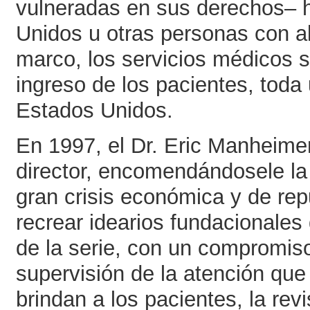
vulneradas en sus derechos– 
Unidos u otras personas con a
marco, los servicios médicos 
ingreso de los pacientes, toda 
Estados Unidos.
En 1997, el Dr. Eric Manheime
director, encomendándosele la 
gran crisis económica y de rep
recrear idearios fundacionales d
de la serie, con un compromiso
supervisión de la atención que 
brindan a los pacientes, la rev