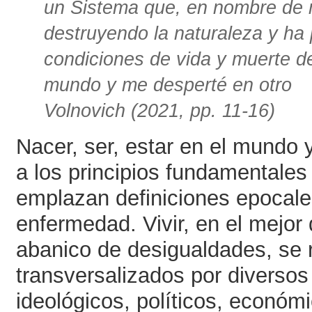
un Sistema que, en nombre de m
destruyendo la naturaleza y ha p
condiciones de vida y muerte 
mundo y me desperté en otro
Volnovich (2021, pp. 11-16)
Nacer, ser, estar en el mundo 
a los principios fundamentales 
emplazan definiciones epocale
enfermedad. Vivir, en el mejor
abanico de desigualdades, se r
transversalizados por diversos 
ideológicos, políticos, económi