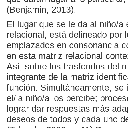
(Benjamin, 2013).
El lugar que se le da al niño/
relacional, está delineado por 
emplazados en consonancia con
en esta matriz relacional conte
Así, sobre los trasfondos del 
integrante de la matriz identific
función. Simultáneamente, se i
el/la niño/a los percibe; proc
lograr dar respuestas más ada
deseos de todos y cada uno de 