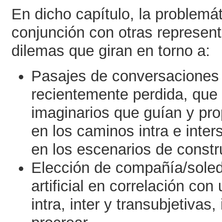
En dicho capítulo, la problemát
conjunción con otras represen
dilemas que giran en torno a:
Pasajes de conversaciones
recientemente perdida, que
imaginarios que guían y pro
en los caminos intra e inter
en los escenarios de constr
Elección de compañía/soled
artificial en correlación co
intra, inter y transubjetivas