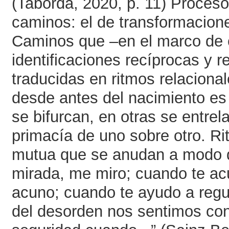
(Taborda, 2020, p. 11) Proceso
caminos: el de transformacione
Caminos que –en el marco de 
identificaciones recíprocas y 
traducidas en ritmos relaciona
desde antes del nacimiento es
se bifurcan, en otras se entre
primacía de uno sobre otro. Rit
mutua que se anudan a modo d
mirada, me miro; cuando te ac
acuno; cuando te ayudo a regu
del desorden nos sentimos con