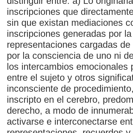
distinguir entre: a) Lo origina
inscripciones que directamente
sin que existan mediaciones co
inscripciones generadas por la
representaciones cargadas de 
por la consciencia de uno ni de
los intercambios emocionales 
entre el sujeto y otros signific
inconsciente de procedimiento,
inscripto en el cerebro, predo
derecho, a modo de innumerabl
activarse e interconectarse en
representaciones, recuerdos y 