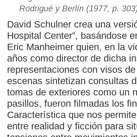
Rodrigué y Berlín (1977, p. 303
David Schulner crea una versió
Hospital Center”, basándose en
Eric Manheimer quien, en la v
años como director de dicha in
representaciones con visos de 
escenas sintetizan consultas d
tomas de exteriores como un n
pasillos, fueron filmadas los f
Característica que nos permite
entre realidad y ficción para s