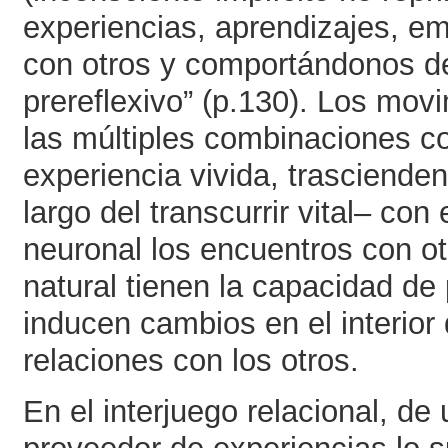
experiencias, aprendizajes, e
con otros y comportándonos d
prereflexivo” (p.130). Los mov
las múltiples combinaciones co
experiencia vivida, trascienden
largo del transcurrir vital– con
neuronal los encuentros con ot
natural tienen la capacidad de
inducen cambios en el interior 
relaciones con los otros.
En el interjuego relacional, de