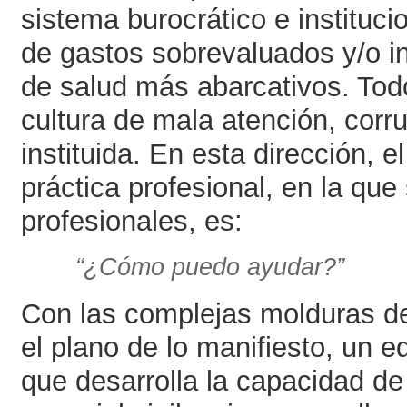
sistema burocrático e instituci
de gastos sobrevaluados y/o i
de salud más abarcativos. Todo
cultura de mala atención, corr
instituida. En esta dirección, 
práctica profesional, en la que
profesionales, es:
“¿Cómo puedo ayudar?”
Con las complejas molduras de 
el plano de lo manifiesto, un eq
que desarrolla la capacidad d