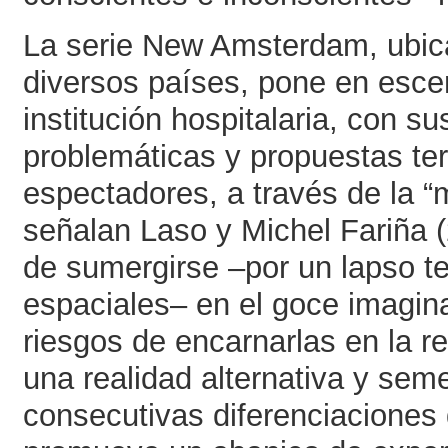
La serie New Amsterdam, ubica
diversos países, pone en esce
institución hospitalaria, con s
problemáticas y propuestas ter
espectadores, a través de la “
señalan Laso y Michel Fariña (
de sumergirse –por un lapso te
espaciales– en el goce imaginar
riesgos de encarnarlas en la re
una realidad alternativa y seme
consecutivas diferenciaciones 