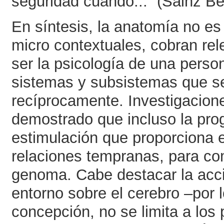
seguridad cuando...” (Sainz Be
En síntesis, la anatomía no es 
micro contextuales, cobran rel
ser la psicología de una perso
sistemas y subsistemas que se
recíprocamente. Investigacion
demostrado que incluso la pro
estimulación que proporciona e
relaciones tempranas, para comp
genoma. Cabe destacar la acci
entorno sobre el cerebro –por 
concepción, no se limita a los