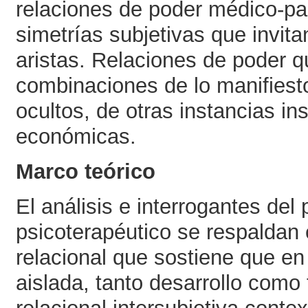
relaciones de poder médico-pac
simetrías subjetivas que invit
aristas. Relaciones de poder 
combinaciones de lo manifiest
ocultos, de otras instancias inst
económicas.
Marco teórico
El análisis e interrogantes del
psicoterapéutico se respaldan 
relacional que sostiene que en
aislada, tanto desarrollo com