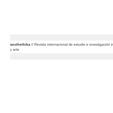
aesthethika
// Revista internacional de estudio e investigación in
y arte