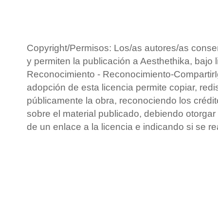
Copyright/Permisos: Los/as autores/as conse
y permiten la publicación a Aesthethika, bajo 
Reconocimiento - Reconocimiento-CompartirIg
adopción de esta licencia permite copiar, redis
públicamente la obra, reconociendo los crédit
sobre el material publicado, debiendo otorgar 
de un enlace a la licencia e indicando si se r