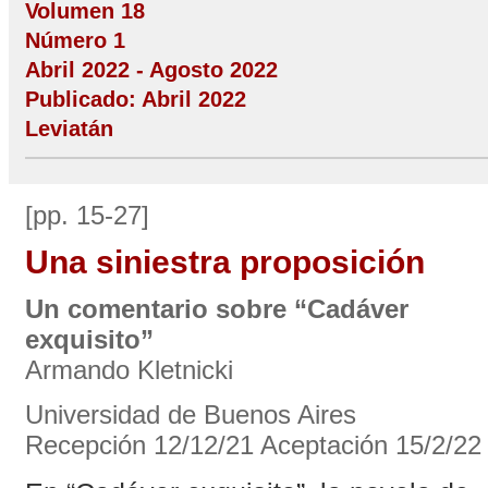
Volumen 18
Número 1
Abril 2022 - Agosto 2022
Publicado: Abril 2022
Leviatán
[pp. 15-27]
Una siniestra proposición
Un comentario sobre “Cadáver
exquisito”
Armando Kletnicki
Universidad de Buenos Aires
Recepción 12/12/21 Aceptación 15/2/22