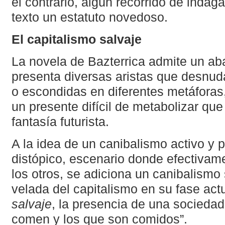
el contrario, algún recorrido de indaga
texto un estatuto novedoso.
El capitalismo salvaje
La novela de Bazterrica admite un aba
presenta diversas aristas que desnu
o escondidas en diferentes metáforas
un presente difícil de metabolizar que
fantasía futurista.
A la idea de un canibalismo activo y
distópico, escenario donde efectivam
los otros, se adiciona un canibalismo
velada del capitalismo en su fase act
salvaje
, la presencia de una sociedad 
comen y los que son comidos”.