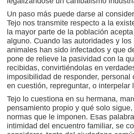
legalizándose un canibalismo industri
Un paso más puede darse al consider
Tejo nos transmite respecto a la exis
la mayor parte de la población acepta
alguno. Cuando las autoridades y lo
animales han sido infectados y que de
pone de relieve la pasividad con la qu
recibidas, convirtiéndolas en verdades
imposibilidad de responder, personal 
en cuestión, repreguntar, o interpelar 
Tejo lo cuestiona en su hermana, ma
pensamiento propio y qué solo sigue,
normas que le imponen. Esas palabra
intimidad del encuentro familiar, se 