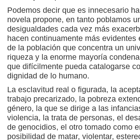
Podemos decir que es innecesario habi
novela propone, en tanto poblamos u
desigualdades cada vez más exacerba
hacen continuamente más evidentes 
de la población que concentra un uni
riqueza y la enorme mayoría condena
que difícilmente pueda catalogarse c
dignidad de lo humano.
La esclavitud real o figurada, la acep
trabajo precarizado, la pobreza extend
género, la que se dirige a las infancia
violencia, la trata de personas, el des
de genocidios, el otro tomado como e
posibilidad de matar, violentar, estere