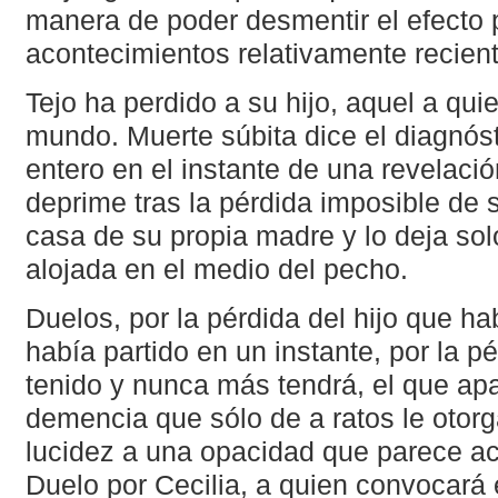
manera de poder desmentir el efecto 
acontecimientos relativamente recien
Tejo ha perdido a su hijo, aquel a quie
mundo. Muerte súbita dice el diagnós
entero en el instante de una revelació
deprime tras la pérdida imposible de si
casa de su propia madre y lo deja so
alojada en el medio del pecho.
Duelos, por la pérdida del hijo que h
había partido en un instante, por la p
tenido y nunca más tendrá, el que a
demencia que sólo de a ratos le otorga
lucidez a una opacidad que parece ac
Duelo por Cecilia, a quien convocará e