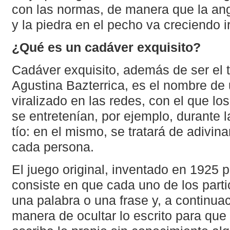
con las normas, de manera que la an
y la piedra en el pecho va creciendo ir
¿Qué es un cadáver exquisito?
Cadáver exquisito, además de ser el t
Agustina Bazterrica, es el nombre de 
viralizado en las redes, con el que l
se entretenían, por ejemplo, durante 
tío: en el mismo, se tratará de adivina
cada persona.
El juego original, inventado en 1925 po
consiste en que cada uno de los part
una palabra o una frase y, a continuac
manera de ocultar lo escrito para que 