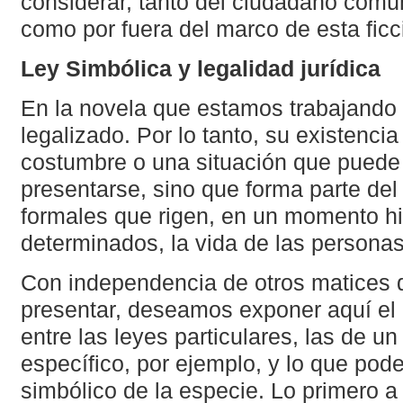
considerar, tanto del ciudadano común
como por fuera del marco de esta ficc
Ley Simbólica y legalidad jurídica
En la novela que estamos trabajando 
legalizado. Por lo tanto, su existenci
costumbre o una situación que puede
presentarse, sino que forma parte del
formales que rigen, en un momento his
determinados, la vida de las personas
Con independencia de otros matices
presentar, deseamos exponer aquí el q
entre las leyes particulares, las de un
específico, por ejemplo, y lo que pod
simbólico de la especie. Lo primero a 