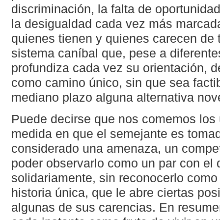
discriminación, la falta de oportunida
la desigualdad cada vez más marcada
quienes tienen y quienes carecen de
sistema caníbal que, pese a diferentes
profundiza cada vez su orientación, 
como camino único, sin que sea factib
mediano plazo alguna alternativa no
Puede decirse que nos comemos los u
medida en que el semejante es tomad
considerado una amenaza, un competi
poder observarlo como un par con el 
solidariamente, sin reconocerlo como 
historia única, que le abre ciertas po
algunas de sus carencias. En resume