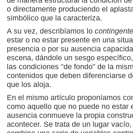
de manera estructural la condición de 
o directamente produciendo el aplast
simbólico que la caracteriza.
A su vez, describíamos lo
contingent
estar o no estar presente en una situa
presencia o por su ausencia capacidad
escena, dándole un sesgo específico, 
las condiciones "de fondo" de la mis
contenidos que deben diferenciarse d
que los aloja.
En el mismo artículo proponíamos con
como aquello que no puede no estar e
ausencia conmueve la propia construc
acontecer. Se trata de un lugar vacío