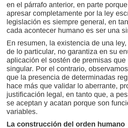
en el párrafo anterior, en parte porqu
apresar completamente por la ley escr
legislación es siempre general, en tant
cada acontecer humano es ser una sin
En resumen, la existencia de una ley
de lo particular, no garantiza en su e
aplicación el sostén de premisas que 
singular. Por el contrario, observamo
que la presencia de determinadas reg
hace más que validar lo aberrante, p
justificación legal, en tanto que, a p
se aceptan y acatan porque son funci
variables.
La construcción del orden humano