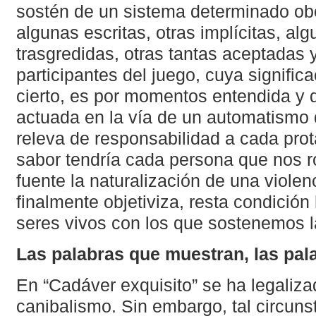
sostén de un sistema determinado ob
algunas escritas, otras implícitas, a
trasgredidas, otras tantas aceptadas 
participantes del juego, cuya signific
cierto, es por momentos entendida y 
actuada en la vía de un automatismo 
releva de responsabilidad a cada prot
sabor tendría cada persona que nos 
fuente la naturalización de una violen
finalmente objetiviza, resta condició
seres vivos con los que sostenemos l
Las palabras que muestran, las pal
En “Cadáver exquisito” se ha legaliza
canibalismo. Sin embargo, tal circuns