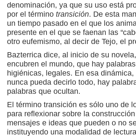
denominación, ya que su uso está pr
por el término
transición
. De esta man
un tiempo pasado en el que los anim
presente en el que se faenan las “cab
otro eufemismo, al decir de Tejo, el pr
Bazterrica dice, al inicio de su novel
encubren el mundo, que hay palabras
higiénicas, legales. En esa dinámica,
nunca pueda decirlo todo, hay palabr
palabras que ocultan.
El término transición es sólo uno de 
para reflexionar sobre la construcción
mensajes e ideas que pueden o no ser
instituyendo una modalidad de lectura