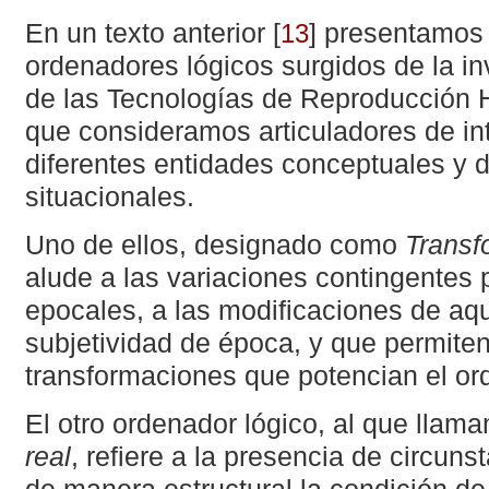
En un texto anterior
[
]
presentamos 
13
ordenadores lógicos surgidos de la i
de las Tecnologías de Reproducción 
que consideramos articuladores de in
diferentes entidades conceptuales y 
situacionales.
Uno de ellos, designado como
Transf
alude a las variaciones contingentes 
epocales, a las modificaciones de aq
subjetividad de época, y que permiten
transformaciones que potencian el or
El otro ordenador lógico, al que lla
real
, refiere a la presencia de circun