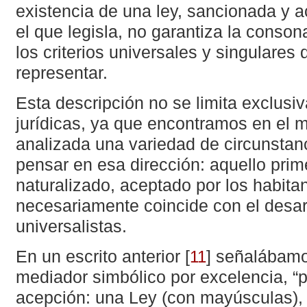
existencia de una ley, sancionada y a
el que legisla, no garantiza la conson
los criterios universales y singulare
representar.
Esta descripción no se limita exclus
jurídicas, ya que encontramos en el m
analizada una variedad de circunstan
pensar en esa dirección: aquello prim
naturalizado, aceptado por los habita
necesariamente coincide con el desar
universalistas.
En un escrito anterior
[
]
señalábamos
11
mediador simbólico por excelencia, 
acepción: una Ley (con mayúsculas),