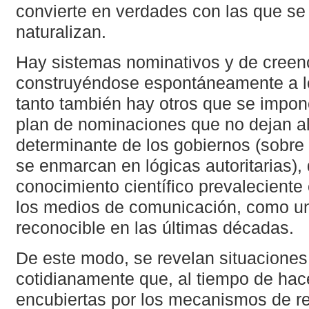
convierte en verdades con las que se
naturalizan.
Hay sistemas nominativos y de creen
construyéndose espontáneamente a lo 
tanto también hay otros que se impone
plan de nominaciones que no dejan al
determinante de los gobiernos (sobre
se enmarcan en lógicas autoritarias), 
conocimiento científico prevaleciente 
los medios de comunicación, como u
reconocible en las últimas décadas.
De este modo, se revelan situaciones
cotidianamente que, al tiempo de hac
encubiertas por los mecanismos de r