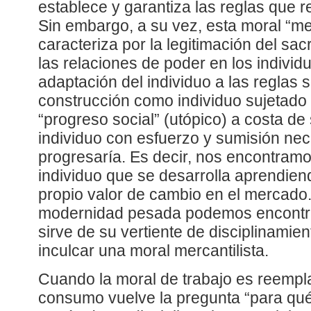
establece y garantiza las reglas que r
Sin embargo, a su vez, esta moral “mer
caracteriza por la legitimación del sacr
las relaciones de poder en los individu
adaptación del individuo a las reglas 
construcción como individuo sujetado
“progreso social” (utópico) a costa de 
individuo con esfuerzo y sumisión ne
progresaría. Es decir, nos encontramo
individuo que se desarrolla aprendien
propio valor de cambio en el mercado.
modernidad pesada podemos encontra
sirve de su vertiente de disciplinamie
inculcar una moral mercantilista.
Cuando la moral de trabajo es reempl
consumo vuelve la pregunta “para qu