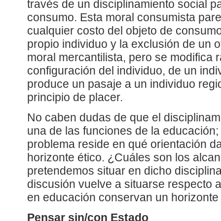
través de un disciplinamiento social 
consumo. Esta moral consumista parec
cualquier costo del objeto de consumo
propio individuo y la exclusión de un 
moral mercantilista, pero se modifica 
configuración del individuo, de un indiv
produce un pasaje a un individuo regi
principio de placer.
No caben dudas de que el disciplinami
una de las funciones de la educación;
problema reside en qué orientación da
horizonte ético. ¿Cuáles son los alcan
pretendemos situar en dicho disciplin
discusión vuelve a situarse respecto a 
en educación conservan un horizonte 
Pensar sin/con Estado