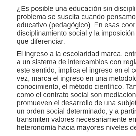
¿Es posible una educación sin discipl
problema se suscita cuando pensamos
educativo (pedagógico). En esas coor
disciplinamiento social y la imposició
que diferenciar.
El ingreso a la escolaridad marca, ent
a un sistema de intercambios con regl
este sentido, implica el ingreso en el c
vez, marca el ingreso en una metodolo
conocimiento, el método científico. Tan
como el contrato social son mediacio
promueven el desarrollo de una subje
un orden social determinado, y a parti
transmiten valores necesariamente en
heteronomía hacia mayores niveles d