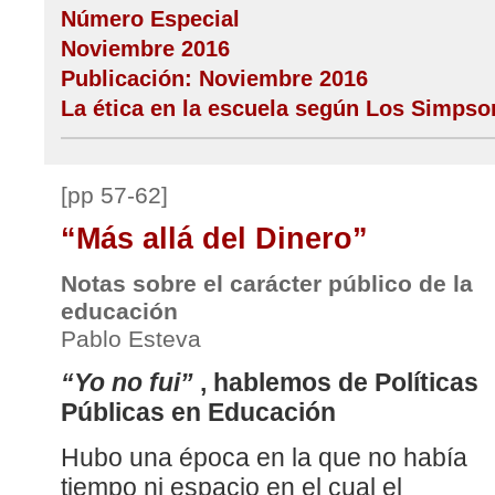
Número Especial
Noviembre 2016
Publicación: Noviembre 2016
La ética en la escuela según Los Simpso
[pp 57-62]
“Más allá del Dinero”
Notas sobre el carácter público de la
educación
Pablo Esteva
“Yo no fui”
, hablemos de Políticas
Públicas en Educación
Hubo una época en la que no había
tiempo ni espacio en el cual el