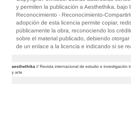
y permiten la publicación a Aesthethika, bajo 
Reconocimiento - Reconocimiento-CompartirIg
adopción de esta licencia permite copiar, redis
públicamente la obra, reconociendo los crédit
sobre el material publicado, debiendo otorgar 
de un enlace a la licencia e indicando si se r
aesthethika
// Revista internacional de estudio e investigación in
y arte