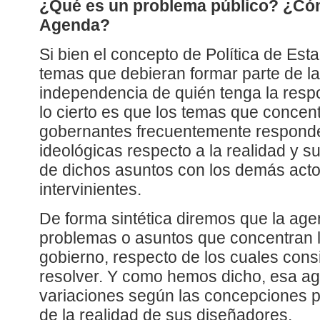
¿Qué es un problema público? ¿Có
Agenda?
Si bien el concepto de Política de Est
temas que debieran formar parte de l
independencia de quién tenga la resp
lo cierto es que los temas que concent
gobernantes frecuentemente respond
ideológicas respecto a la realidad y s
de dichos asuntos con los demás acto
intervinientes.
De forma sintética diremos que la agen
problemas o asuntos que concentran l
gobierno, respecto de los cuales con
resolver. Y como hemos dicho, esa a
variaciones según las concepciones po
de la realidad de sus diseñadores.