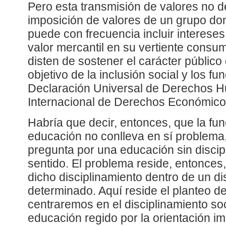
Pero esta transmisión de valores no d
imposición de valores de un grupo dom
puede con frecuencia incluir intereses
valor mercantil en su vertiente consu
disten de sostener el carácter público 
objetivo de la inclusión social y los f
Declaración Universal de Derechos H
Internacional de Derechos Económicos
Habría que decir, entonces, que la func
educación no conlleva en sí problema,
pregunta por una educación sin disci
sentido. El problema reside, entonces,
dicho disciplinamiento dentro de un di
determinado. Aquí reside el planteo de
centraremos en el disciplinamiento soc
educación regido por la orientación im