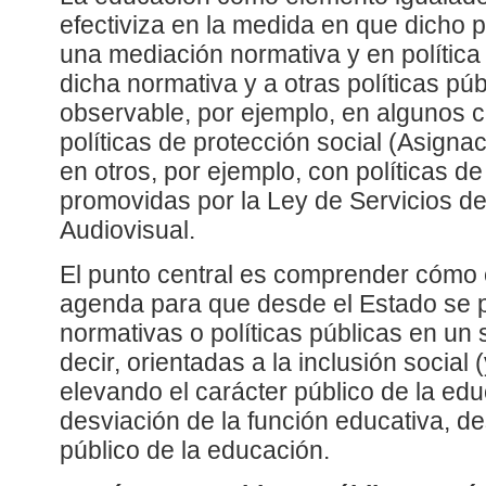
efectiviza en la medida en que dicho p
una mediación normativa y en política 
dicha normativa y a otras políticas púb
observable, por ejemplo, en algunos 
políticas de protección social (Asignac
en otros, por ejemplo, con políticas 
promovidas por la Ley de Servicios 
Audiovisual.
El punto central es comprender cómo e
agenda para que desde el Estado se
normativas o políticas públicas en un 
decir, orientadas a la inclusión social 
elevando el carácter público de la edu
desviación de la función educativa, de
público de la educación.