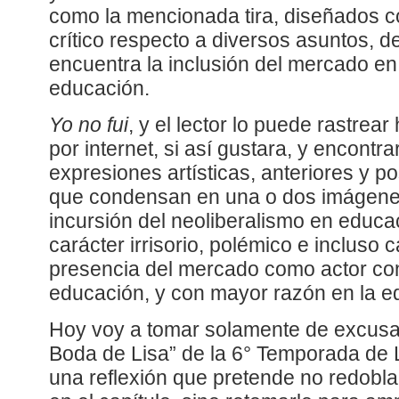
como la mencionada tira, diseñados 
crítico respecto a diversos asuntos, d
encuentra la inclusión del mercado en 
educación.
Yo no fui
, y el lector lo puede rastre
por internet, si así gustara, y encontra
expresiones artísticas, anteriores y po
que condensan en una o dos imágenes 
incursión del neoliberalismo en educa
carácter irrisorio, polémico e incluso c
presencia del mercado como actor con
educación, y con mayor razón en la e
Hoy voy a tomar solamente de excusa 
Boda de Lisa” de la 6° Temporada de 
una reflexión que pretende no redoblar