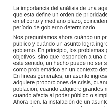
La importancia del análisis de una ag
que esta define un orden de prioridad
en el corto y mediano plazo, coinciden
período de gobierno determinado.
Nos preguntamos ahora cuándo un pro
público y cuándo un asunto logra ingr
gobierno. En principio, los problemas
objetivos, sino que responden a una c
este sentido, un hecho puede no ser 
como problemático en un contexto dete
En líneas generales, un asunto ingre
adquiere proporciones de crisis, cuand
población, cuando adquiere grandes 
cuando afecta al poder público o sim
Ahora bien, la instalación de un asunt