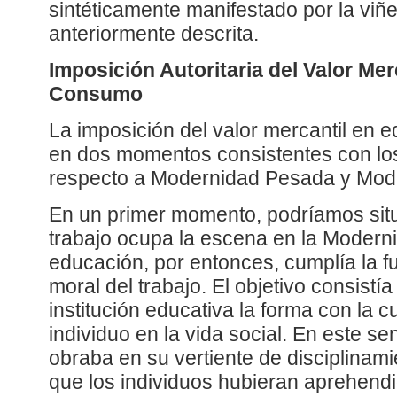
sintéticamente manifestado por la viñ
anteriormente descrita.
Imposición Autoritaria del Valor Mer
Consumo
La imposición del valor mercantil en 
en dos momentos consistentes con l
respecto a Modernidad Pesada y Mode
En un primer momento, podríamos situa
trabajo ocupa la escena en la Modern
educación, por entonces, cumplía la f
moral del trabajo. El objetivo consistía
institución educativa la forma con la c
individuo en la vida social. En este se
obraba en su vertiente de disciplinami
que los individuos hubieran aprehendi