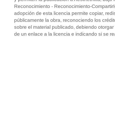
Reconocimiento - Reconocimiento-CompartirIg
adopción de esta licencia permite copiar, redis
públicamente la obra, reconociendo los crédit
sobre el material publicado, debiendo otorgar 
de un enlace a la licencia e indicando si se r