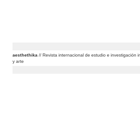
aesthethika
// Revista internacional de estudio e investigación in
y arte