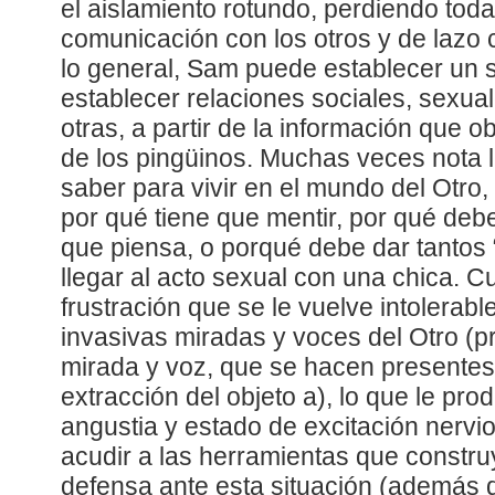
el aislamiento rotundo, perdiendo toda
comunicación con los otros y de lazo c
lo general, Sam puede establecer un
establecer relaciones sociales, sexua
otras, a partir de la información que o
de los pingüinos. Muchas veces nota 
saber para vivir en el mundo del Otr
por qué tiene que mentir, por qué deb
que piensa, o porqué debe dar tantos
llegar al acto sexual con una chica. 
frustración que se le vuelve intolerabl
invasivas miradas y voces del Otro (p
mirada y voz, que se hacen presentes
extracción del objeto a), lo que le pr
angustia y estado de excitación nervi
acudir a las herramientas que constru
defensa ante esta situación (además 