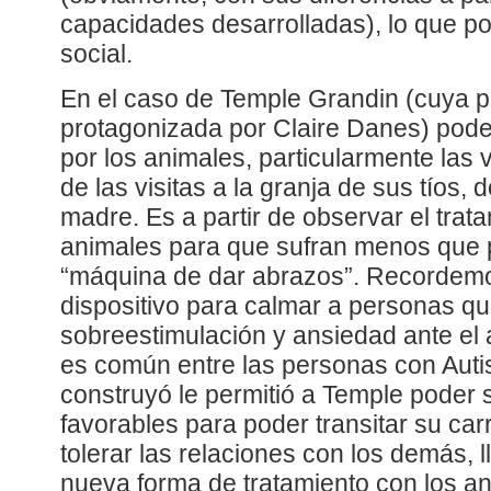
capacidades desarrolladas), lo que pod
social.
En el caso de Temple Grandin (cuya pe
protagonizada por Claire Danes) pode
por los animales, particularmente las 
de las visitas a la granja de sus tíos,
madre. Es a partir de observar el trat
animales para que sufran menos que p
“máquina de dar abrazos”. Recordemo
dispositivo para calmar a personas qu
sobreestimulación y ansiedad ante el
es común entre las personas con Auti
construyó le permitió a Temple poder 
favorables para poder transitar su carr
tolerar las relaciones con los demás,
nueva forma de tratamiento con los an