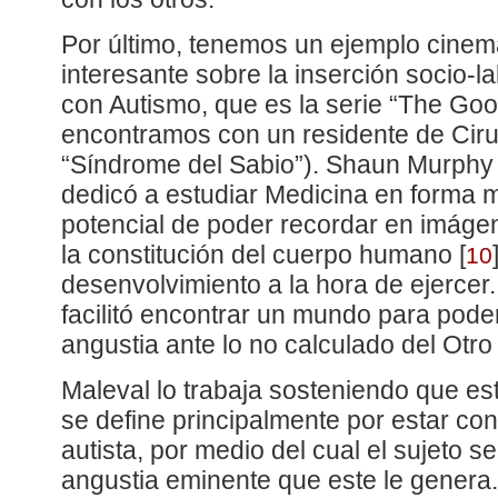
Por último, tenemos un ejemplo cinem
interesante sobre la inserción socio-
con Autismo, que es la serie “The Go
encontramos con un residente de Ciru
“Síndrome del Sabio”). Shaun Murphy
dedicó a estudiar Medicina en forma m
potencial de poder recordar en imáge
la constitución del cuerpo humano
[
10
desenvolvimiento a la hora de ejercer.
facilitó encontrar un mundo para pode
angustia ante lo no calculado del Otro 
Maleval lo trabaja sosteniendo que es
se define principalmente por estar con
autista, por medio del cual el sujeto s
angustia eminente que este le genera.