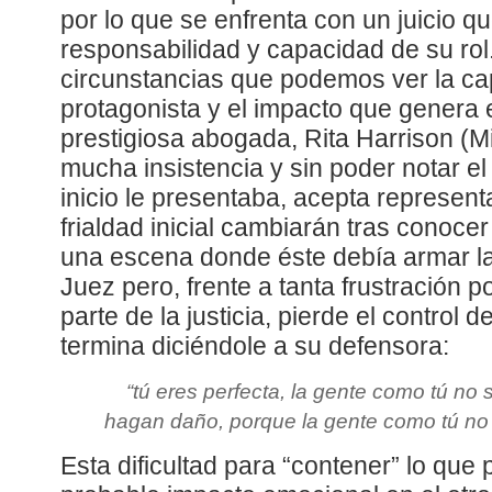
por lo que se enfrenta con un juicio q
responsabilidad y capacidad de su rol
circunstancias que podemos ver la ca
protagonista y el impacto que genera e
prestigiosa abogada, Rita Harrison (Mic
mucha insistencia y sin poder notar el
inicio le presentaba, acepta representa
frialdad inicial cambiarán tras conoce
una escena donde éste debía armar la
Juez pero, frente a tanta frustración 
parte de la justicia, pierde el control
termina diciéndole a su defensora:
“
tú eres perfecta, la gente como tú no 
hagan daño, porque la gente como tú no
Esta dificultad para “contener” lo que 