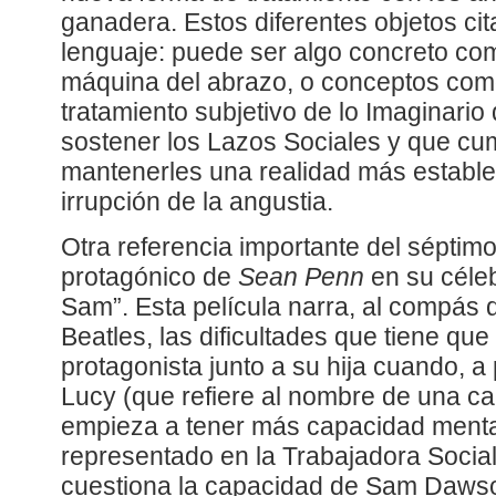
ganadera. Estos diferentes objetos cit
lenguaje: puede ser algo concreto com
máquina del abrazo, o conceptos como
tratamiento subjetivo de lo Imaginario
sostener los Lazos Sociales y que cum
mantenerles una realidad más estable 
irrupción de la angustia.
Otra referencia importante del séptimo
protagónico de
Sean Penn
en su céleb
Sam”. Esta película narra, al compás 
Beatles, las dificultades que tiene que
protagonista junto a su hija cuando, a 
Lucy (que refiere al nombre de una ca
empieza a tener más capacidad mental
representado en la Trabajadora Social,
cuestiona la capacidad de Sam Dawson