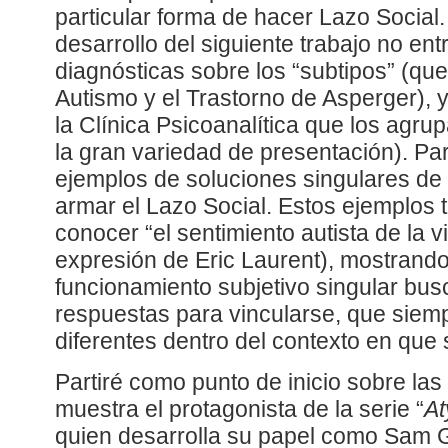
particular forma de hacer Lazo Social.
desarrollo del siguiente trabajo no en
diagnósticas sobre los “subtipos” (que
Autismo y el Trastorno de Asperger),
la Clínica Psicoanalítica que los agr
la gran variedad de presentación). Par
ejemplos de soluciones singulares de
armar el Lazo Social. Estos ejemplos
conocer “el sentimiento autista de la v
expresión de Eric Laurent), mostrand
funcionamiento subjetivo singular bus
respuestas para vincularse, que siem
diferentes dentro del contexto en que 
Partiré como punto de inicio sobre las
muestra el protagonista de la serie “
At
quien desarrolla su papel como Sam G