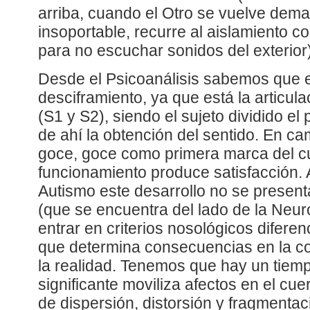
arriba, cuando el Otro se vuelve dema
insoportable, recurre al aislamiento c
para no escuchar sonidos del exterior)
Desde el Psicoanálisis sabemos que el 
desciframiento, ya que está la articula
(S1 y S2), siendo el sujeto dividido el
de ahí la obtención del sentido. En ca
goce, goce como primera marca del c
funcionamiento produce satisfacción. 
Autismo este desarrollo no se present
(que se encuentra del lado de la Neur
entrar en criterios nosológicos diferen
que determina consecuencias en la co
la realidad. Tenemos que hay un tiemp
significante moviliza afectos en el cu
de dispersión, distorsión y fragmenta