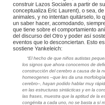
construir Lazos Sociales a partir de 
conceptualiza Eric Laurent), o sea, de
animales, y no intentan quitárselo, lo 
un saber hacer, acomodando, siempre 
que tiene sobre el comportamiento ani
del discurso del Otro y poder así sos
eventos que lo desconciertan. Esto e
sostiene Yankeleich:
“
El hecho de que niños autistas peque
los signos que ahora conocemos de defic
construcción del cerebro a causa de la no
homeogenes –que les da una morfología e
cerebro–, hayan podido hablar muy rápid
en las estructuras sintácticas y en la co
las frases, muestra que la aptitud de la e
congénita a cada uno, no se basta a sí m