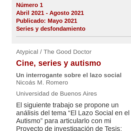
Número 1
Abril 2021 - Agosto 2021
Publicado: Mayo 2021
Series y desfondamiento
Atypical / The Good Doctor
Cine, series y autismo
Un interrogante sobre el lazo social
Nicoás M. Romero
Universidad de Buenos Aires
El siguiente trabajo se propone un
análisis del tema “El Lazo Social en el
Autismo” para articularlo con mi
Proyecto de investigación de Tesis: