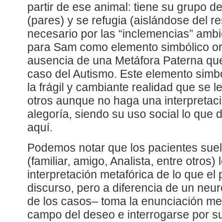
partir de ese animal: tiene su grupo d
(pares) y se refugia (aislándose del r
necesario por las “inclemencias” ambi
para Sam como elemento simbólico or
ausencia de una Metáfora Paterna que
caso del Autismo. Este elemento simbó
la frágil y cambiante realidad que se l
otros aunque no haga una interpretaci
alegoría, siendo su uso social lo que
aquí.
Podemos notar que los pacientes suel
(familiar, amigo, Analista, entre otros
interpretación metafórica de lo que el
discurso, pero a diferencia de un neur
de los casos– toma la enunciación meta
campo del deseo e interrogarse por su 