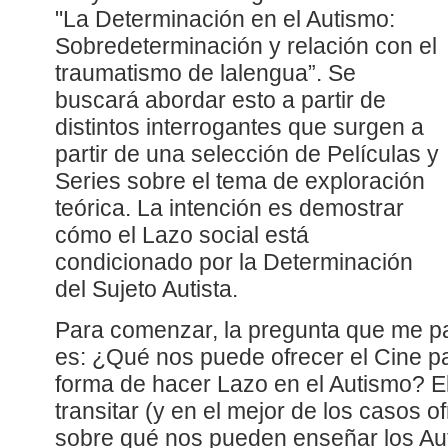
"La Determinación en el Autismo:
Sobredeterminación y relación con el
traumatismo de lalengua”. Se
buscará abordar esto a partir de
distintos interrogantes que surgen a
partir de una selección de Películas y
Series sobre el tema de exploración
teórica. La intención es demostrar
cómo el Lazo social está
condicionado por la Determinación
del Sujeto Autista.
Para comenzar, la pregunta que me pa
es: ¿Qué nos puede ofrecer el Cine p
forma de hacer Lazo en el Autismo? El
transitar (y en el mejor de los casos 
sobre qué nos pueden enseñar los Aut