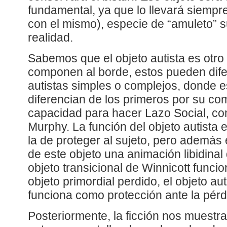
fundamental, ya que lo llevará siempr
con el mismo), especie de “amuleto” su
realidad.
Sabemos que el objeto autista es otro
componen al borde, estos pueden dife
autistas simples o complejos, donde e
diferencian de los primeros por su co
capacidad para hacer Lazo Social, com
Murphy. La función del objeto autista e
la de proteger al sujeto, pero además 
de este objeto una animación libidinal 
objeto transicional de Winnicott funci
objeto primordial perdido, el objeto au
funciona como protección ante la pérd
Posteriormente, la ficción nos muest