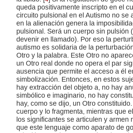
queda positivamente inscripto en el cu
circuito pulsional en el Autismo no se ar
en la alienación genera la imposibilida
pulsional. Será un cuerpo sin pulsión 
devenir en llamado). Por eso la pertur
autismo es solidaria de la perturbación
Otro y la palabra. Este Otro no apare
un Otro real donde no opera el par sig
ausencia que permite el acceso a él e
simbolización. Entonces, en estos su
hay extracción del objeto a, no hay a
simbólico e imaginario, no hay constit
hay, como se dijo, un Otro constituido. 
cuerpo y lo fragmenta, mientras que e
los significantes se articulen y armen
que este lenguaje como aparato de go